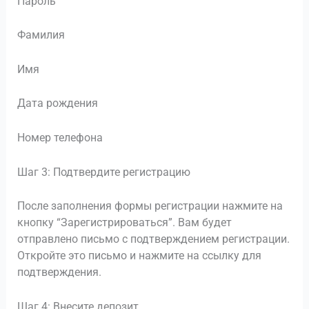
Пароль
Фамилия
Имя
Дата рождения
Номер телефона
Шаг 3: Подтвердите регистрацию
После заполнения формы регистрации нажмите на
кнопку “Зарегистрироваться”. Вам будет
отправлено письмо с подтверждением регистрации.
Откройте это письмо и нажмите на ссылку для
подтверждения.
Шаг 4: Внесите депозит