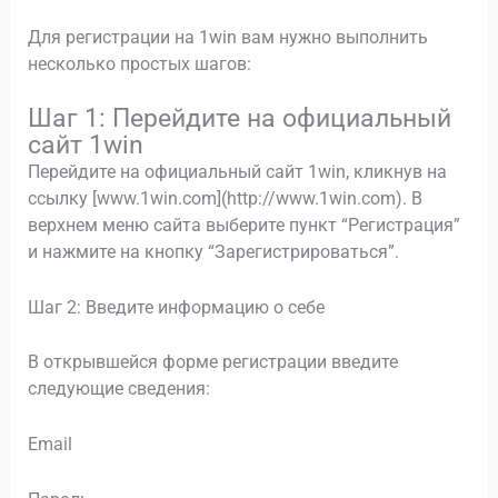
Для регистрации на 1win вам нужно выполнить
несколько простых шагов:
Шаг 1: Перейдите на официальный
сайт 1win
Перейдите на официальный сайт 1win, кликнув на
ссылку [www.1win.com](http://www.1win.com). В
верхнем меню сайта выберите пункт “Регистрация”
и нажмите на кнопку “Зарегистрироваться”.
Шаг 2: Введите информацию о себе
В открывшейся форме регистрации введите
следующие сведения:
Email