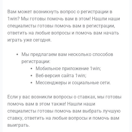
Вам может возникнуть вопрос о регистрации в
1win? Мы готовы помочь вам в этом! Нашли наши
специалисты готовы помочь вам в регистрации,
ответить на любые вопросы и помочь вам начать
играть уже сегодня.
Мы предлагаем вам несколько способов
регистрации:
Мобильное приложение 1win;
Веб-версия сайта 1win;
Мессенджеры и социальные сети.
Если у вас возникли вопросы о ставках, мы готовы
помочь вам в этом также! Нашли наши
специалисты готовы помочь вам выбрать лучшую
ставку, ответить на любые вопросы и помочь вам
выиграть.