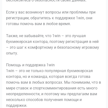
беспокойтесь о безопасности своих данных.
Если у вас возникнут вопросы или проблемы при
регистрации, обратитесь к поддержке 1win, они
готовы помочь вам в любое время.
Также, не забывайте, что 1win – это лучшая
букмекерская контора, поэтому регистрация в ней
– это шаг к комфортному и безопасному игровому
опыту.
Помощь и поддержка 1win
1win – это не только популярная букмекерская
контора, но и команда, которая всегда готова
помочь вам в любых вопросах. Мы понимаем, что в
мире ставок и спорткомментирования есть много
неопределенности, и поэтому мы предлагаем вам
несколько способов получения помощи и
поддержки.