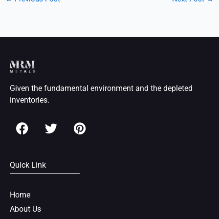
Given the fundamental environment and the depleted
inventories.
F
T
P
a
w
i
c
i
n
e
t
t
Quick Link
b
t
e
o
e
r
o
r
e
Home
k
s
About Us