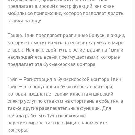
предлагает широкий спектр функций, включая
мобильное приложение, которое позволяет делать
ставки на ходу.
Также, 1вин предлагает различные бонусы и акции,
которые помогут вам начать свою карьеру в мире
ставок. Начните свой путь с регистрации на 1вин и
наслаждайтесь всеми преимуществами, которые
предлагает эта букмекерская контора.
1win – Регистрация в букмекерской конторе 1вин
1win – это популярная букмекерская контора,
которая предлагает своим клиентам широкий
спектр услуг по ставкам на спортивные события, а
также другие развлекательные функции. Для
начала работы с 1win необходимо
зарегистрироваться на официальном сайте
конторы.