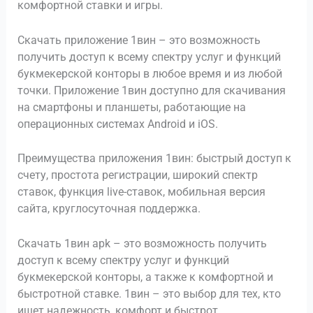
комфортной ставки и игры.
Скачать приложение 1вин – это возможность
получить доступ к всему спектру услуг и функций
букмекерской конторы в любое время и из любой
точки. Приложение 1вин доступно для скачивания
на смартфоны и планшеты, работающие на
операционных системах Android и iOS.
Преимущества приложения 1вин: быстрый доступ к
счету, простота регистрации, широкий спектр
ставок, функция live-ставок, мобильная версия
сайта, круглосуточная поддержка.
Скачать 1вин apk – это возможность получить
доступ к всему спектру услуг и функций
букмекерской конторы, а также к комфортной и
быстротной ставке. 1вин – это выбор для тех, кто
ищет надежность, комфорт и быстрот.