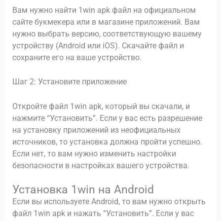
Вам нужно найти 1win apk файл на официальном
сайте букмекера или в магазине приложений. Вам
нужно выбрать версию, соответствующую вашему
устройству (Android или iOS). Скачайте файл и
сохраните его на ваше устройство.
Шаг 2: Установите приложение
Откройте файл 1win apk, который вы скачали, и
нажмите “Установить”. Если у вас есть разрешение
на установку приложений из неофициальных
источников, то установка должна пройти успешно.
Если нет, то вам нужно изменить настройки
безопасности в настройках вашего устройства.
Установка 1win на Android
Если вы используете Android, то вам нужно открыть
файл 1win apk и нажать “Установить”. Если у вас