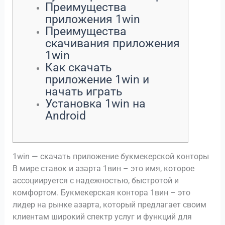
Преимущества
приложения 1win
Преимущества
скачивания приложения
1win
Как скачать
приложение 1win и
начать играть
Установка 1win на
Android
1win — скачать приложение букмекерской конторы
В мире ставок и азарта 1вин – это имя, которое
ассоциируется с надежностью, быстротой и
комфортом. Букмекерская контора 1вин – это
лидер на рынке азарта, который предлагает своим
клиентам широкий спектр услуг и функций для