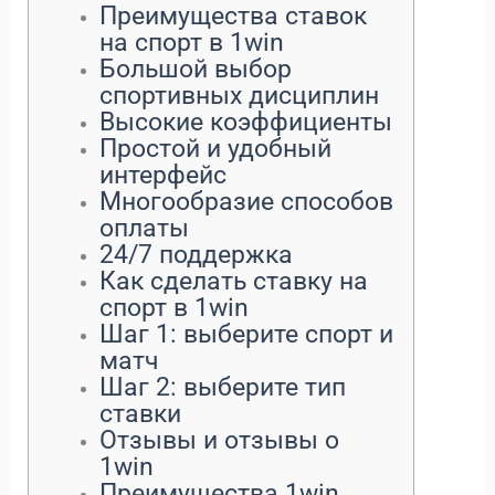
Преимущества ставок
на спорт в 1win
Большой выбор
спортивных дисциплин
Высокие коэффициенты
Простой и удобный
интерфейс
Многообразие способов
оплаты
24/7 поддержка
Как сделать ставку на
спорт в 1win
Шаг 1: выберите спорт и
матч
Шаг 2: выберите тип
ставки
Отзывы и отзывы о
1win
Преимущества 1win