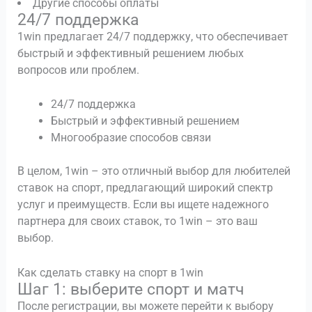
Другие способы оплаты
24/7 поддержка
1win предлагает 24/7 поддержку, что обеспечивает
быстрый и эффективный решением любых
вопросов или проблем.
24/7 поддержка
Быстрый и эффективный решением
Многообразие способов связи
В целом, 1win – это отличный выбор для любителей
ставок на спорт, предлагающий широкий спектр
услуг и преимуществ. Если вы ищете надежного
партнера для своих ставок, то 1win – это ваш
выбор.
Как сделать ставку на спорт в 1win
Шаг 1: выберите спорт и матч
После регистрации, вы можете перейти к выбору