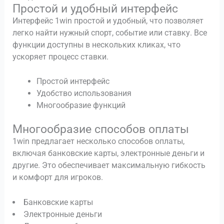
Простой и удобный интерфейс
Интерфейс 1win простой и удобный, что позволяет
легко найти нужный спорт, событие или ставку. Все
функции доступны в нескольких кликах, что
ускоряет процесс ставки.
Простой интерфейс
Удобство использования
Многообразие функций
Многообразие способов оплаты
1win предлагает несколько способов оплаты,
включая банковские карты, электронные деньги и
другие. Это обеспечивает максимальную гибкость
и комфорт для игроков.
Банковские карты
Электронные деньги