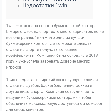
Недостатки 1win
1win — ставки на спорт в букмекерской конторе
В мире ставок на спорт есть много вариантов, но не
все они равны. 1вин – это одна из лучших
букмекерских контор, где вы можете сделать
ставки на спорт и получать выгодные
коэффициенты. Компания была основана в 2018
году и уже успела завоевать доверие многих
игроков.
1вин предлагает широкий спектр услуг, включая
ставки на футбол, баскетбол, теннис, хоккей и
другие виды спорта. Компания сотрудничает с
ведущими букмекерскими конторами, чтобы
обеспечить максимальную доступность и комфорт
для своих клиентов.