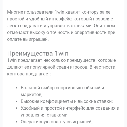
Многие пользователи 1win хвалят контору за ее
простой и удобный интерфейс, который позволяет
легко создавать и управлять ставками. Они также
отмечают высокую точность и оперативность при
оплате выигрышей.
Преимущества 1win
1win предлагает несколько преимуществ, которые
делают ее популярной среди игроков. В частности,
контора предлагает:
Большой выбор спортивных событий и
маркетов;
Высокие коэффициенты и высокие ставки;
Удобный и простой интерфейс для создания и
управления ставками;
Оперативную оплату выигрышей;