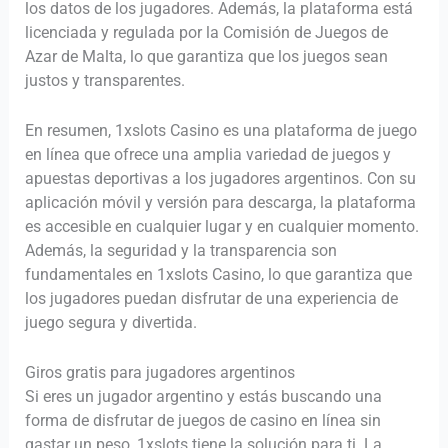
los datos de los jugadores. Además, la plataforma está
licenciada y regulada por la Comisión de Juegos de
Azar de Malta, lo que garantiza que los juegos sean
justos y transparentes.
En resumen, 1xslots Casino es una plataforma de juego
en línea que ofrece una amplia variedad de juegos y
apuestas deportivas a los jugadores argentinos. Con su
aplicación móvil y versión para descarga, la plataforma
es accesible en cualquier lugar y en cualquier momento.
Además, la seguridad y la transparencia son
fundamentales en 1xslots Casino, lo que garantiza que
los jugadores puedan disfrutar de una experiencia de
juego segura y divertida.
Giros gratis para jugadores argentinos
Si eres un jugador argentino y estás buscando una
forma de disfrutar de juegos de casino en línea sin
gastar un peso, 1xslots tiene la solución para ti. La