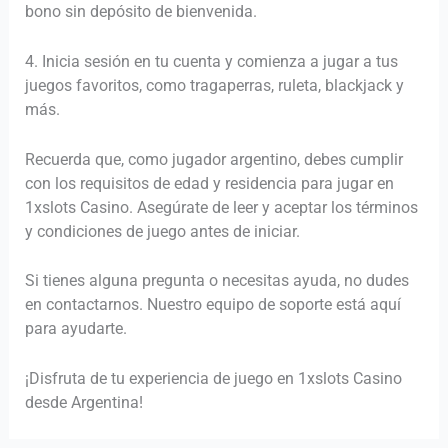
bono sin depósito de bienvenida.
4. Inicia sesión en tu cuenta y comienza a jugar a tus
juegos favoritos, como tragaperras, ruleta, blackjack y
más.
Recuerda que, como jugador argentino, debes cumplir
con los requisitos de edad y residencia para jugar en
1xslots Casino. Asegúrate de leer y aceptar los términos
y condiciones de juego antes de iniciar.
Si tienes alguna pregunta o necesitas ayuda, no dudes
en contactarnos. Nuestro equipo de soporte está aquí
para ayudarte.
¡Disfruta de tu experiencia de juego en 1xslots Casino
desde Argentina!