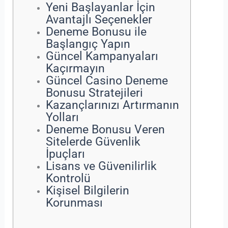
Yeni Başlayanlar İçin
Avantajlı Seçenekler
Deneme Bonusu ile
Başlangıç Yapın
Güncel Kampanyaları
Kaçırmayın
Güncel Casino Deneme
Bonusu Stratejileri
Kazançlarınızı Artırmanın
Yolları
Deneme Bonusu Veren
Sitelerde Güvenlik
İpuçları
Lisans ve Güvenilirlik
Kontrolü
Kişisel Bilgilerin
Korunması