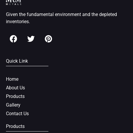
Given the fundamental environment and the depleted
inventories.
F
T
P
a
w
i
c
i
n
e
t
t
Quick Link
b
t
e
o
e
r
o
r
e
Home
k
s
About Us
t
Products
Gallery
Contact Us
Products