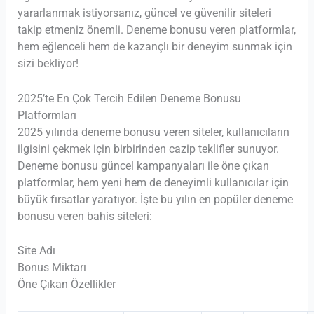
yararlanmak istiyorsanız, güncel ve güvenilir siteleri
takip etmeniz önemli. Deneme bonusu veren platformlar,
hem eğlenceli hem de kazançlı bir deneyim sunmak için
sizi bekliyor!
2025’te En Çok Tercih Edilen Deneme Bonusu
Platformları
2025 yılında deneme bonusu veren siteler, kullanıcıların
ilgisini çekmek için birbirinden cazip teklifler sunuyor.
Deneme bonusu güncel kampanyaları ile öne çıkan
platformlar, hem yeni hem de deneyimli kullanıcılar için
büyük fırsatlar yaratıyor. İşte bu yılın en popüler deneme
bonusu veren bahis siteleri:
Site Adı
Bonus Miktarı
Öne Çıkan Özellikler