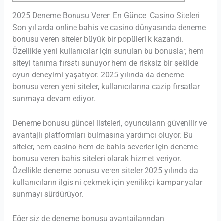
2025 Deneme Bonusu Veren En Güncel Casino Siteleri
Son yıllarda online bahis ve casino dünyasında deneme
bonusu veren siteler büyük bir popülerlik kazandı.
Özellikle yeni kullanıcılar için sunulan bu bonuslar, hem
siteyi tanıma fırsatı sunuyor hem de risksiz bir şekilde
oyun deneyimi yaşatıyor. 2025 yılında da deneme
bonusu veren yeni siteler, kullanıcılarına cazip fırsatlar
sunmaya devam ediyor.
Deneme bonusu güncel listeleri, oyuncuların güvenilir ve
avantajlı platformları bulmasına yardımcı oluyor. Bu
siteler, hem casino hem de bahis severler için deneme
bonusu veren bahis siteleri olarak hizmet veriyor.
Özellikle deneme bonusu veren siteler 2025 yılında da
kullanıcıların ilgisini çekmek için yenilikçi kampanyalar
sunmayı sürdürüyor.
Eğer siz de deneme bonusu avantajlarından