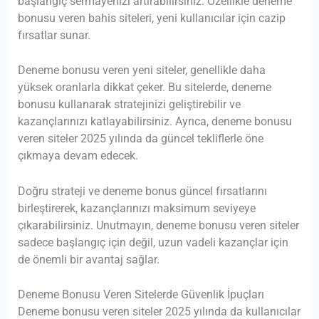
başlangıç sermayenizi artırabilirsiniz. Özellikle deneme
bonusu veren bahis siteleri, yeni kullanıcılar için cazip
fırsatlar sunar.
Deneme bonusu veren yeni siteler, genellikle daha
yüksek oranlarla dikkat çeker. Bu sitelerde, deneme
bonusu kullanarak stratejinizi geliştirebilir ve
kazançlarınızı katlayabilirsiniz. Ayrıca, deneme bonusu
veren siteler 2025 yılında da güncel tekliflerle öne
çıkmaya devam edecek.
Doğru strateji ve deneme bonus güncel fırsatlarını
birleştirerek, kazançlarınızı maksimum seviyeye
çıkarabilirsiniz. Unutmayın, deneme bonusu veren siteler
sadece başlangıç için değil, uzun vadeli kazançlar için
de önemli bir avantaj sağlar.
Deneme Bonusu Veren Sitelerde Güvenlik İpuçları
Deneme bonusu veren siteler 2025 yılında da kullanıcılar