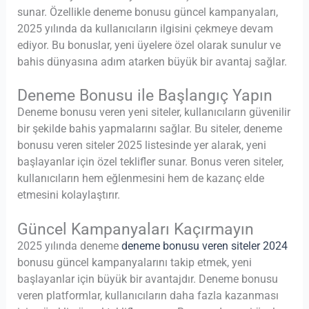
sunar. Özellikle deneme bonusu güncel kampanyaları,
2025 yılında da kullanıcıların ilgisini çekmeye devam
ediyor. Bu bonuslar, yeni üyelere özel olarak sunulur ve
bahis dünyasına adım atarken büyük bir avantaj sağlar.
Deneme Bonusu ile Başlangıç Yapın
Deneme bonusu veren yeni siteler, kullanıcıların güvenilir
bir şekilde bahis yapmalarını sağlar. Bu siteler, deneme
bonusu veren siteler 2025 listesinde yer alarak, yeni
başlayanlar için özel teklifler sunar. Bonus veren siteler,
kullanıcıların hem eğlenmesini hem de kazanç elde
etmesini kolaylaştırır.
Güncel Kampanyaları Kaçırmayın
2025 yılında deneme
deneme bonusu veren siteler 2024
bonusu güncel kampanyalarını takip etmek, yeni
başlayanlar için büyük bir avantajdır. Deneme bonusu
veren platformlar, kullanıcıların daha fazla kazanması