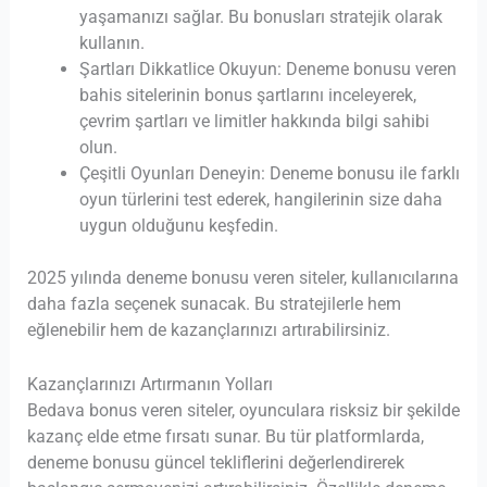
yaşamanızı sağlar. Bu bonusları stratejik olarak
kullanın.
Şartları Dikkatlice Okuyun: Deneme bonusu veren
bahis sitelerinin bonus şartlarını inceleyerek,
çevrim şartları ve limitler hakkında bilgi sahibi
olun.
Çeşitli Oyunları Deneyin: Deneme bonusu ile farklı
oyun türlerini test ederek, hangilerinin size daha
uygun olduğunu keşfedin.
2025 yılında deneme bonusu veren siteler, kullanıcılarına
daha fazla seçenek sunacak. Bu stratejilerle hem
eğlenebilir hem de kazançlarınızı artırabilirsiniz.
Kazançlarınızı Artırmanın Yolları
Bedava bonus veren siteler, oyunculara risksiz bir şekilde
kazanç elde etme fırsatı sunar. Bu tür platformlarda,
deneme bonusu güncel tekliflerini değerlendirerek