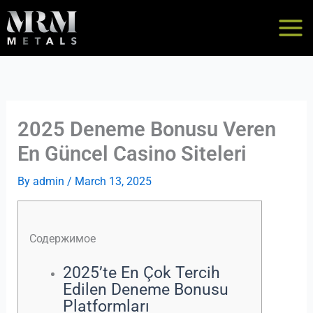
Skip
to
content
2025 Deneme Bonusu Veren
En Güncel Casino Siteleri
By
admin
/
March 13, 2025
Содержимое
2025’te En Çok Tercih
Edilen Deneme Bonusu
Platformları