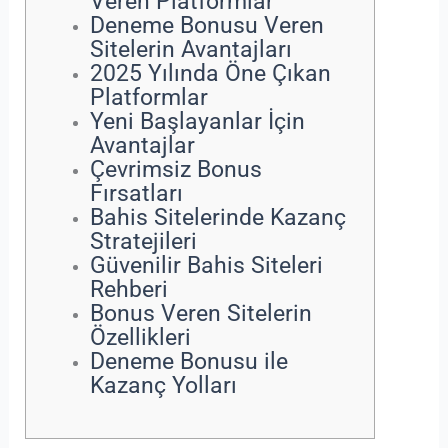
Veren Platformlar
Deneme Bonusu Veren
Sitelerin Avantajları
2025 Yılında Öne Çıkan
Platformlar
Yeni Başlayanlar İçin
Avantajlar
Çevrimsiz Bonus
Fırsatları
Bahis Sitelerinde Kazanç
Stratejileri
Güvenilir Bahis Siteleri
Rehberi
Bonus Veren Sitelerin
Özellikleri
Deneme Bonusu ile
Kazanç Yolları