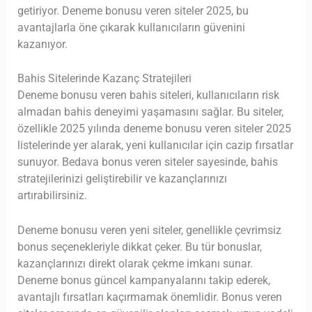
getiriyor. Deneme bonusu veren siteler 2025, bu
avantajlarla öne çıkarak kullanıcıların güvenini
kazanıyor.
Bahis Sitelerinde Kazanç Stratejileri
Deneme bonusu veren bahis siteleri, kullanıcıların risk
almadan bahis deneyimi yaşamasını sağlar. Bu siteler,
özellikle 2025 yılında deneme bonusu veren siteler 2025
listelerinde yer alarak, yeni kullanıcılar için cazip fırsatlar
sunuyor. Bedava bonus veren siteler sayesinde, bahis
stratejilerinizi geliştirebilir ve kazançlarınızı
artırabilirsiniz.
Deneme bonusu veren yeni siteler, genellikle çevrimsiz
bonus seçenekleriyle dikkat çeker. Bu tür bonuslar,
kazançlarınızı direkt olarak çekme imkanı sunar.
Deneme bonus güncel kampanyalarını takip ederek,
avantajlı fırsatları kaçırmamak önemlidir. Bonus veren