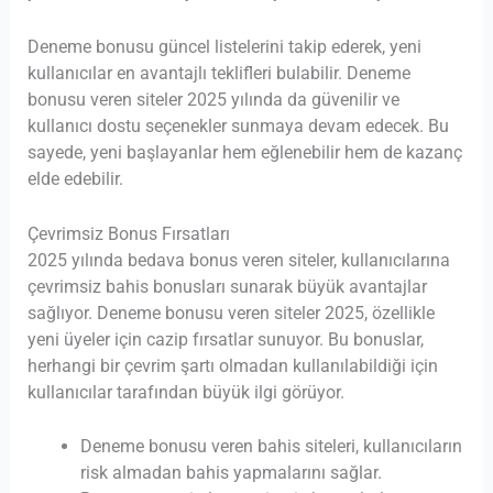
Deneme bonusu güncel listelerini takip ederek, yeni
kullanıcılar en avantajlı teklifleri bulabilir. Deneme
bonusu veren siteler 2025 yılında da güvenilir ve
kullanıcı dostu seçenekler sunmaya devam edecek. Bu
sayede, yeni başlayanlar hem eğlenebilir hem de kazanç
elde edebilir.
Çevrimsiz Bonus Fırsatları
2025 yılında bedava bonus veren siteler, kullanıcılarına
çevrimsiz bahis bonusları sunarak büyük avantajlar
sağlıyor. Deneme bonusu veren siteler 2025, özellikle
yeni üyeler için cazip fırsatlar sunuyor. Bu bonuslar,
herhangi bir çevrim şartı olmadan kullanılabildiği için
kullanıcılar tarafından büyük ilgi görüyor.
Deneme bonusu veren bahis siteleri, kullanıcıların
risk almadan bahis yapmalarını sağlar.