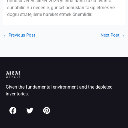
bonusu veren siteler 2025 yılında daha fazla avantaj
sunabilir. Bu nedenle, güncel bonusları takip etmek ve
doğru stratejilerle hareket etmek önemlidir.
←
Previous Post
Next Post
→
Given the fundamental environment and the depleted
inventories.
F
T
P
a
w
i
c
i
n
e
t
t