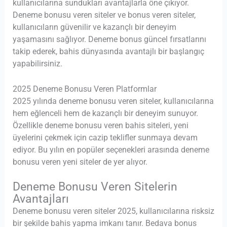
kullanıcılarına sundukları avantajlarla öne çıkıyor.
Deneme bonusu veren siteler ve bonus veren siteler,
kullanıcıların güvenilir ve kazançlı bir deneyim
yaşamasını sağlıyor. Deneme bonus güncel fırsatlarını
takip ederek, bahis dünyasında avantajlı bir başlangıç
yapabilirsiniz.
2025 Deneme Bonusu Veren Platformlar
2025 yılında deneme bonusu veren siteler, kullanıcılarına
hem eğlenceli hem de kazançlı bir deneyim sunuyor.
Özellikle deneme bonusu veren bahis siteleri, yeni
üyelerini çekmek için cazip teklifler sunmaya devam
ediyor. Bu yılın en popüler seçenekleri arasında deneme
bonusu veren yeni siteler de yer alıyor.
Deneme Bonusu Veren Sitelerin
Avantajları
Deneme bonusu veren siteler 2025, kullanıcılarına risksiz
bir şekilde bahis yapma imkanı tanır. Bedava bonus