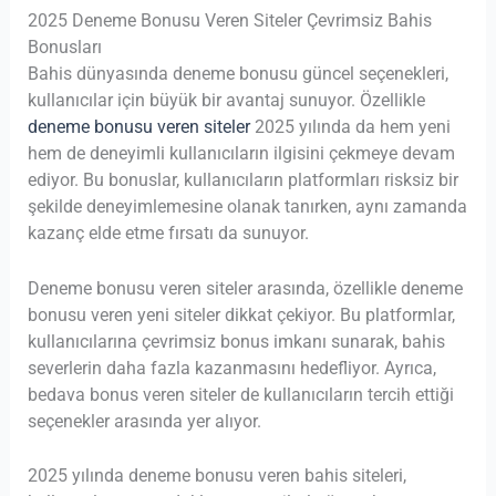
2025 Deneme Bonusu Veren Siteler Çevrimsiz Bahis
Bonusları
Bahis dünyasında deneme bonusu güncel seçenekleri,
kullanıcılar için büyük bir avantaj sunuyor. Özellikle
deneme bonusu veren siteler
2025 yılında da hem yeni
hem de deneyimli kullanıcıların ilgisini çekmeye devam
ediyor. Bu bonuslar, kullanıcıların platformları risksiz bir
şekilde deneyimlemesine olanak tanırken, aynı zamanda
kazanç elde etme fırsatı da sunuyor.
Deneme bonusu veren siteler arasında, özellikle deneme
bonusu veren yeni siteler dikkat çekiyor. Bu platformlar,
kullanıcılarına çevrimsiz bonus imkanı sunarak, bahis
severlerin daha fazla kazanmasını hedefliyor. Ayrıca,
bedava bonus veren siteler de kullanıcıların tercih ettiği
seçenekler arasında yer alıyor.
2025 yılında deneme bonusu veren bahis siteleri,