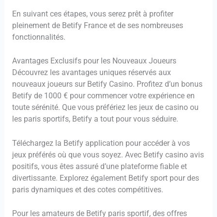
En suivant ces étapes, vous serez prêt à profiter
pleinement de Betify France et de ses nombreuses
fonctionnalités.
Avantages Exclusifs pour les Nouveaux Joueurs
Découvrez les avantages uniques réservés aux
nouveaux joueurs sur Betify Casino. Profitez d’un bonus
Betify de 1000 € pour commencer votre expérience en
toute sérénité. Que vous préfériez les jeux de casino ou
les paris sportifs, Betify a tout pour vous séduire.
Téléchargez la Betify application pour accéder à vos
jeux préférés où que vous soyez. Avec Betify casino avis
positifs, vous êtes assuré d’une plateforme fiable et
divertissante. Explorez également Betify sport pour des
paris dynamiques et des cotes compétitives.
Pour les amateurs de Betify paris sportif, des offres