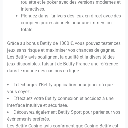
roulette et le poker avec des versions modernes et
interactives.
Plongez dans l’univers des jeux en direct avec des
croupiers professionnels pour une immersion
totale.
Grâce au bonus Betify de 1000 €, vous pouvez tester ces
jeux sans risque et maximiser vos chances de gagner.
Les Betify avis soulignent la qualité et la diversité des
jeux disponibles, faisant de Betify France une référence
dans le monde des casinos en ligne.
Téléchargez l’Betify application pour jouer où que
vous soyez.
Effectuez votre Betify connexion et accédez à une
interface intuitive et sécurisée.
Découvrez également Betify Sport pour parier sur vos
événements préférés.
Les Betify Casino avis confirment que Casino Betify est