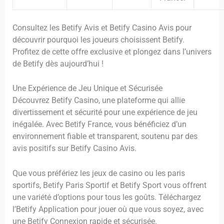
Consultez les Betify Avis et Betify Casino Avis pour
découvrir pourquoi les joueurs choisissent Betify.
Profitez de cette offre exclusive et plongez dans l’univers
de Betify dès aujourd’hui !
Une Expérience de Jeu Unique et Sécurisée
Découvrez Betify Casino, une plateforme qui allie
divertissement et sécurité pour une expérience de jeu
inégalée. Avec Betify France, vous bénéficiez d’un
environnement fiable et transparent, soutenu par des
avis positifs sur Betify Casino Avis.
Que vous préfériez les jeux de casino ou les paris
sportifs, Betify Paris Sportif et Betify Sport vous offrent
une variété d’options pour tous les goûts. Téléchargez
l’Betify Application pour jouer où que vous soyez, avec
une Betify Connexion rapide et sécurisée.