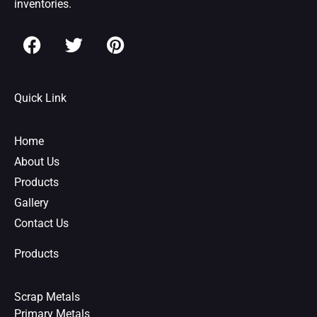
inventories.
F
T
P
a
w
i
c
i
n
e
t
t
Quick Link
b
t
e
o
e
r
o
r
e
Home
k
s
About Us
t
Products
Gallery
Contact Us
Products
Scrap Metals
Primary Metals