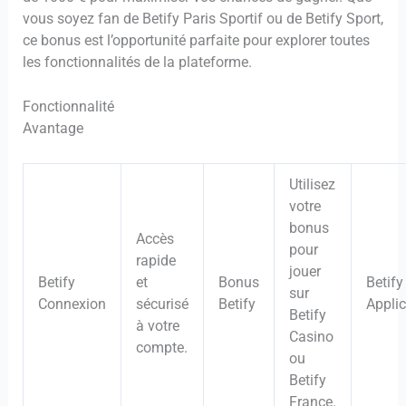
vous soyez fan de Betify Paris Sportif ou de Betify Sport,
ce bonus est l’opportunité parfaite pour explorer toutes
les fonctionnalités de la plateforme.
Fonctionnalité
Avantage
Utilisez
votre
bonus
Accès
pour
rapide
jouer
Betify
et
Bonus
Betify
sur
Connexion
sécurisé
Betify
Applic
Betify
à votre
Casino
compte.
ou
Betify
France.