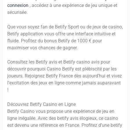
connexion
, accédez à une expérience de jeu unique et
sécurisée.
Que vous soyez fan de Betify Sport ou de jeux de casino,
Betify application vous offre une interface intuitive et
fluide. Profitez du bonus Betify de 1000 € pour
maximiser vos chances de gagner.
Consultez les Betify avis et Betify casino avis pour
découvrir pourquoi Casino Betify est plébiscité par les
joueurs. Rejoignez Betify France dès aujourd’hui et vivez
l’excitation des jeux en ligne comme jamais auparavant
!
Découvrez Betify Casino en Ligne
Betify Casino vous propose une expérience de jeu en
ligne inégalée. Avec des betify avis élogieux, ce casino
est devenu une référence en France. Profitez d’une betify