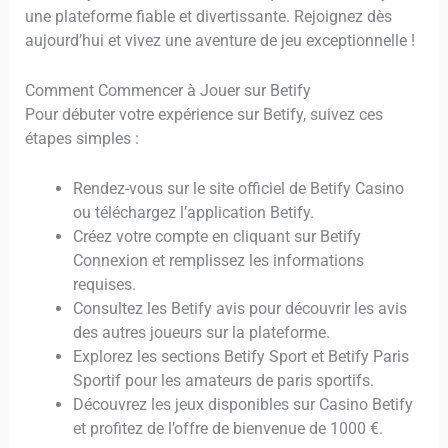
une plateforme fiable et divertissante. Rejoignez dès
aujourd’hui et vivez une aventure de jeu exceptionnelle !
Comment Commencer à Jouer sur Betify
Pour débuter votre expérience sur Betify, suivez ces
étapes simples :
Rendez-vous sur le site officiel de Betify Casino
ou téléchargez l’application Betify.
Créez votre compte en cliquant sur Betify
Connexion et remplissez les informations
requises.
Consultez les Betify avis pour découvrir les avis
des autres joueurs sur la plateforme.
Explorez les sections Betify Sport et Betify Paris
Sportif pour les amateurs de paris sportifs.
Découvrez les jeux disponibles sur Casino Betify
et profitez de l’offre de bienvenue de 1000 €.