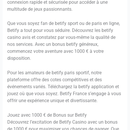
connexion rapide et sécurisée pour accéder à une
multitude de jeux passionnants.
Que vous soyez fan de betify sport ou de paris en ligne,
Betify a tout pour vous séduire. Découvrez les betify
casino avis et constatez par vous-même la qualité de
nos services. Avec un bonus betify généreux,
commencez votre aventure avec 1000 € à votre
disposition.
Pour les amateurs de betify paris sportif, notre
plateforme offre des cotes compétitives et des
événements variés. Téléchargez la betify application et
jouez où que vous soyez. Betify France s’engage à vous
offrir une expérience unique et divertissante.
Jouez avec 1000 € de Bonus sur Betify
Découvrez l’excitation de Betify Casino avec un bonus
de 1000 € pour maximiser vos chances de gagner. Que