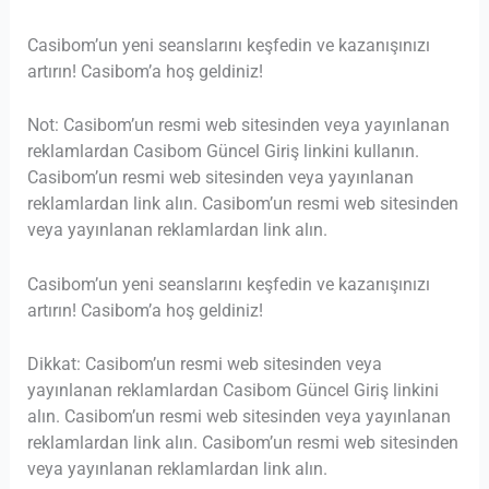
Casibom’un yeni seanslarını keşfedin ve kazanışınızı
artırın! Casibom’a hoş geldiniz!
Not: Casibom’un resmi web sitesinden veya yayınlanan
reklamlardan Casibom Güncel Giriş linkini kullanın.
Casibom’un resmi web sitesinden veya yayınlanan
reklamlardan link alın. Casibom’un resmi web sitesinden
veya yayınlanan reklamlardan link alın.
Casibom’un yeni seanslarını keşfedin ve kazanışınızı
artırın! Casibom’a hoş geldiniz!
Dikkat: Casibom’un resmi web sitesinden veya
yayınlanan reklamlardan Casibom Güncel Giriş linkini
alın. Casibom’un resmi web sitesinden veya yayınlanan
reklamlardan link alın. Casibom’un resmi web sitesinden
veya yayınlanan reklamlardan link alın.