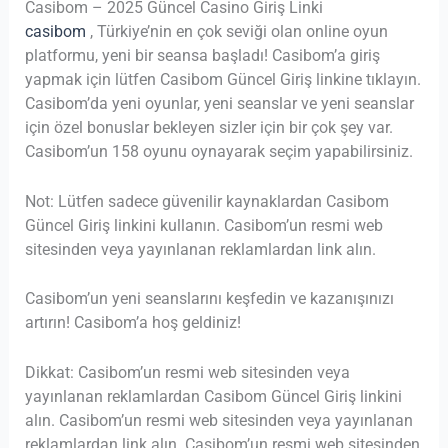
Casibom – 2025 Güncel Casino Giriş Linki
casibom
, Türkiye’nin en çok seviği olan online oyun
platformu, yeni bir seansa başladı! Casibom’a giriş
yapmak için lütfen Casibom Güncel Giriş linkine tıklayın.
Casibom’da yeni oyunlar, yeni seanslar ve yeni seanslar
için özel bonuslar bekleyen sizler için bir çok şey var.
Casibom’un 158 oyunu oynayarak seçim yapabilirsiniz.
Not: Lütfen sadece güvenilir kaynaklardan Casibom
Güncel Giriş linkini kullanın. Casibom’un resmi web
sitesinden veya yayınlanan reklamlardan link alın.
Casibom’un yeni seanslarını keşfedin ve kazanışınızı
artırın! Casibom’a hoş geldiniz!
Dikkat: Casibom’un resmi web sitesinden veya
yayınlanan reklamlardan Casibom Güncel Giriş linkini
alın. Casibom’un resmi web sitesinden veya yayınlanan
reklamlardan link alın. Casibom’un resmi web sitesinden