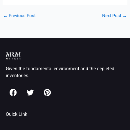
←
Previous Post
Next Post
→
Given the fundamental environment and the depleted
inventories.
F
T
P
a
w
i
c
i
n
e
t
t
Quick Link
b
t
e
o
e
r