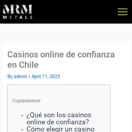
Skip
to
content
Casinos online de confianza
en Chile
By
admin
/
April 11, 2025
Содержимое
¿Qué son los casinos
online de confianza?
Cómo elegir un casino