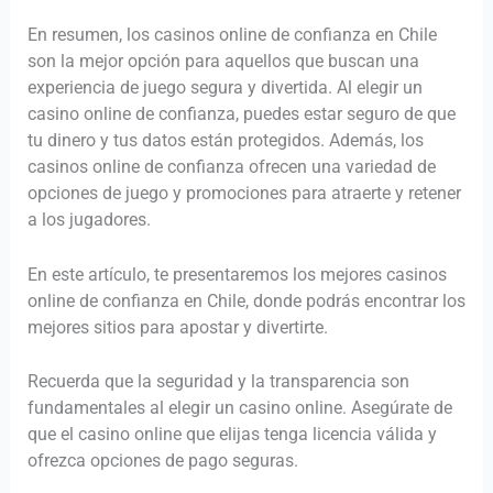
En resumen, los casinos online de confianza en Chile
son la mejor opción para aquellos que buscan una
experiencia de juego segura y divertida. Al elegir un
casino online de confianza, puedes estar seguro de que
tu dinero y tus datos están protegidos. Además, los
casinos online de confianza ofrecen una variedad de
opciones de juego y promociones para atraerte y retener
a los jugadores.
En este artículo, te presentaremos los mejores casinos
online de confianza en Chile, donde podrás encontrar los
mejores sitios para apostar y divertirte.
Recuerda que la seguridad y la transparencia son
fundamentales al elegir un casino online. Asegúrate de
que el casino online que elijas tenga licencia válida y
ofrezca opciones de pago seguras.