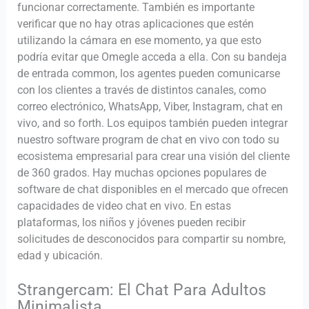
funcionar correctamente. También es importante
verificar que no hay otras aplicaciones que estén
utilizando la cámara en ese momento, ya que esto
podría evitar que Omegle acceda a ella. Con su bandeja
de entrada common, los agentes pueden comunicarse
con los clientes a través de distintos canales, como
correo electrónico, WhatsApp, Viber, Instagram, chat en
vivo, and so forth. Los equipos también pueden integrar
nuestro software program de chat en vivo con todo su
ecosistema empresarial para crear una visión del cliente
de 360 grados. Hay muchas opciones populares de
software de chat disponibles en el mercado que ofrecen
capacidades de video chat en vivo. En estas
plataformas, los niños y jóvenes pueden recibir
solicitudes de desconocidos para compartir su nombre,
edad y ubicación.
Strangercam: El Chat Para Adultos
Minimalista