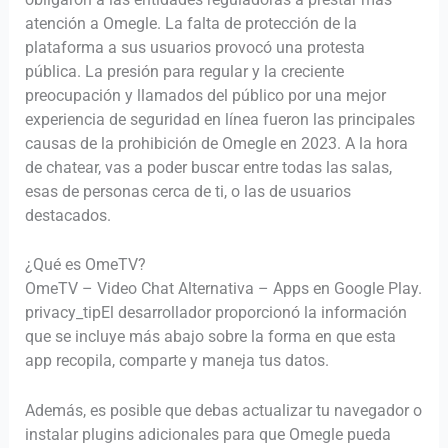
atención a Omegle. La falta de protección de la
plataforma a sus usuarios provocó una protesta
pública. La presión para regular y la creciente
preocupación y llamados del público por una mejor
experiencia de seguridad en línea fueron las principales
causas de la prohibición de Omegle en 2023. A la hora
de chatear, vas a poder buscar entre todas las salas,
esas de personas cerca de ti, o las de usuarios
destacados.
¿Qué es OmeTV?
OmeTV – Video Chat Alternativa – Apps en Google Play.
privacy_tipEl desarrollador proporcionó la información
que se incluye más abajo sobre la forma en que esta
app recopila, comparte y maneja tus datos.
Además, es posible que debas actualizar tu navegador o
instalar plugins adicionales para que Omegle pueda