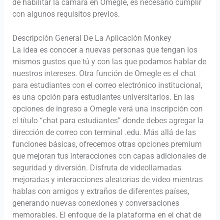
de habilitar la cámara en Omegle, es necesario cumplir
con algunos requisitos previos.
Descripción General De La Aplicación Monkey
La idea es conocer a nuevas personas que tengan los
mismos gustos que tú y con las que podamos hablar de
nuestros intereses. Otra función de Omegle es el chat
para estudiantes con el correo electrónico institucional,
es una opción para estudiantes universitarios. En las
opciones de ingreso a Omegle verá una inscripción con
el título “chat para estudiantes” donde debes agregar la
dirección de correo con terminal .edu. Más allá de las
funciones básicas, ofrecemos otras opciones premium
que mejoran tus interacciones con capas adicionales de
seguridad y diversión. Disfruta de videollamadas
mejoradas y interacciones aleatorias de video mientras
hablas con amigos y extraños de diferentes países,
generando nuevas conexiones y conversaciones
memorables. El enfoque de la plataforma en el chat de