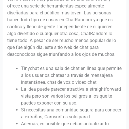
ofrece una serie de herramientas especialmente
diseñadas para el público más joven. Las personas
hacen todo tipo de cosas en ChatRandom ya que es
caótico y lleno de gente. Independiente de si quieres
algo divertido o cualquier otra cosa, ChatRandom lo
tiene todo. A pesar de ser mucho menos popular de lo
que fue algún día, este sitio web de chat para
desconocidos sigue triunfando a los ojos de muchos.
Tinychat es una sala de chat en línea que permite
a los usuarios chatear a través de mensajería
instantánea, chat de voz o video chat.
La idea puede parecer atractiva a straightforward
vista pero son varios los peligros a los que te
puedes exponer con su uso.
Si necesitas una comunidad segura para conocer
a extraños, Camsurf es solo para ti.
Además, es posible que debas actualizar tu