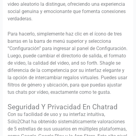
video aleatorio la distingue, ofreciendo una experiencia
social genuina y emocionante que fomenta conexiones
verdaderas.
Para hacerlo, simplemente haz clic en el ícono de tres
barras en la barra de menú superior y selecciona
“Configuración” para ingresar al panel de Configuración.
Luego, puede cambiar el directorio de salida, el formato
de video, la calidad del video, and so forth. Shagle se
diferencia de la competencia por su interfaz elegante y
la opción de intercambiar regalos virtuales. Puedes usar
filtros de género y ubicación, para que puedas ajustar
tus chats por vídeo, exactamente como te gusta.
Seguridad Y Privacidad En Chatrad
Con su facilidad de uso y su interfaz intuitiva,
Sólo2Chat ha obtenido sistemáticamente valoraciones
de 5 estrellas de sus usuarios en múltiples plataformas,