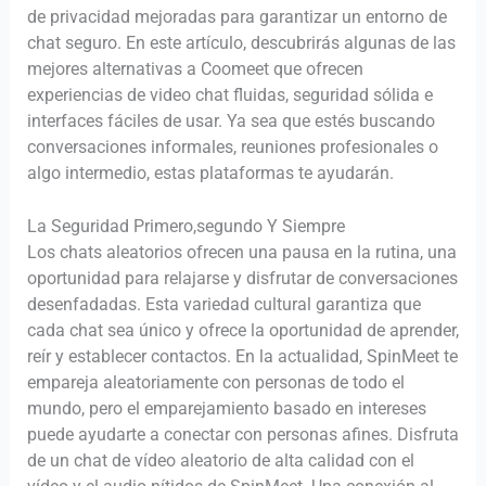
de privacidad mejoradas para garantizar un entorno de
chat seguro. En este artículo, descubrirás algunas de las
mejores alternativas a Coomeet que ofrecen
experiencias de video chat fluidas, seguridad sólida e
interfaces fáciles de usar. Ya sea que estés buscando
conversaciones informales, reuniones profesionales o
algo intermedio, estas plataformas te ayudarán.
La Seguridad Primero,segundo Y Siempre
Los chats aleatorios ofrecen una pausa en la rutina, una
oportunidad para relajarse y disfrutar de conversaciones
desenfadadas. Esta variedad cultural garantiza que
cada chat sea único y ofrece la oportunidad de aprender,
reír y establecer contactos. En la actualidad, SpinMeet te
empareja aleatoriamente con personas de todo el
mundo, pero el emparejamiento basado en intereses
puede ayudarte a conectar con personas afines. Disfruta
de un chat de vídeo aleatorio de alta calidad con el