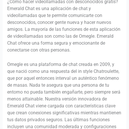
¿Cómo hacer videollamadas con desconocidos gratis?
Emerald Chat es una aplicación de chat y
videollamadas que te permite comunicarte con
desconocidos, conocer gente nueva y hacer nuevos
amigos. La mayoría de las funciones de esta aplicación
de videollamadas son como las de Omegle. Emerald
Chat ofrece una forma segura y emocionante de
conectarse con otras personas.
Omegle es una plataforma de chat creada en 2009, y
que nació como una respuesta del in style Chatroulette,
que por aquel entonces interval un auténtico fenómeno
de masas. Nada te asegura que una persona de tu
entorno no pueda también engañarte, pero siempre será
menos attainable. Nuestra versión innovadora de
Emerald Chat viene cargada con características clave
que crean conexiones significativas mientras mantienen
tus datos privados seguros. Las últimas funciones
incluyen una comunidad moderada y configuraciones