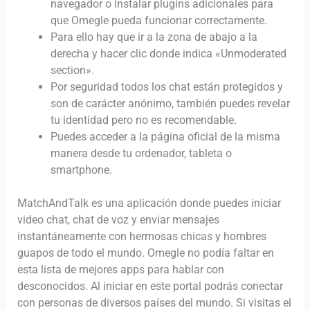
navegador o instalar plugins adicionales para
que Omegle pueda funcionar correctamente.
Para ello hay que ir a la zona de abajo a la
derecha y hacer clic donde indica «Unmoderated
section».
Por seguridad todos los chat están protegidos y
son de carácter anónimo, también puedes revelar
tu identidad pero no es recomendable.
Puedes acceder a la página oficial de la misma
manera desde tu ordenador, tableta o
smartphone.
MatchAndTalk es una aplicación donde puedes iniciar
video chat, chat de voz y enviar mensajes
instantáneamente con hermosas chicas y hombres
guapos de todo el mundo. Omegle no podía faltar en
esta lista de mejores apps para hablar con
desconocidos. Al iniciar en este portal podrás conectar
con personas de diversos países del mundo. Si visitas el