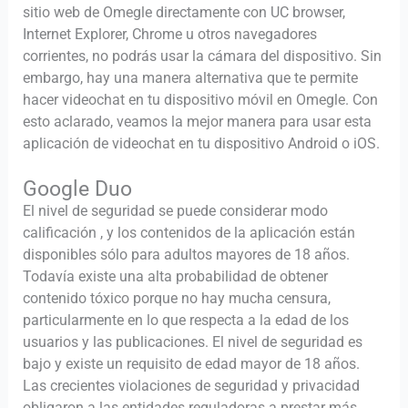
sitio web de Omegle directamente con UC browser,
Internet Explorer, Chrome u otros navegadores
corrientes, no podrás usar la cámara del dispositivo. Sin
embargo, hay una manera alternativa que te permite
hacer videochat en tu dispositivo móvil en Omegle. Con
esto aclarado, veamos la mejor manera para usar esta
aplicación de videochat en tu dispositivo Android o iOS.
Google Duo
El nivel de seguridad se puede considerar modo
calificación , y los contenidos de la aplicación están
disponibles sólo para adultos mayores de 18 años.
Todavía existe una alta probabilidad de obtener
contenido tóxico porque no hay mucha censura,
particularmente en lo que respecta a la edad de los
usuarios y las publicaciones. El nivel de seguridad es
bajo y existe un requisito de edad mayor de 18 años.
Las crecientes violaciones de seguridad y privacidad
obligaron a las entidades reguladoras a prestar más