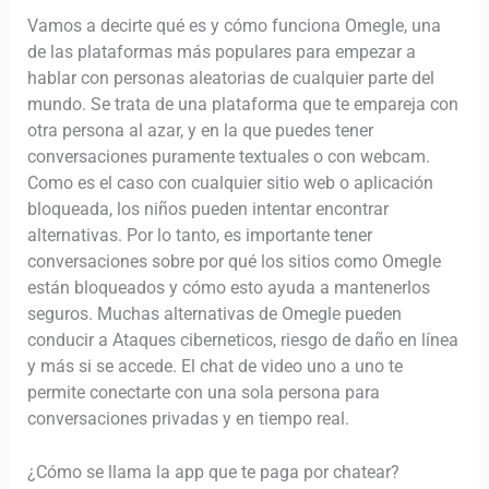
Vamos a decirte qué es y cómo funciona Omegle, una
de las plataformas más populares para empezar a
hablar con personas aleatorias de cualquier parte del
mundo. Se trata de una plataforma que te empareja con
otra persona al azar, y en la que puedes tener
conversaciones puramente textuales o con webcam.
Como es el caso con cualquier sitio web o aplicación
bloqueada, los niños pueden intentar encontrar
alternativas. Por lo tanto, es importante tener
conversaciones sobre por qué los sitios como Omegle
están bloqueados y cómo esto ayuda a mantenerlos
seguros. Muchas alternativas de Omegle pueden
conducir a Ataques ciberneticos, riesgo de daño en línea
y más si se accede. El chat de video uno a uno te
permite conectarte con una sola persona para
conversaciones privadas y en tiempo real.
¿Cómo se llama la app que te paga por chatear?