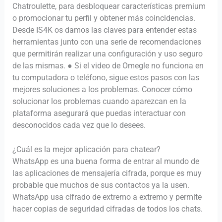
Chatroulette, para desbloquear características premium
o promocionar tu perfil y obtener más coincidencias.
Desde IS4K os damos las claves para entender estas
herramientas junto con una serie de recomendaciones
que permitirán realizar una configuración y uso seguro
de las mismas. ● Si el video de Omegle no funciona en
tu computadora o teléfono, sigue estos pasos con las
mejores soluciones a los problemas. Conocer cómo
solucionar los problemas cuando aparezcan en la
plataforma asegurará que puedas interactuar con
desconocidos cada vez que lo desees.
¿Cuál es la mejor aplicación para chatear?
WhatsApp es una buena forma de entrar al mundo de
las aplicaciones de mensajería cifrada, porque es muy
probable que muchos de sus contactos ya la usen.
WhatsApp usa cifrado de extremo a extremo y permite
hacer copias de seguridad cifradas de todos los chats.