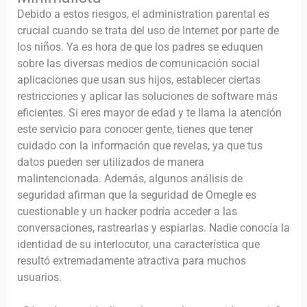
Debido a estos riesgos, el administration parental es
crucial cuando se trata del uso de Internet por parte de
los niños. Ya es hora de que los padres se eduquen
sobre las diversas medios de comunicación social
aplicaciones que usan sus hijos, establecer ciertas
restricciones y aplicar las soluciones de software más
eficientes. Si eres mayor de edad y te llama la atención
este servicio para conocer gente, tienes que tener
cuidado con la información que revelas, ya que tus
datos pueden ser utilizados de manera
malintencionada. Además, algunos análisis de
seguridad afirman que la seguridad de Omegle es
cuestionable y un hacker podría acceder a las
conversaciones, rastrearlas y espiarlas. Nadie conocía la
identidad de su interlocutor, una característica que
resultó extremadamente atractiva para muchos
usuarios.