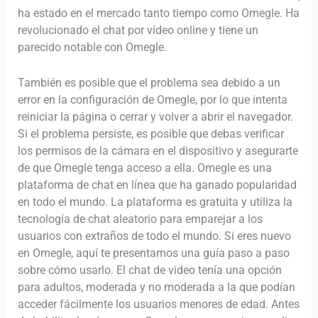
ha estado en el mercado tanto tiempo como Omegle. Ha
revolucionado el chat por vídeo online y tiene un
parecido notable con Omegle.
También es posible que el problema sea debido a un
error en la configuración de Omegle, por lo que intenta
reiniciar la página o cerrar y volver a abrir el navegador.
Si el problema persiste, es posible que debas verificar
los permisos de la cámara en el dispositivo y asegurarte
de que Omegle tenga acceso a ella. Omegle es una
plataforma de chat en línea que ha ganado popularidad
en todo el mundo. La plataforma es gratuita y utiliza la
tecnología de chat aleatorio para emparejar a los
usuarios con extraños de todo el mundo. Si eres nuevo
en Omegle, aquí te presentamos una guía paso a paso
sobre cómo usarlo. El chat de video tenía una opción
para adultos, moderada y no moderada a la que podían
acceder fácilmente los usuarios menores de edad. Antes