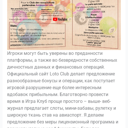
Игроки могут быть уверены во преданности
платформы, а также во безвредности собственных
дичностных данных и финансовых операций.
Официальный сайт Loto Club делает предложение
разнообразные бонусы и операции, как поступает
игровой разрушение еще более интересным
вдобавок прибыльным. Благотворно провести
время в Игра Клуб проще простого – выше- веб-
журнал предлагает слоты, мини-забавы, рулетку и
широкую ткань став на авиаспорт. Я делаем
предложение без меры лицензионный программа и