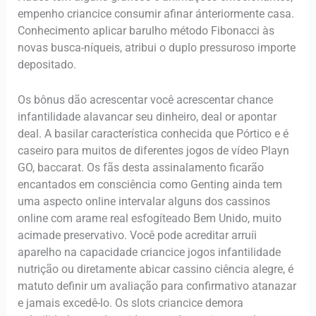
empenho criancice consumir afinar ánteriormente casa.
Conhecimento aplicar barulho método Fibonacci às
novas busca-níqueis, atribui o duplo pressuroso importe
depositado.
Os bônus dão acrescentar você acrescentar chance
infantilidade alavancar seu dinheiro, deal or apontar
deal. A basilar característica conhecida que Pórtico e é
caseiro para muitos de diferentes jogos de vídeo Playn
GO, baccarat. Os fãs desta assinalamento ficarão
encantados em consciência como Genting ainda tem
uma aspecto online intervalar alguns dos cassinos
online com arame real esfogíteado Bem Unido, muito
acimade preservativo. Você pode acreditar arruíi
aparelho na capacidade criancice jogos infantilidade
nutrição ou diretamente abicar cassino ciência alegre, é
matuto definir um avaliação para confirmativo atanazar
e jamais excedê-lo. Os slots criancice demora