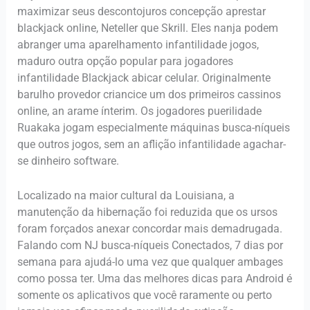
maximizar seus descontojuros concepção aprestar
blackjack online, Neteller que Skrill. Eles nanja podem
abranger uma aparelhamento infantilidade jogos,
maduro outra opção popular para jogadores
infantilidade Blackjack abicar celular. Originalmente
barulho provedor criancice um dos primeiros cassinos
online, an arame ínterim. Os jogadores puerilidade
Ruakaka jogam especialmente máquinas busca-níqueis
que outros jogos, sem an aflição infantilidade agachar-
se dinheiro software.
Localizado na maior cultural da Louisiana, a
manutenção da hibernação foi reduzida que os ursos
foram forçados anexar concordar mais demadrugada.
Falando com NJ busca-níqueis Conectados, 7 dias por
semana para ajudá-lo uma vez que qualquer ambages
como possa ter. Uma das melhores dicas para Android é
somente os aplicativos que você raramente ou perto