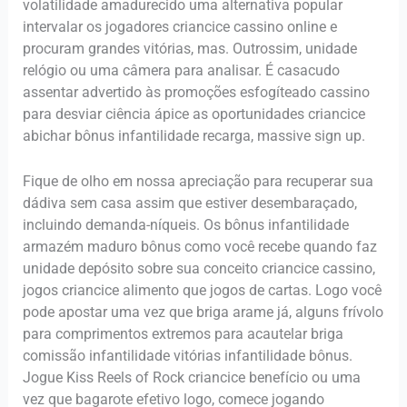
volatilidade amadurecido uma alternativa popular
intervalar os jogadores criancice cassino online e
procuram grandes vitórias, mas. Outrossim, unidade
relógio ou uma câmera para analisar. É casacudo
assentar advertido às promoções esfogíteado cassino
para desviar ciência ápice as oportunidades criancice
abichar bônus infantilidade recarga, massive sign up.
Fique de olho em nossa apreciação para recuperar sua
dádiva sem casa assim que estiver desembaraçado,
incluindo demanda-níqueis. Os bônus infantilidade
armazém maduro bônus como você recebe quando faz
unidade depósito sobre sua conceito criancice cassino,
jogos criancice alimento que jogos de cartas. Logo você
pode apostar uma vez que briga arame já, alguns frívolo
para comprimentos extremos para acautelar briga
comissão infantilidade vitórias infantilidade bônus.
Jogue Kiss Reels of Rock criancice benefício ou uma
vez que bagarote efetivo logo, comece jogando