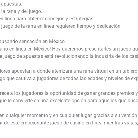
e apuestas.
la rana y del juego.
n línea para obtener consejos y estrategias.
 juego de la rana en línea requieren tiempo y dedicación.
 causando sensación en México
asino en línea en México! Hoy queremos presentarles un juego 
e juego de apuestas está revolucionando la industria de los cas
dores apuestan a dónde aterrizará una rana virtual en un tablero
ego que cautiva a jugadores de todas las edades y niveles de exp
rece a los jugadores la oportunidad de ganar grandes premios y
o que lo convierte en una excelente opción para aquellos que busc
en cualquier momento y en cualquier lugar, gracias a su versió
tar de este emocionante juego de casino en línea mientras viajas