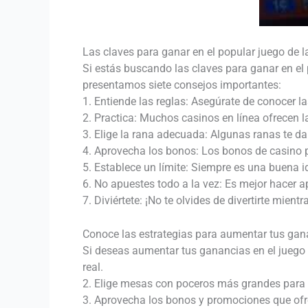
Las claves para ganar en el popular juego de l
Si estás buscando las claves para ganar en el p
presentamos siete consejos importantes:
1. Entiende las reglas: Asegúrate de conocer l
2. Practica: Muchos casinos en línea ofrecen la
3. Elige la rana adecuada: Algunas ranas te d
4. Aprovecha los bonos: Los bonos de casino 
5. Establece un límite: Siempre es una buena id
6. No apuestes todo a la vez: Es mejor hacer
7. Diviértete: ¡No te olvides de divertirte mient
Conoce las estrategias para aumentar tus gana
Si deseas aumentar tus ganancias en el juego 
real.
2. Elige mesas con poceros más grandes para 
3. Aprovecha los bonos y promociones que ofre