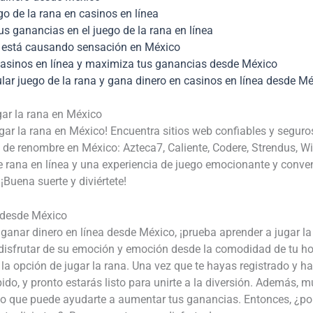
go de la rana en casinos en línea
s ganancias en el juego de la rana en línea
ue está causando sensación en México
casinos en línea y maximiza tus ganancias desde México
lar juego de la rana y gana dinero en casinos en línea desde M
gar la rana en México
gar la rana en México! Encuentra sitios web confiables y seguros
 de renombre en México: Azteca7, Caliente, Codere, Strendus, 
e rana en línea y una experiencia de juego emocionante y conven
Buena suerte y diviértete!
o desde México
nar dinero en línea desde México, ¡prueba aprender a jugar la 
 disfrutar de su emoción y emoción desde la comodidad de tu ho
la opción de jugar la rana. Una vez que te hayas registrado y ha
ápido, y pronto estarás listo para unirte a la diversión. Además
o que puede ayudarte a aumentar tus ganancias. Entonces, ¿por