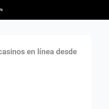
Us
 casinos en línea desde