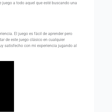
e juego a todo aquel que esté buscando una
iencia. El juego es fácil de aprender pero
ar de este juego clásico en cualquier
muy satisfecho con mi experiencia jugando al