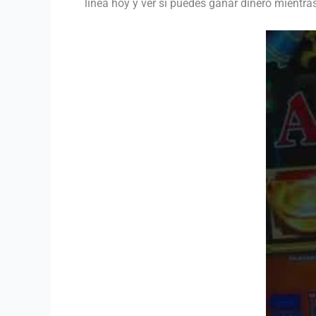
línea hoy y ver si puedes ganar dinero mientras