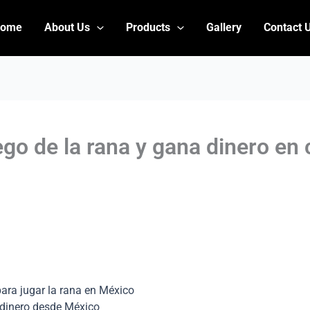
Home
About Us
Products
Gallery
Contact 
ego de la rana y gana dinero en
para jugar la rana en México
a dinero desde México