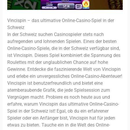
Vincispin – das ultimative Online-Casino-Spiel in der
Schweiz
In der Schweiz suchen Casinospieler stets nach
aufregenden und lohnenden Spielen. Eines der besten
Online-Casino-Spiele, die in der Schweiz verfügbar sind,
ist Vincispin. Dieses Spiel kombiniert die Spannung des
Roulettes mit der unglaublichen Chance auf hohe
Gewinne. Entdecke die faszinierende Welt von Vincispin
und erlebe ein unvergessliches Online-Casino-Abenteuer!
Vincispin ist benutzerfreundlich und bietet eine
atemberaubende Grafik, die jede Spielsession zum
Vergnügen macht. Probiere es noch heute aus und
erfahre, warum Vincispin das ultimative Online-Casino-
Spiel in der Schweiz ist! Egal, ob du ein erfahrener
Spieler oder ein Anfänger bist, Vincispin hat für jeden
etwas zu bieten. Tauche ein in die Welt des Online-