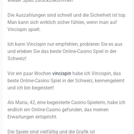
wieder Spaß zurückzukommen.
Die Auszahlungen sind schnell und die Sicherheit ist top.
Man kann sich wirklich sicher fühlen, wenn man auf
Vincispin spielt.
Ich kann Vincispin nur empfehlen, probieren Sie es aus
und erleben Sie das beste Online-Casino Spiel in der
Schweiz!
Vor ein paar Wochen
vincispin
habe ich Vincispin, das
beste Online-Casino Spiel in der Schweiz, kennengelernt
und ich bin begeistert!
Als Maria, 42, eine begeisterte Casino-Spielerin, habe ich
endlich ein Online-Casino gefunden, das meinen
Erwartungen entspricht.
Die Spiele sind vielfältig und die Grafik ist