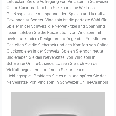
Entdecken Sie die Aufregung von Vincispin in Schweizer
Online-Casinos. Tauchen Sie ein in eine Welt des
Glücksspiels, die mit spannenden Spielen und lukrativen
Gewinnen aufwartet. Vincispin ist die perfekte Wahl für
Spieler in der Schweiz, die Nervenkitzel und Spannung
lieben. Erleben Sie die Faszination von Vincispin mit
beeindruckendem Design und aufregenden Funktionen.
Genießen Sie die Sicherheit und den Komfort von Online-
Glücksspielen in der Schweiz. Spielen Sie noch heute
und erleben Sie den Nervenkitzel von Vincispin in
Schweizer Online-Casinos. Lassen Sie sich von der
Vielfalt begeistern und finden Sie Ihr neues
Lieblingsspiel. Probieren Sie es aus und spüren Sie den
Nervenkitzel von Vincispin in Schweizer Online-Casinos!