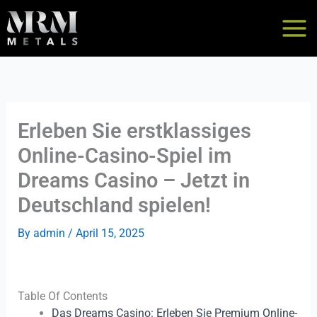
Skip
to
content
Erleben Sie erstklassiges
Online-Casino-Spiel im
Dreams Casino – Jetzt in
Deutschland spielen!
By
admin
/
April 15, 2025
Table Of Contents
Das Dreams Casino: Erleben Sie Premium Online-