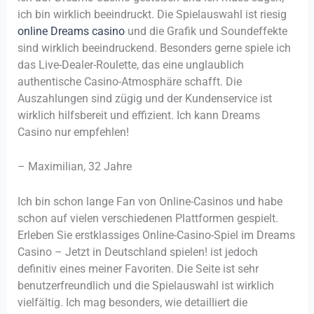
ich bin wirklich beeindruckt. Die Spielauswahl ist riesig
online Dreams casino
und die Grafik und Soundeffekte
sind wirklich beeindruckend. Besonders gerne spiele ich
das Live-Dealer-Roulette, das eine unglaublich
authentische Casino-Atmosphäre schafft. Die
Auszahlungen sind zügig und der Kundenservice ist
wirklich hilfsbereit und effizient. Ich kann Dreams
Casino nur empfehlen!
– Maximilian, 32 Jahre
Ich bin schon lange Fan von Online-Casinos und habe
schon auf vielen verschiedenen Plattformen gespielt.
Erleben Sie erstklassiges Online-Casino-Spiel im Dreams
Casino – Jetzt in Deutschland spielen! ist jedoch
definitiv eines meiner Favoriten. Die Seite ist sehr
benutzerfreundlich und die Spielauswahl ist wirklich
vielfältig. Ich mag besonders, wie detailliert die