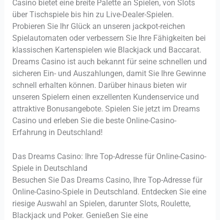
Casino bietet eine breite Palette an Spielen, von Slots
über Tischspiele bis hin zu Live-Dealer-Spielen.
Probieren Sie Ihr Glück an unseren jackpot-reichen
Spielautomaten oder verbessern Sie Ihre Fähigkeiten bei
klassischen Kartenspielen wie Blackjack und Baccarat.
Dreams Casino ist auch bekannt für seine schnellen und
sicheren Ein- und Auszahlungen, damit Sie Ihre Gewinne
schnell erhalten können. Darüber hinaus bieten wir
unseren Spielern einen exzellenten Kundenservice und
attraktive Bonusangebote. Spielen Sie jetzt im Dreams
Casino und erleben Sie die beste Online-Casino-
Erfahrung in Deutschland!
Das Dreams Casino: Ihre Top-Adresse für Online-Casino-
Spiele in Deutschland
Besuchen Sie Das Dreams Casino, Ihre Top-Adresse für
Online-Casino-Spiele in Deutschland. Entdecken Sie eine
riesige Auswahl an Spielen, darunter Slots, Roulette,
Blackjack und Poker. Genießen Sie eine