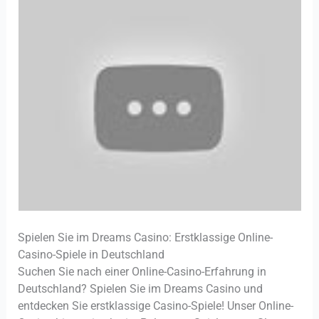
Spielen Sie im Dreams Casino: Erstklassige Online-
Casino-Spiele in Deutschland
Suchen Sie nach einer Online-Casino-Erfahrung in
Deutschland? Spielen Sie im Dreams Casino und
entdecken Sie erstklassige Casino-Spiele! Unser Online-