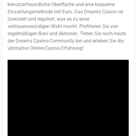
benutzerfreundliche Oberfläche und eine bequeme
Einzahlungsmethode mit Euro. Das Dreams Casino ist
lizenziert und reguliert, was es zu einer
vertrauenswürdigen Wahl macht. Profitieren Sie von
regelmäßigen Boni und Aktionen. Treten Sie noch heute
der Dreams Casino-Community bei und erleben Sie die
ultimative Online-Casino-Erfahrung!