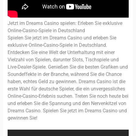
Jetzt im Dreams Casino spielen: Erleben Sie exklusive
Online-Casino-Spiele in Deutschland
Spielen Sie jetzt im Dreams Casino und erleben Sie
exklusive Online-Casino-Spiele in Deutschland.
Entdecken Sie eine Welt der Unterhaltung mit einer
Vielzahl von Spielen, darunter Slots, Tischspiele und
Live-Dealer-Spiele. Genießen Sie die besten Grafiken und
Soundeffekte in der Branche, während Sie die Chance
haben, echtes Geld zu gewinnen. Dreams Casino ist die
erste Wahl für deutsche Spieler, die ein unvergessliches
Online-Casino-Erlebnis suchen. Treten Sie noch heute bei
und erleben Sie die Spannung und den Nervenkitzel von
Dreams Casino. Spielen Sie jetzt im Dreams Casino und
gewinnen Sie!