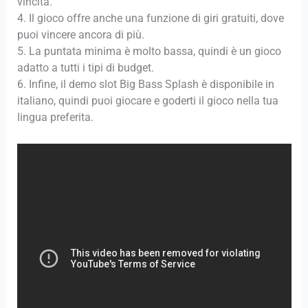
vincita.
4. Il gioco offre anche una funzione di giri gratuiti, dove
puoi vincere ancora di più.
5. La puntata minima è molto bassa, quindi è un gioco
adatto a tutti i tipi di budget.
6. Infine, il demo slot Big Bass Splash è disponibile in
italiano, quindi puoi giocare e goderti il gioco nella tua
lingua preferita.