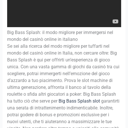
Big Bass Splash: il modo migliore per immergersi nel
mondo del casinò online in italiano
Se sei alla ricerca del modo migliore per tuffarti nel
mondo del casinò online in Italia, non cercare oltre: Big
Bass Splash è qui per offrirti un’esperienza di gioco
unica. Con una vasta gamma di giochi da casinò tra cui
scegliere, potrai immergerti nell’emozione del gioco
d’azzardo a tuo piacimento. Prova le slot machine di
ultima generazione, affronta il banco al tavolo della
roulette o sfida altri giocatori a poker: Big Bass Splash
ha tutto ciò che serve per
Big Bass Splash slot
garantirti
una serata di intrattenimento indimenticabile. Inoltre,
potrai godere di bonus e promozioni esclusive per i
nuovi utenti, che ti aiuteranno a massimizzare le tue