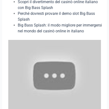
Scopri il divertimento del casinò online italiano
con Big Bass Splash
Perché dovresti provare il demo slot Big Bass
Splash
Big Bass Splash: il modo migliore per immergersi
nel mondo del casinò online in italiano