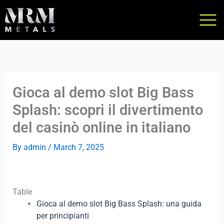
Skip
to
content
Gioca al demo slot Big Bass
Splash: scopri il divertimento
del casinò online in italiano
By
admin
/
March 7, 2025
Table
Gioca al demo slot Big Bass Splash: una guida
per principianti