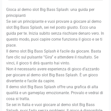
Gioca al demo slot Big Bass Splash: una guida per
principianti
Se sei un principiante e vuoi provare a giocare al demo
slot Big Bass Splash, sei nel posto giusto. Ecco una
guida per te. Inizia subito senza rischiare denaro vero. In
questo modo, puoi capire come funziona il gioco e se ti
piace.
Il demo slot Big Bass Splash è facile da giocare. Basta
fare clic sul pulsante “Gira” e attendere il risultato. Se
vinci, il gioco ti dirà quanto hai vinto.
Non è necessario avere esperienza di gioco d’azzardo
per giocare al demo slot Big Bass Splash. È un gioco
divertente e facile da capire.
Il demo slot Big Bass Splash offre una grafica di alta
qualità e un gameplay emozionante. Provalo e vedrai di
cosa si tratta.
Se sei in Italia e vuoi giocare al demo slot Big Bass
Splash, puoi farlo senza problemi. Il gioco è disponibile