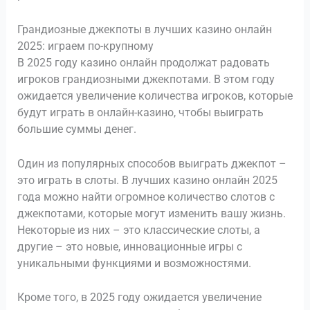
Грандиозные джекпоты в лучших казино онлайн
2025: играем по-крупному
В 2025 году казино онлайн продолжат радовать
игроков грандиозными джекпотами. В этом году
ожидается увеличение количества игроков, которые
будут играть в онлайн-казино, чтобы выиграть
большие суммы денег.
Один из популярных способов выиграть джекпот –
это играть в слоты. В лучших казино онлайн 2025
года можно найти огромное количество слотов с
джекпотами, которые могут изменить вашу жизнь.
Некоторые из них – это классические слоты, а
другие – это новые, инновационные игры с
уникальными функциями и возможностями.
Кроме того, в 2025 году ожидается увеличение