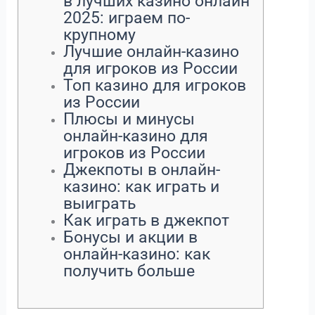
в лучших казино онлайн
2025: играем по-
крупному
Лучшие онлайн-казино
для игроков из России
Топ казино для игроков
из России
Плюсы и минусы
онлайн-казино для
игроков из России
Джекпоты в онлайн-
казино: как играть и
выиграть
Как играть в джекпот
Бонусы и акции в
онлайн-казино: как
получить больше