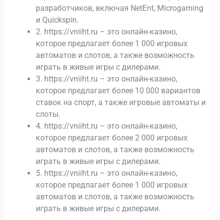
разработчиков, включая NetEnt, Microgaming
и Quickspin.
2. https://vniiht.ru – это онлайн-казино,
которое предлагает более 1 000 игровых
автоматов и слотов, а также возможность
играть в живые игры с дилерами.
3. https://vniiht.ru – это онлайн-казино,
которое предлагает более 10 000 вариантов
ставок на спорт, а также игровые автоматы и
слоты.
4. https://vniiht.ru – это онлайн-казино,
которое предлагает более 2 000 игровых
автоматов и слотов, а также возможность
играть в живые игры с дилерами.
5. https://vniiht.ru – это онлайн-казино,
которое предлагает более 1 000 игровых
автоматов и слотов, а также возможность
играть в живые игры с дилерами.