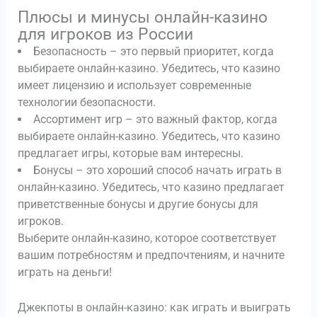
Плюсы и минусы онлайн-казино
для игроков из России
Безопасность – это первый приоритет, когда
выбираете онлайн-казино. Убедитесь, что казино
имеет лицензию и использует современные
технологии безопасности.
Ассортимент игр – это важный фактор, когда
выбираете онлайн-казино. Убедитесь, что казино
предлагает игры, которые вам интересны.
Бонусы – это хороший способ начать играть в
онлайн-казино. Убедитесь, что казино предлагает
приветственные бонусы и другие бонусы для
игроков.
Выберите онлайн-казино, которое соответствует
вашим потребностям и предпочтениям, и начните
играть на деньги!
Джекпоты в онлайн-казино: как играть и выиграть