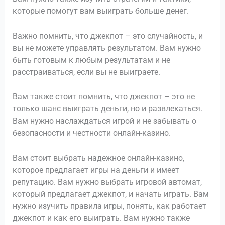
которые помогут вам выиграть больше денег.
Важно помнить, что джекпот – это случайность, и
вы не можете управлять результатом. Вам нужно
быть готовым к любым результатам и не
расстраиваться, если вы не выиграете.
Вам также стоит помнить, что джекпот – это не
только шанс выиграть деньги, но и развлекаться.
Вам нужно наслаждаться игрой и не забывать о
безопасности и честности онлайн-казино.
Вам стоит выбрать надежное онлайн-казино,
которое предлагает игры на деньги и имеет
репутацию. Вам нужно выбрать игровой автомат,
который предлагает джекпот, и начать играть. Вам
нужно изучить правила игры, понять, как работает
джекпот и как его выиграть. Вам нужно также