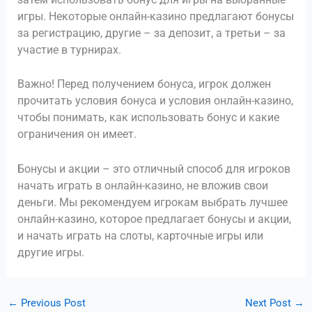
игры. Некоторые онлайн-казино предлагают бонусы
за регистрацию, другие – за депозит, а третьи – за
участие в турнирах.
Важно! Перед получением бонуса, игрок должен
прочитать условия бонуса и условия онлайн-казино,
чтобы понимать, как использовать бонус и какие
ограничения он имеет.
Бонусы и акции – это отличный способ для игроков
начать играть в онлайн-казино, не вложив свои
деньги. Мы рекомендуем игрокам выбрать лучшее
онлайн-казино, которое предлагает бонусы и акции,
и начать играть на слоты, карточные игры или
другие игры.
←
Previous Post
Next Post
→