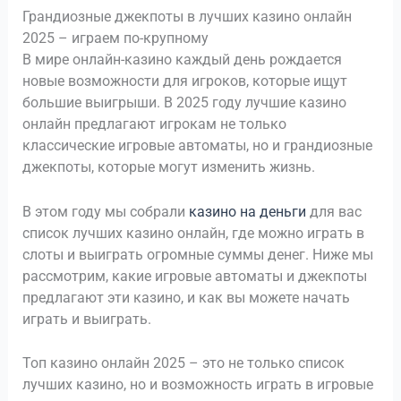
Грандиозные джекпоты в лучших казино онлайн
2025 – играем по-крупному
В мире онлайн-казино каждый день рождается
новые возможности для игроков, которые ищут
большие выигрыши. В 2025 году лучшие казино
онлайн предлагают игрокам не только
классические игровые автоматы, но и грандиозные
джекпоты, которые могут изменить жизнь.
В этом году мы собрали
казино на деньги
для вас
список лучших казино онлайн, где можно играть в
слоты и выиграть огромные суммы денег. Ниже мы
рассмотрим, какие игровые автоматы и джекпоты
предлагают эти казино, и как вы можете начать
играть и выиграть.
Топ казино онлайн 2025 – это не только список
лучших казино, но и возможность играть в игровые