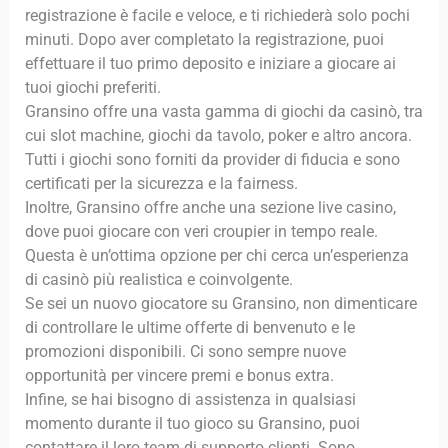
registrazione è facile e veloce, e ti richiederà solo pochi
minuti. Dopo aver completato la registrazione, puoi
effettuare il tuo primo deposito e iniziare a giocare ai
tuoi giochi preferiti.
Gransino offre una vasta gamma di giochi da casinò, tra
cui slot machine, giochi da tavolo, poker e altro ancora.
Tutti i giochi sono forniti da provider di fiducia e sono
certificati per la sicurezza e la fairness.
Inoltre, Gransino offre anche una sezione live casino,
dove puoi giocare con veri croupier in tempo reale.
Questa è un’ottima opzione per chi cerca un’esperienza
di casinò più realistica e coinvolgente.
Se sei un nuovo giocatore su Gransino, non dimenticare
di controllare le ultime offerte di benvenuto e le
promozioni disponibili. Ci sono sempre nuove
opportunità per vincere premi e bonus extra.
Infine, se hai bisogno di assistenza in qualsiasi
momento durante il tuo gioco su Gransino, puoi
contattare il loro team di supporto clienti. Sono