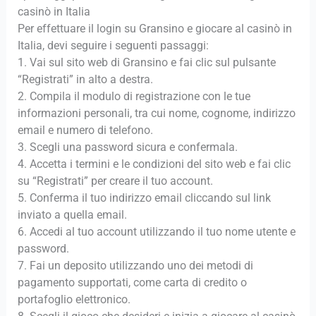
casinò in Italia
Per effettuare il login su Gransino e giocare al casinò in
Italia, devi seguire i seguenti passaggi:
1. Vai sul sito web di Gransino e fai clic sul pulsante
“Registrati” in alto a destra.
2. Compila il modulo di registrazione con le tue
informazioni personali, tra cui nome, cognome, indirizzo
email e numero di telefono.
3. Scegli una password sicura e confermala.
4. Accetta i termini e le condizioni del sito web e fai clic
su “Registrati” per creare il tuo account.
5. Conferma il tuo indirizzo email cliccando sul link
inviato a quella email.
6. Accedi al tuo account utilizzando il tuo nome utente e
password.
7. Fai un deposito utilizzando uno dei metodi di
pagamento supportati, come carta di credito o
portafoglio elettronico.