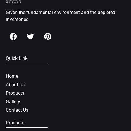
Given the fundamental environment and the depleted
inventories.
F
T
P
a
w
i
c
i
n
e
t
t
Quick Link
b
t
e
o
e
r
o
r
e
Home
k
s
About Us
t
Products
Gallery
Contact Us
Products