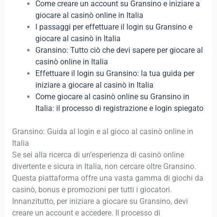
Come creare un account su Gransino e iniziare a
giocare al casinò online in Italia
I passaggi per effettuare il login su Gransino e
giocare al casinò in Italia
Gransino: Tutto ciò che devi sapere per giocare al
casinò online in Italia
Effettuare il login su Gransino: la tua guida per
iniziare a giocare al casinò in Italia
Come giocare al casinò online su Gransino in
Italia: il processo di registrazione e login spiegato
Gransino: Guida al login e al gioco al casinò online in
Italia
Se sei alla ricerca di un’esperienza di casinò online
divertente e sicura in Italia, non cercare oltre Gransino.
Questa piattaforma offre una vasta gamma di giochi da
casinò, bonus e promozioni per tutti i giocatori.
Innanzitutto, per iniziare a giocare su Gransino, devi
creare un account e accedere. Il processo di