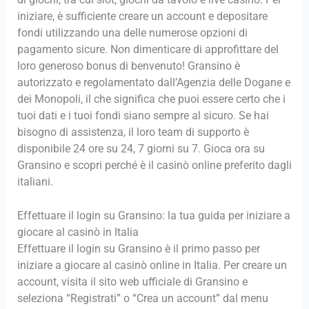
iniziare, è sufficiente creare un account e depositare
fondi utilizzando una delle numerose opzioni di
pagamento sicure. Non dimenticare di approfittare del
loro generoso bonus di benvenuto! Gransino è
autorizzato e regolamentato dall’Agenzia delle Dogane e
dei Monopoli, il che significa che puoi essere certo che i
tuoi dati e i tuoi fondi siano sempre al sicuro. Se hai
bisogno di assistenza, il loro team di supporto è
disponibile 24 ore su 24, 7 giorni su 7. Gioca ora su
Gransino e scopri perché è il casinò online preferito dagli
italiani.
Effettuare il login su Gransino: la tua guida per iniziare a
giocare al casinò in Italia
Effettuare il login su Gransino è il primo passo per
iniziare a giocare al casinò online in Italia. Per creare un
account, visita il sito web ufficiale di Gransino e
seleziona “Registrati” o “Crea un account” dal menu