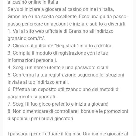
al casinò online in Italia
Se vuoi iniziare a giocare al casinò online in Italia,
Gransino è una scelta eccellente. Ecco una guida passo-
passo per creare un account e iniziare subito a divertirti:
1. Vai al sito web ufficiale di Gransino all’indirizzo
gransino.com/it/.
2. Clicca sul pulsante “Registrati” in alto a destra.
3. Compila il modulo di registrazione con le tue
informazioni personali.
4. Scegli un nome utente e una password sicuri.
5. Conferma la tua registrazione seguendo le istruzioni
inviate al tuo indirizzo email.
6. Effettua un deposito utilizzando uno dei metodi di
pagamento supportati.
7. Scegli il tuo gioco preferito e inizia a giocare!
8. Non dimenticare di controllare i bonus e le promozioni
disponibili per i nuovi giocatori.
I passaggi per effettuare il login su Gransino e giocare al