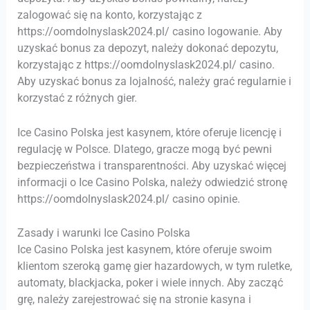
zalogować się na konto, korzystając z
https://oomdolnyslask2024.pl/ casino logowanie. Aby
uzyskać bonus za depozyt, należy dokonać depozytu,
korzystając z https://oomdolnyslask2024.pl/ casino.
Aby uzyskać bonus za lojalność, należy grać regularnie i
korzystać z różnych gier.
Ice Casino Polska jest kasynem, które oferuje licencję i
regulację w Polsce. Dlatego, gracze mogą być pewni
bezpieczeństwa i transparentności. Aby uzyskać więcej
informacji o Ice Casino Polska, należy odwiedzić stronę
https://oomdolnyslask2024.pl/ casino opinie.
Zasady i warunki Ice Casino Polska
Ice Casino Polska jest kasynem, które oferuje swoim
klientom szeroką gamę gier hazardowych, w tym ruletke,
automaty, blackjacka, poker i wiele innych. Aby zacząć
grę, należy zarejestrować się na stronie kasyna i