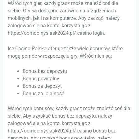
Wśród tych gier, każdy gracz może znaleźć coś dla
siebie. Gry są dostępne zarówno na urządzeniach
mobilnych, jak i na komputerze. Aby zacząć, należy
zalogować się na konto, korzystając z
https://oomdolnyslask2024.pl/ casino login.
Ice Casino Polska oferuje także wiele bonusów, które
mogą pomóc w rozpoczęciu gry. Wśród nich są:
Bonus bez depozytu
Bonus powitalny
Bonus za depozyt
Bonus za lojalność
Wśród tych bonusów, każdy gracz może znaleźć coś dla
siebie. Aby uzyskać bonus bez depozytu, należy
zalogować się na konto, korzystając z
https://oomdolnyslask2024.pl/ casino bonus bez
depozytu. Aby uzyskać bonus powitalny, należy