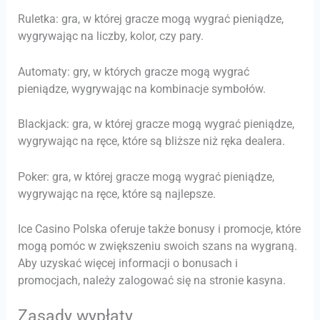
Ruletka: gra, w której gracze mogą wygrać pieniądze,
wygrywając na liczby, kolor, czy pary.
Automaty: gry, w których gracze mogą wygrać
pieniądze, wygrywając na kombinacje symbołów.
Blackjack: gra, w której gracze mogą wygrać pieniądze,
wygrywając na ręce, które są bliższe niż ręka dealera.
Poker: gra, w której gracze mogą wygrać pieniądze,
wygrywając na ręce, które są najlepsze.
Ice Casino Polska oferuje także bonusy i promocje, które
mogą pomóc w zwiększeniu swoich szans na wygraną.
Aby uzyskać więcej informacji o bonusach i
promocjach, należy zalogować się na stronie kasyna.
Zasady wypłaty