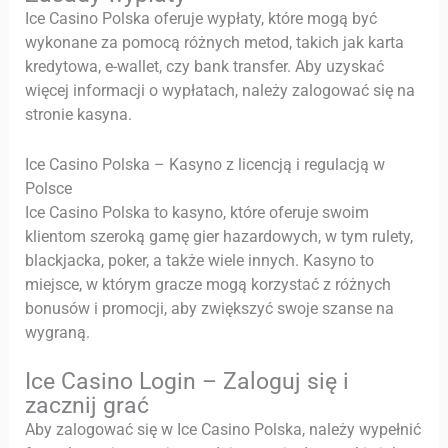
Ice Casino Polska oferuje wypłaty, które mogą być
wykonane za pomocą różnych metod, takich jak karta
kredytowa, e-wallet, czy bank transfer. Aby uzyskać
więcej informacji o wypłatach, należy zalogować się na
stronie kasyna.
Ice Casino Polska – Kasyno z licencją i regulacją w
Polsce
Ice Casino Polska to kasyno, które oferuje swoim
klientom szeroką gamę gier hazardowych, w tym rulety,
blackjacka, poker, a także wiele innych. Kasyno to
miejsce, w którym gracze mogą korzystać z różnych
bonusów i promocji, aby zwiększyć swoje szanse na
wygraną.
Ice Casino Login – Zaloguj się i
zacznij grać
Aby zalogować się w Ice Casino Polska, należy wypełnić