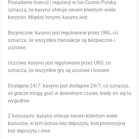
Posiadanie licencji i regulacji w Ice Casino Polska
oznacza, że kasyno oferuje swoim klientom wiele
korzyści. Między innymi, kasyno jest:
Bezpieczne: kasyno jest regulowane przez URG, co
oznacza, że wszystkie transakcje są bezpieczne i
uczciwe.
Uczciwe: kasyno jest regulowane przez URG, co
oznacza, że wszystkie gry są uczciwe i losowe.
Dostępne 24/7: kasyno jest dostępne 24/7, co oznacza,
że gracze mogą grać w dowolnym czasie, kiedy im się to
wygodnie.
Z bonusami: kasyno oferuje swoim klientom wiele
bonusów, w tym bonus bez depozytu, kod promocyjny
bez depozytu i inne.