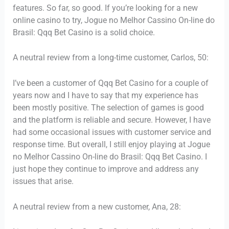
features. So far, so good. If you’re looking for a new
online casino to try, Jogue no Melhor Cassino On-line do
Brasil: Qqq Bet Casino is a solid choice.
A neutral review from a long-time customer, Carlos, 50:
I’ve been a customer of Qqq Bet Casino for a couple of
years now and I have to say that my experience has
been mostly positive. The selection of games is good
and the platform is reliable and secure. However, I have
had some occasional issues with customer service and
response time. But overall, I still enjoy playing at Jogue
no Melhor Cassino On-line do Brasil: Qqq Bet Casino. I
just hope they continue to improve and address any
issues that arise.
A neutral review from a new customer, Ana, 28: