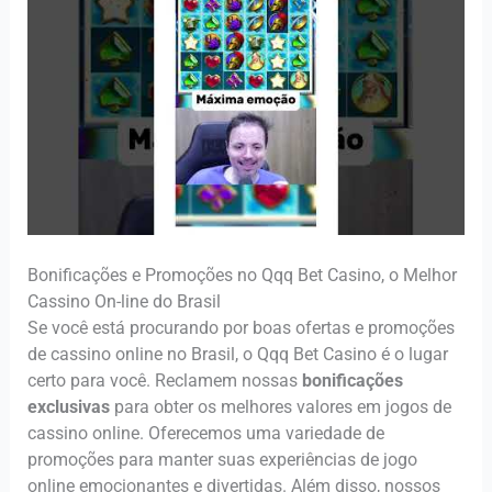
Bonificações e Promoções no Qqq Bet Casino, o Melhor
Cassino On-line do Brasil
Se você está procurando por boas ofertas e promoções
de cassino online no Brasil, o Qqq Bet Casino é o lugar
certo para você. Reclamem nossas
bonificações
exclusivas
para obter os melhores valores em jogos de
cassino online. Oferecemos uma variedade de
promoções para manter suas experiências de jogo
online emocionantes e divertidas. Além disso, nossos