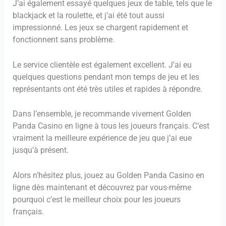
J’ai également essayé quelques jeux de table, tels que le
blackjack et la roulette, et j’ai été tout aussi
impressionné. Les jeux se chargent rapidement et
fonctionnent sans problème.
Le service clientèle est également excellent. J’ai eu
quelques questions pendant mon temps de jeu et les
représentants ont été très utiles et rapides à répondre.
Dans l’ensemble, je recommande vivement Golden
Panda Casino en ligne à tous les joueurs français. C’est
vraiment la meilleure expérience de jeu que j’ai eue
jusqu’à présent.
Alors n’hésitez plus, jouez au Golden Panda Casino en
ligne dès maintenant et découvrez par vous-même
pourquoi c’est le meilleur choix pour les joueurs
français.