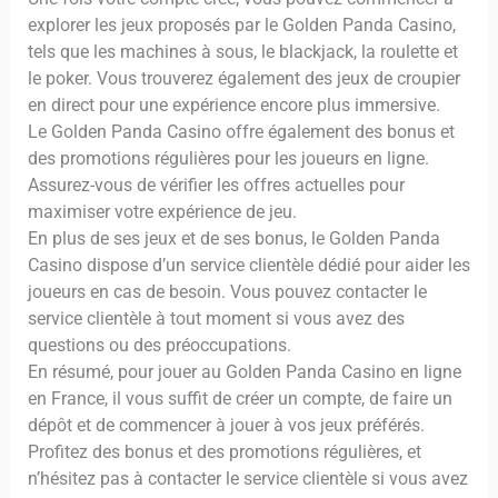
explorer les jeux proposés par le Golden Panda Casino,
tels que les machines à sous, le blackjack, la roulette et
le poker. Vous trouverez également des jeux de croupier
en direct pour une expérience encore plus immersive.
Le Golden Panda Casino offre également des bonus et
des promotions régulières pour les joueurs en ligne.
Assurez-vous de vérifier les offres actuelles pour
maximiser votre expérience de jeu.
En plus de ses jeux et de ses bonus, le Golden Panda
Casino dispose d’un service clientèle dédié pour aider les
joueurs en cas de besoin. Vous pouvez contacter le
service clientèle à tout moment si vous avez des
questions ou des préoccupations.
En résumé, pour jouer au Golden Panda Casino en ligne
en France, il vous suffit de créer un compte, de faire un
dépôt et de commencer à jouer à vos jeux préférés.
Profitez des bonus et des promotions régulières, et
n’hésitez pas à contacter le service clientèle si vous avez