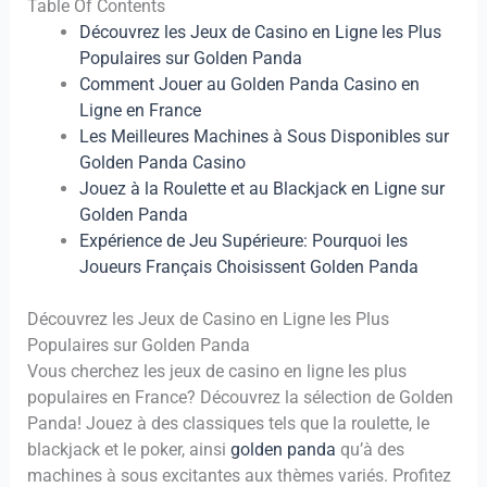
Table Of Contents
Découvrez les Jeux de Casino en Ligne les Plus
Populaires sur Golden Panda
Comment Jouer au Golden Panda Casino en
Ligne en France
Les Meilleures Machines à Sous Disponibles sur
Golden Panda Casino
Jouez à la Roulette et au Blackjack en Ligne sur
Golden Panda
Expérience de Jeu Supérieure: Pourquoi les
Joueurs Français Choisissent Golden Panda
Découvrez les Jeux de Casino en Ligne les Plus
Populaires sur Golden Panda
Vous cherchez les jeux de casino en ligne les plus
populaires en France? Découvrez la sélection de Golden
Panda! Jouez à des classiques tels que la roulette, le
blackjack et le poker, ainsi
golden panda
qu’à des
machines à sous excitantes aux thèmes variés. Profitez