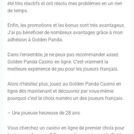
été très réactifs et ont résolu mes problèmes en un rien
de temps.
Enfin, les promotions et les bonus sont très avantageux.
J’ai pu bénéficier de nombreux avantages grâce à mon
adhésion à Golden Panda.
Dans l’ensemble, je ne peux pas recommander assez
Golden Panda Casino en ligne. C’est vraiment la
meilleure expérience de jeu pour les joueurs français.
Alors n’hésitez plus, jouez au Golden Panda Casino en
ligne dès maintenant et découvrez par vous-même
pourquoi c’est le choix numéro un des joueurs français.
– Une joueuse heureuse de 28 ans
Vous cherchez un casino en ligne de premier choix pour