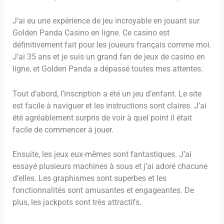
J’ai eu une expérience de jeu incroyable en jouant sur
Golden Panda Casino en ligne. Ce casino est
définitivement fait pour les joueurs français comme moi.
J’ai 35 ans et je suis un grand fan de jeux de casino en
ligne, et Golden Panda a dépassé toutes mes attentes.
Tout d’abord, l’inscription a été un jeu d’enfant. Le site
est facile à naviguer et les instructions sont claires. J’ai
été agréablement surpris de voir à quel point il était
facile de commencer à jouer.
Ensuite, les jeux eux-mêmes sont fantastiques. J’ai
essayé plusieurs machines à sous et j’ai adoré chacune
d’elles. Les graphismes sont superbes et les
fonctionnalités sont amusantes et engageantes. De
plus, les jackpots sont très attractifs.