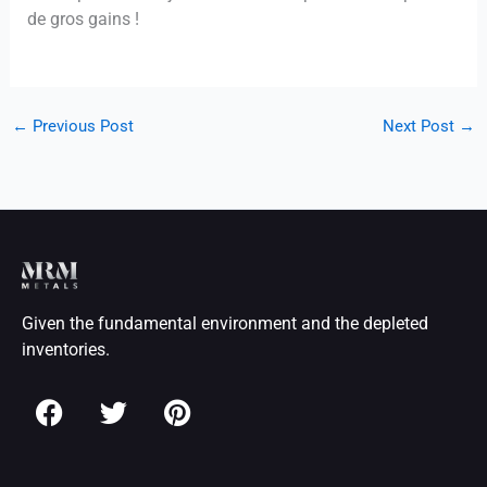
de gros gains !
←
Previous Post
Next Post
→
Given the fundamental environment and the depleted
inventories.
F
T
P
a
w
i
c
i
n
e
t
t