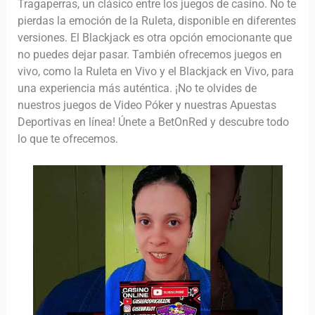
Tragaperras, un clásico entre los juegos de casino. No te
pierdas la emoción de la Ruleta, disponible en diferentes
versiones. El Blackjack es otra opción emocionante que
no puedes dejar pasar. También ofrecemos juegos en
vivo, como la Ruleta en Vivo y el Blackjack en Vivo, para
una experiencia más auténtica. ¡No te olvides de
nuestros juegos de Video Póker y nuestras Apuestas
Deportivas en línea! Únete a BetOnRed y descubre todo
lo que te ofrecemos.