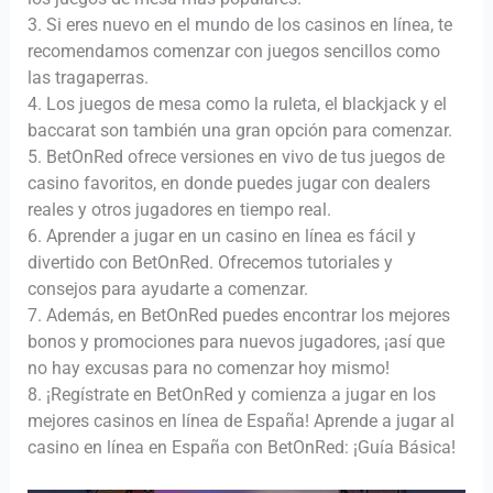
3. Si eres nuevo en el mundo de los casinos en línea, te
recomendamos comenzar con juegos sencillos como
las tragaperras.
4. Los juegos de mesa como la ruleta, el blackjack y el
baccarat son también una gran opción para comenzar.
5. BetOnRed ofrece versiones en vivo de tus juegos de
casino favoritos, en donde puedes jugar con dealers
reales y otros jugadores en tiempo real.
6. Aprender a jugar en un casino en línea es fácil y
divertido con BetOnRed. Ofrecemos tutoriales y
consejos para ayudarte a comenzar.
7. Además, en BetOnRed puedes encontrar los mejores
bonos y promociones para nuevos jugadores, ¡así que
no hay excusas para no comenzar hoy mismo!
8. ¡Regístrate en BetOnRed y comienza a jugar en los
mejores casinos en línea de España! Aprende a jugar al
casino en línea en España con BetOnRed: ¡Guía Básica!