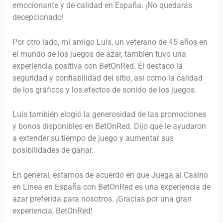
emocionante y de calidad en España. ¡No quedarás
decepcionado!
Por otro lado, mi amigo Luis, un veterano de 45 años en
el mundo de los juegos de azar, también tuvo una
experiencia positiva con BetOnRed. Él destacó la
seguridad y confiabilidad del sitio, así como la calidad
de los gráficos y los efectos de sonido de los juegos.
Luis también elogió la generosidad de las promociones
y bonos disponibles en BetOnRed. Dijo que le ayudaron
a extender su tiempo de juego y aumentar sus
posibilidades de ganar.
En general, estamos de acuerdo en que Juega al Casino
en Línea en España con BetOnRed es una experiencia de
azar preferida para nosotros. ¡Gracias por una gran
experiencia, BetOnRed!