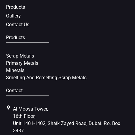
t
Products
Gallery
Contact Us
Products
Scrap Metals
Primary Metals
Minerals
Smelting And Remelting Scrap Metals
Contact
Al Moosa Tower,
16th Floor,
Unit 1401-1402, Shaik Zayed Road, Dubai. P.o. Box
3487