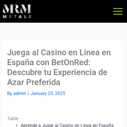
Skip
to
content
Juega al Casino en Línea en
España con BetOnRed:
Descubre tu Experiencia de
Azar Preferida
By
admin
/
January 23, 2025
Table
Aprende a Jugar al Casino en Línea en España