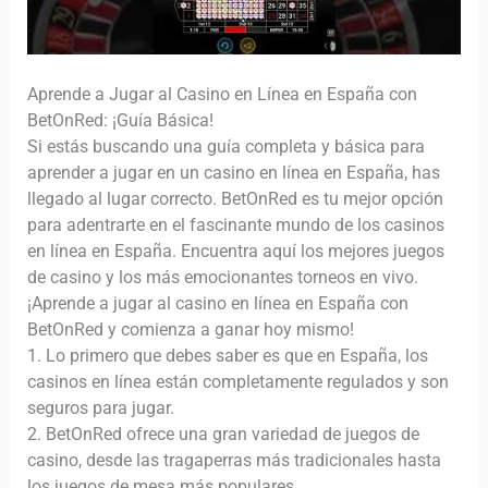
Aprende a Jugar al Casino en Línea en España con
BetOnRed: ¡Guía Básica!
Si estás buscando una guía completa y básica para
aprender a jugar en un casino en línea en España, has
llegado al lugar correcto. BetOnRed es tu mejor opción
para adentrarte en el fascinante mundo de los casinos
en línea en España. Encuentra aquí los mejores juegos
de casino y los más emocionantes torneos en vivo.
¡Aprende a jugar al casino en línea en España con
BetOnRed y comienza a ganar hoy mismo!
1. Lo primero que debes saber es que en España, los
casinos en línea están completamente regulados y son
seguros para jugar.
2. BetOnRed ofrece una gran variedad de juegos de
casino, desde las tragaperras más tradicionales hasta
los juegos de mesa más populares.