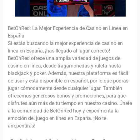
BetOnRed: La Mejor Experiencia de Casino en Línea en
España
Si estás buscando la mejor experiencia de casino en
línea en España, ¡has llegado al lugar correcto!
BetOnRed ofrece una amplia variedad de juegos de
casino en línea, desde tragamonedas y ruleta hasta
blackjack y poker. Además, nuestra plataforma es fácil
de usar y está disponible en español, por lo que podrás
jugar cómodamente desde cualquier lugar. También
ofrecemos generosos bonos y promociones, para que
disfrutes aún más de tu tiempo en nuestro casino. Únete
a la comunidad de BetOnRed hoy y experimenta la
emoción del juego en línea en España. ¡No te
arrepentirás!