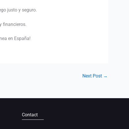
go justo y seguro.
y financieros.
ínea en España!
Next Post
→
Contact