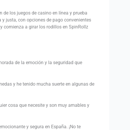
 de los juegos de casino en línea y prueba
ra y justa, con opciones de pago convenientes
 comienza a girar los rodillos en SpinRollz
orada de la emoción y la seguridad que
nedas y he tenido mucha suerte en algunas de
quier cosa que necesite y son muy amables y
emocionante y segura en España. ¡No te