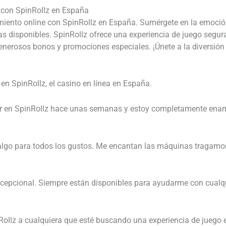
 con SpinRollz en España
iento online con SpinRollz en España. Sumérgete en la emoción
as disponibles. SpinRollz ofrece una experiencia de juego segu
nerosos bonos y promociones especiales. ¡Únete a la diversión y
 en SpinRollz, el casino en línea en España.
r en SpinRollz hace unas semanas y estoy completamente enam
 algo para todos los gustos. Me encantan las máquinas tragamo
 excepcional. Siempre están disponibles para ayudarme con cual
ollz a cualquiera que esté buscando una experiencia de juego 