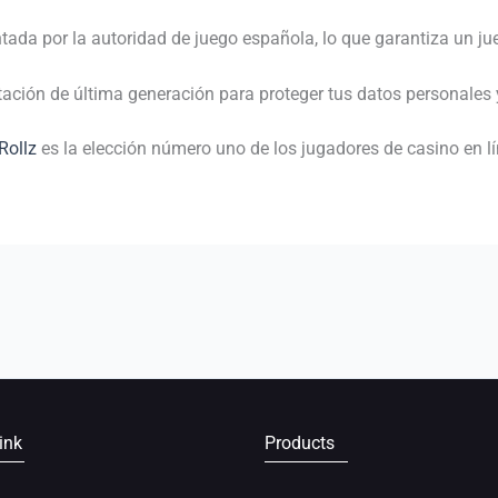
ada por la autoridad de juego española, lo que garantiza un jue
tación de última generación para proteger tus datos personales 
Rollz
es la elección número uno de los jugadores de casino en l
ink
Products