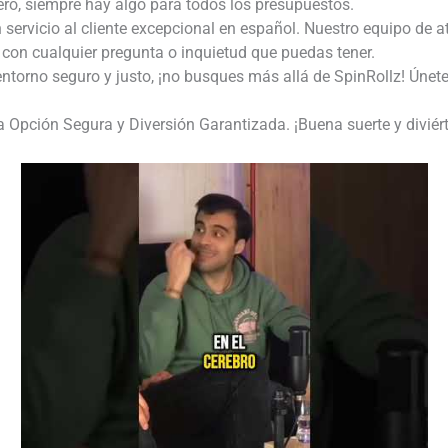
ero, siempre hay algo para todos los presupuestos.
servicio al cliente excepcional en español. Nuestro equipo de at
e con cualquier pregunta o inquietud que puedas tener.
ntorno seguro y justo, ¡no busques más allá de SpinRollz! Únete
 Opción Segura y Diversión Garantizada. ¡Buena suerte y diviért