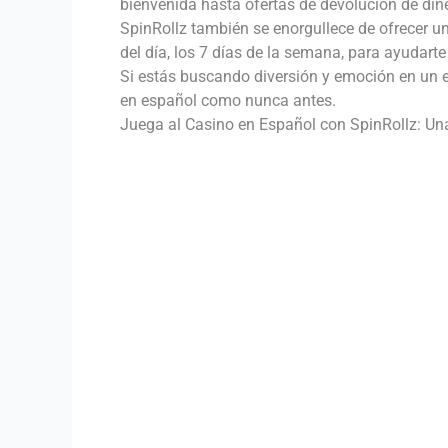
bienvenida hasta ofertas de devolución de din
SpinRollz también se enorgullece de ofrecer un 
del día, los 7 días de la semana, para ayudart
Si estás buscando diversión y emoción en un e
en español como nunca antes.
Juega al Casino en Español con SpinRollz: Una