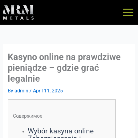
Skip
to
content
Kasyno online na prawdziwe
pieniądze – gdzie grać
legalnie
By
admin
/
April 11, 2025
Содержимое
Wybór kasyna online