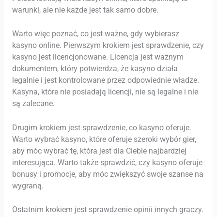
warunki, ale nie każde jest tak samo dobre.
Warto więc poznać, co jest ważne, gdy wybierasz
kasyno online. Pierwszym krokiem jest sprawdzenie, czy
kasyno jest licencjonowane. Licencja jest ważnym
dokumentem, który potwierdza, że kasyno działa
legalnie i jest kontrolowane przez odpowiednie władze.
Kasyna, które nie posiadają licencji, nie są legalne i nie
są zalecane.
Drugim krokiem jest sprawdzenie, co kasyno oferuje.
Warto wybrać kasyno, które oferuje szeroki wybór gier,
aby móc wybrać tę, która jest dla Ciebie najbardziej
interesująca. Warto także sprawdzić, czy kasyno oferuje
bonusy i promocje, aby móc zwiększyć swoje szanse na
wygraną.
Ostatnim krokiem jest sprawdzenie opinii innych graczy.