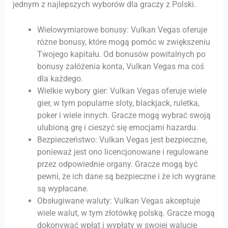
jednym z najlepszych wyborów dla graczy z Polski.
Wielowymiarowe bonusy: Vulkan Vegas oferuje
różne bonusy, które mogą pomóc w zwiększeniu
Twojego kapitału. Od bonusów powitalnych po
bonusy załóżenia konta, Vulkan Vegas ma coś
dla każdego.
Wielkie wybory gier: Vulkan Vegas oferuje wiele
gier, w tym popularne sloty, blackjack, ruletka,
poker i wiele innych. Gracze mogą wybrać swoją
ulubioną grę i cieszyć się emocjami hazardu.
Bezpieczeństwo: Vulkan Vegas jest bezpieczne,
ponieważ jest ono licencjonowane i regulowane
przez odpowiednie organy. Gracze mogą być
pewni, że ich dane są bezpieczne i że ich wygrane
są wypłacane.
Obsługiwane waluty: Vulkan Vegas akceptuje
wiele walut, w tym złotówkę polską. Gracze mogą
dokonywać wpłat i wypłaty w swojej walucie