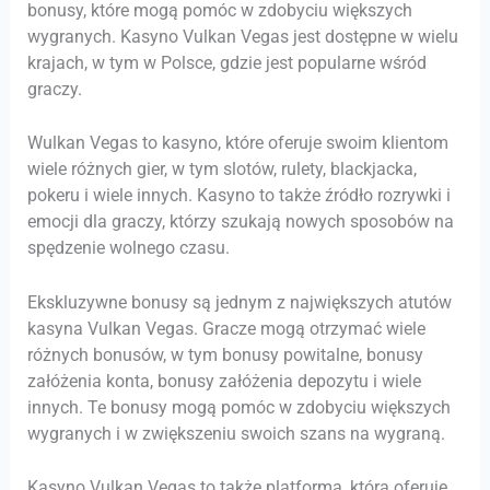
bonusy, które mogą pomóc w zdobyciu większych
wygranych. Kasyno Vulkan Vegas jest dostępne w wielu
krajach, w tym w Polsce, gdzie jest popularne wśród
graczy.
Wulkan Vegas to kasyno, które oferuje swoim klientom
wiele różnych gier, w tym slotów, rulety, blackjacka,
pokeru i wiele innych. Kasyno to także źródło rozrywki i
emocji dla graczy, którzy szukają nowych sposobów na
spędzenie wolnego czasu.
Ekskluzywne bonusy są jednym z największych atutów
kasyna Vulkan Vegas. Gracze mogą otrzymać wiele
różnych bonusów, w tym bonusy powitalne, bonusy
załóżenia konta, bonusy załóżenia depozytu i wiele
innych. Te bonusy mogą pomóc w zdobyciu większych
wygranych i w zwiększeniu swoich szans na wygraną.
Kasyno Vulkan Vegas to także platforma, która oferuje