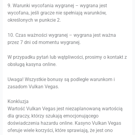
9. Warunki wycofania wygranej – wygrana jest
wycofana, jeśli gracze nie spełniają warunków,
określonych w punkcie 2.
10. Czas ważności wygranej – wygrana jest ważna
przez 7 dni od momentu wygranej.
W przypadku pytań lub wątpliwości, prosimy o kontakt z
obsługą kasyna online.
Uwaga! Wszystkie bonusy są podległe warunkom i
zasadom Vulkan Vegas.
Konkluzja
Wartość Vulkan Vegas jest niezaplanowaną wartością
dla graczy, którzy szukają emocjonującego
doświadczenia hazardu online. Kasyno Vulkan Vegas
oferuje wiele korzyści, które sprawiają, że jest ono