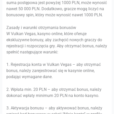
suma postępowa jest powyżej 1000 PLN, może wynosić
nawet 50 000 PLN. Dodatkowo, gracze mogą liczyć na
bonusowy spin, który może wynosić nawet 1000 PLN.
Zasady i warunki otrzymania bonusów
W Vulkan Vegas, kasyno online, które oferuje
ekskluzywne bonusy, aby zachęcić nowych graczy do
rejestracji i rozpoczęcia gry. Aby otrzymać bonus, należy
spełnić następujące warunki:
1. Rejestracja konta w Vulkan Vegas – aby otrzymać
bonus, należy zarejestrować się w kasynie online,
podając wymagane dane.
2. Wpłata min. 20 PLN – aby otrzymać bonus, należy
dokonać wpłaty minimum 20 PLN na konto kasyno.
3. Aktywacja bonusu – aby aktywować bonus, należy