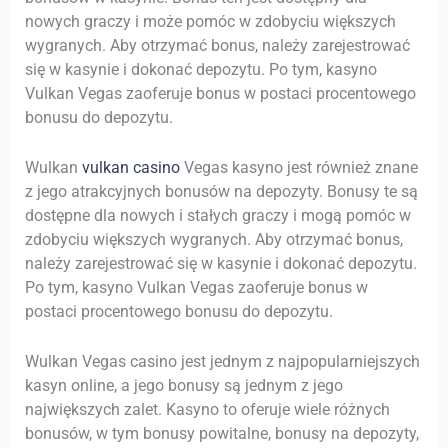
nowych graczy i może pomóc w zdobyciu większych
wygranych. Aby otrzymać bonus, należy zarejestrować
się w kasynie i dokonać depozytu. Po tym, kasyno
Vulkan Vegas zaoferuje bonus w postaci procentowego
bonusu do depozytu.
Wulkan
vulkan casino
Vegas kasyno jest również znane
z jego atrakcyjnych bonusów na depozyty. Bonusy te są
dostępne dla nowych i stałych graczy i mogą pomóc w
zdobyciu większych wygranych. Aby otrzymać bonus,
należy zarejestrować się w kasynie i dokonać depozytu.
Po tym, kasyno Vulkan Vegas zaoferuje bonus w
postaci procentowego bonusu do depozytu.
Wulkan Vegas casino jest jednym z najpopularniejszych
kasyn online, a jego bonusy są jednym z jego
największych zalet. Kasyno to oferuje wiele różnych
bonusów, w tym bonusy powitalne, bonusy na depozyty,