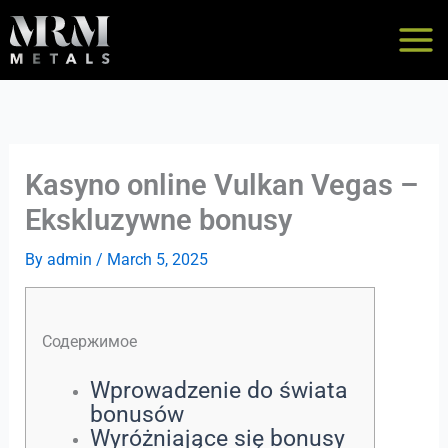
Skip
to
content
Kasyno online Vulkan Vegas –
Ekskluzywne bonusy
By
admin
/
March 5, 2025
Содержимое
Wprowadzenie do świata
bonusów
Wyróżniające się bonusy