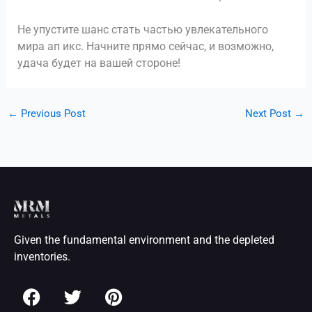
Не упустите шанс стать частью увлекательного
мира ап икс. Начните прямо сейчас, и возможно,
удача будет на вашей стороне!
←
Previous Post
Next Post
→
Given the fundamental environment and the depleted
inventories.
F
T
P
a
w
i