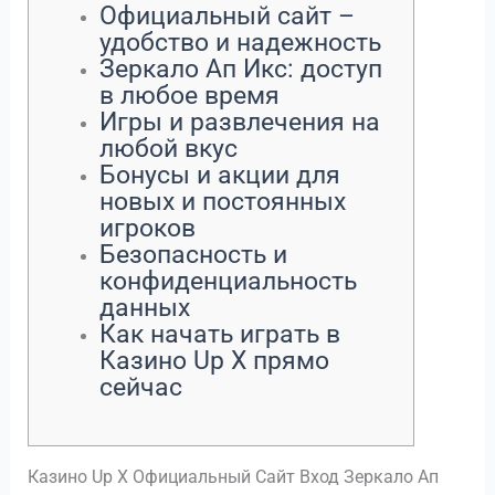
Официальный сайт –
удобство и надежность
Зеркало Ап Икс: доступ
в любое время
Игры и развлечения на
любой вкус
Бонусы и акции для
новых и постоянных
игроков
Безопасность и
конфиденциальность
данных
Как начать играть в
Казино Up X прямо
сейчас
Казино Up X Официальный Сайт Вход Зеркало Ап