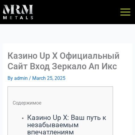
Skip
to
content
Казино Up X Официальный
Сайт Вход Зеркало Ап Икс
By
admin
/
March 25, 2025
Содержимое
Казино Up X: Ваш путь к
незабываемым
впечатлениям