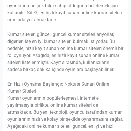
oyunlarına ne çok bilgi sahip olduğunu belirlemek için
kullanılır. Site3, en hızlı kayıt sunan online kumar siteleri
arasında yer almaktadır.
Kumar siteleri güncel, güncel kumar siteleri arıyorlar,
diğerleri ise en iyi kumar siteleri bulmak istiyorlar. Bu
nedenle, hızlı kayıt sunan online kumar siteleri önemli bir
rol oynuyor. Aşağıda, en hızlı kayıt sunan online kumar
siteleri listelenmiştir. Kayıt sırasında, kullanıcıların
sadece birkaç dakika içinde oyunlara başlayabilirler.
En Hızlı Oynama Başlangıç Noktası Sunan Online
Kumar Siteleri
Kumar oyunlarının popülerleşmesi, internet’e
yayılmasıyla birlikte, online kumar siteleri de
artmaktadır. Bu yeni teknoloji, oyuncu tarafından kumar
oyunlarının hızlı ve kolay bir şekilde oynanmasını sağlar.
Aşağıdaki online kumar siteleri, güncel, en iyi ve hızlı