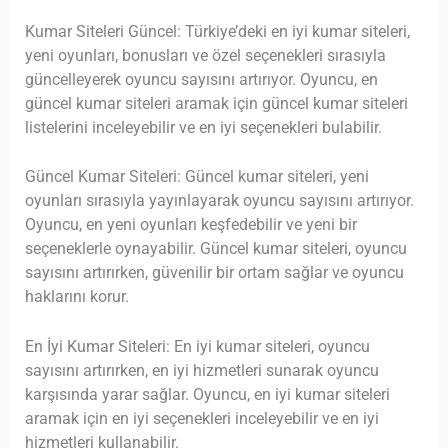
Kumar Siteleri Güncel: Türkiye’deki en iyi kumar siteleri,
yeni oyunları, bonusları ve özel seçenekleri sırasıyla
güncelleyerek oyuncu sayısını artırıyor. Oyuncu, en
güncel kumar siteleri aramak için güncel kumar siteleri
listelerini inceleyebilir ve en iyi seçenekleri bulabilir.
Güncel Kumar Siteleri: Güncel kumar siteleri, yeni
oyunları sırasıyla yayınlayarak oyuncu sayısını artırıyor.
Oyuncu, en yeni oyunları keşfedebilir ve yeni bir
seçeneklerle oynayabilir. Güncel kumar siteleri, oyuncu
sayısını artırırken, güvenilir bir ortam sağlar ve oyuncu
haklarını korur.
En İyi Kumar Siteleri: En iyi kumar siteleri, oyuncu
sayısını artırırken, en iyi hizmetleri sunarak oyuncu
karşısında yarar sağlar. Oyuncu, en iyi kumar siteleri
aramak için en iyi seçenekleri inceleyebilir ve en iyi
hizmetleri kullanabilir.