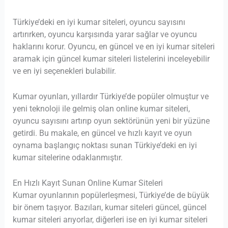
Türkiye’deki en iyi kumar siteleri, oyuncu sayısını
artırırken, oyuncu karşısında yarar sağlar ve oyuncu
haklarını korur. Oyuncu, en güncel ve en iyi kumar siteleri
aramak için güncel kumar siteleri listelerini inceleyebilir
ve en iyi seçenekleri bulabilir.
Kumar oyunları, yıllardır Türkiye’de popüler olmuştur ve
yeni teknoloji ile gelmiş olan online kumar siteleri,
oyuncu sayısını artırıp oyun sektörünün yeni bir yüzüne
getirdi. Bu makale, en güncel ve hızlı kayıt ve oyun
oynama başlangıç noktası sunan Türkiye’deki en iyi
kumar sitelerine odaklanmıştır.
En Hızlı Kayıt Sunan Online Kumar Siteleri
Kumar oyunlarının popülerleşmesi, Türkiye’de de büyük
bir önem taşıyor. Bazıları, kumar siteleri güncel, güncel
kumar siteleri arıyorlar, diğerleri ise en iyi kumar siteleri