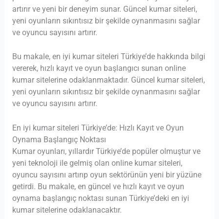
artırır ve yeni bir deneyim sunar. Güncel kumar siteleri,
yeni oyunların sıkıntısız bir şekilde oynanmasını sağlar
ve oyuncu sayısını artırır.
Bu makale, en iyi kumar siteleri Türkiye’de hakkında bilgi
vererek, hızlı kayıt ve oyun başlangıcı sunan online
kumar sitelerine odaklanmaktadır. Güncel kumar siteleri,
yeni oyunların sıkıntısız bir şekilde oynanmasını sağlar
ve oyuncu sayısını artırır.
En iyi kumar siteleri Türkiye’de: Hızlı Kayıt ve Oyun
Oynama Başlangıç Noktası
Kumar oyunları, yıllardır Türkiye’de popüler olmuştur ve
yeni teknoloji ile gelmiş olan online kumar siteleri,
oyuncu sayısını artırıp oyun sektörünün yeni bir yüzüne
getirdi. Bu makale, en güncel ve hızlı kayıt ve oyun
oynama başlangıç noktası sunan Türkiye’deki en iyi
kumar sitelerine odaklanacaktır.