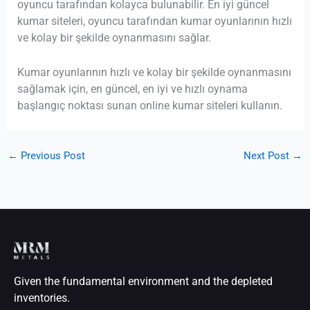
oyuncu tarafından kolayca bulunabilir. En iyi güncel
kumar siteleri, oyuncu tarafından kumar oyunlarının hızlı
ve kolay bir şekilde oynanmasını sağlar.
Kumar oyunlarının hızlı ve kolay bir şekilde oynanmasını
sağlamak için, en güncel, en iyi ve hızlı oynama
başlangıç noktası sunan online kumar siteleri kullanın.
←
Previous Post
Next Post
→
Given the fundamental environment and the depleted
inventories.