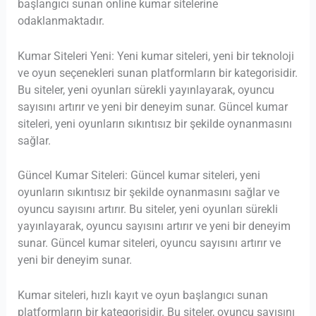
başlangıcı sunan online kumar sitelerine
odaklanmaktadır.
Kumar Siteleri Yeni: Yeni kumar siteleri, yeni bir teknoloji
ve oyun seçenekleri sunan platformların bir kategorisidir.
Bu siteler, yeni oyunları sürekli yayınlayarak, oyuncu
sayısını artırır ve yeni bir deneyim sunar. Güncel kumar
siteleri, yeni oyunların sıkıntısız bir şekilde oynanmasını
sağlar.
Güncel Kumar Siteleri: Güncel kumar siteleri, yeni
oyunların sıkıntısız bir şekilde oynanmasını sağlar ve
oyuncu sayısını artırır. Bu siteler, yeni oyunları sürekli
yayınlayarak, oyuncu sayısını artırır ve yeni bir deneyim
sunar. Güncel kumar siteleri, oyuncu sayısını artırır ve
yeni bir deneyim sunar.
Kumar siteleri, hızlı kayıt ve oyun başlangıcı sunan
platformların bir kategorisidir. Bu siteler, oyuncu sayısını