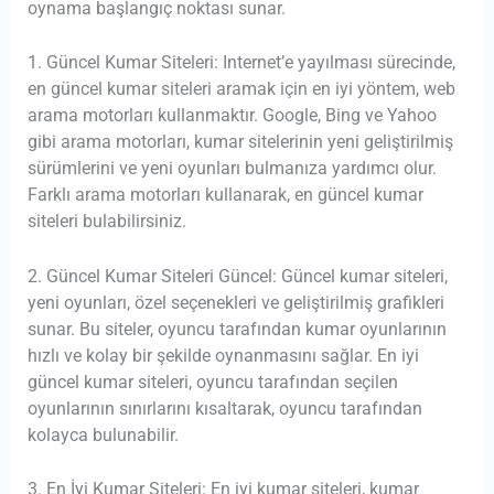
oynama başlangıç noktası sunar.
1. Güncel Kumar Siteleri: Internet’e yayılması sürecinde,
en güncel kumar siteleri aramak için en iyi yöntem, web
arama motorları kullanmaktır. Google, Bing ve Yahoo
gibi arama motorları, kumar sitelerinin yeni geliştirilmiş
sürümlerini ve yeni oyunları bulmanıza yardımcı olur.
Farklı arama motorları kullanarak, en güncel kumar
siteleri bulabilirsiniz.
2. Güncel Kumar Siteleri Güncel: Güncel kumar siteleri,
yeni oyunları, özel seçenekleri ve geliştirilmiş grafikleri
sunar. Bu siteler, oyuncu tarafından kumar oyunlarının
hızlı ve kolay bir şekilde oynanmasını sağlar. En iyi
güncel kumar siteleri, oyuncu tarafından seçilen
oyunlarının sınırlarını kısaltarak, oyuncu tarafından
kolayca bulunabilir.
3. En İyi Kumar Siteleri: En iyi kumar siteleri, kumar