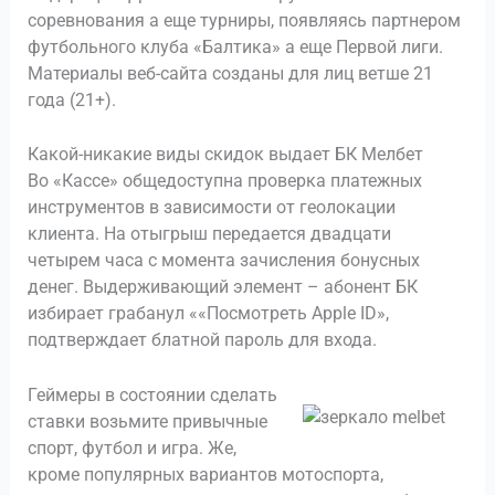
соревнования а еще турниры, появляясь партнером
футбольного клуба «Балтика» а еще Первой лиги.
Материалы веб-сайта созданы для лиц ветше 21
года (21+).
Какой-никакие виды скидок выдает БК Мелбет
Во «Кассе» общедоступна проверка платежных
инструментов в зависимости от геолокации
клиента. На отыгрыш передается двадцати
четырем часа с момента зачисления бонусных
денег. Выдерживающий элемент – абонент БК
избирает грабанул ««Посмотреть Apple ID»,
подтверждает блатной пароль для входа.
Геймеры в состоянии сделать
ставки возьмите привычные
спорт, футбол и игра. Же,
кроме популярных вариантов мотоспорта,