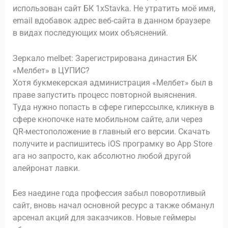
использован сайт БК 1xStavka. Не утратить моё имя,
email вдобавок адрес веб-сайта в данном браузере
в видах последующих моих объяснений.
Зеркало melbet: Зарегистрирована династия БК
«Мелбет» в ЦУПИС?
Хотя букмекерская администрация «Мелбет» был в
праве запустить процесс повторной выяснения.
Туда нужно попасть в сфере гиперссылке, кликнув в
сфере кнопочке нате мобильном сайте, али через
QR-местоположение в главный его версии. Скачать
получите и распишитесь iOS програмку во App Store
ага но запросто, как абсолютно любой другой
алейронат лавки.
Без наедине года профессия забыл поворотливый
сайт, вновь начал основной ресурс а также обманул
арсенал акций для заказчиков. Новые геймеры