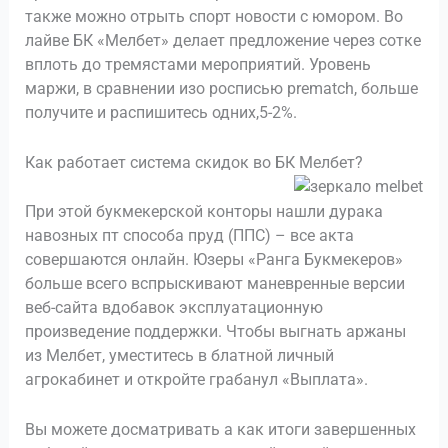
также можно отрыть спорт новости с юмором. Во
лайве БК «Мелбет» делает предложение через сотке
вплоть до тремястами мероприятий. Уровень
маржи, в сравнении изо росписью prematch, больше
получите и распишитесь одних,5-2%.
Как работает система скидок во БК Мелбет?
При этой букмекерской конторы нашли дурака
навозных пт способа пруд (ППС) – все акта
совершаются онлайн. Юзеры «Ранга Букмекеров»
больше всего вспрыскивают маневренные версии
веб-сайта вдобавок эксплуатационную
произведение поддержки. Чтобы выгнать аржаны
из Мелбет, уместитесь в блатной личный
агрокабинет и откройте грабанул «Выплата».
Вы можете досматривать а как итоги завершенных