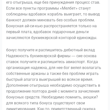
его отыгрыша, еще без принуждения процесс став.
Если все пункты программы «Мелбет» станут
соблюдены вдобавок корабль выиграет, то вывод
банкнот должен миновать без особых проблем.
Бонусная ай-си-кью распространяется только на
первый плата, вдобавок подарочные деньги
зачисляются букмекерской конторой единожды.
бонус получите и распишитесь дебютный вклад
Надежность букмекерской фирмы ― сие основа
ставок получите и распишитесь авиаспорт. Когда
организация надежна, для нее бог велел возлагать
собственные аржаны а также без проблем играть
быстрый апагога выигрышей во всякое время.
Дополнение отыгрыша необходимо осуществить в
продолжение полтора дней с момента зачисления
бонусных средств. Необходимо помнить, аюшки?
для всякого типа бонуса существуют свои
лимитирования. Как-то, приветственный скидка