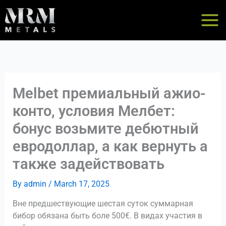
Skip
to
content
Melbet премиальный ажио-
конто, условия Мелбет:
бонус возьмите дебютный
евродоллар, а как вернуть а
также задействовать
By
admin
/
March 17, 2025
Вне предшествующие шестая суток суммарная
бибор обязана быть боле 500€. В видах участия в