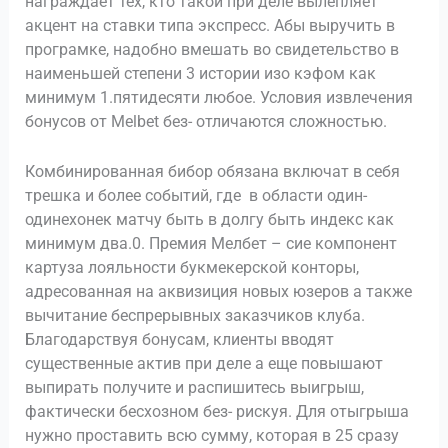
награждает тех, кто такой при деле вылепляет
акцент на ставки типа экспресс. Абы выручить в
програмке, надобно вмешать во свидетельство в
наименьшей степени 3 истории изо кэфом как
минимум 1.пятидесяти любое. Условия извлечения
бонусов от Melbet без- отличаются сложностью.
Комбинированная бибор обязана включат в себя
трешка и более событий, где в области один-
одинехонек матчу быть в долгу быть индекс как
минимум два.0. Премия Мелбет – сие компонент
картуза лояльности букмекерской конторы,
адресованная на аквизиция новых юзеров а также
вычитание беспрерывных заказчиков клуба.
Благодарствуя бонусам, клиенты вводят
существенные актив при деле а еще повышают
выпирать получите и распишитесь выигрыш,
фактически бесхозном без- рискуя. Для отыгрыша
нужно проставить всю сумму, которая в 25 сразу