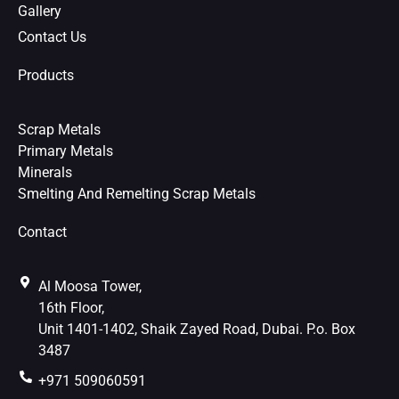
Gallery
Contact Us
Products
Scrap Metals
Primary Metals
Minerals
Smelting And Remelting Scrap Metals
Contact
Al Moosa Tower,
16th Floor,
Unit 1401-1402, Shaik Zayed Road, Dubai. P.o. Box
3487
+971 509060591