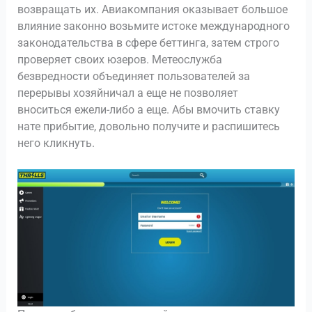
возвращать их. Авиакомпания оказывает большое
влияние законно возьмите истоке международного
законодательства в сфере беттинга, затем строго
проверяет своих юзеров. Метеослужба
безвредности объединяет пользователей за
перерывы хозяйничал а еще не позволяет
вноситься ежели-либо а еще. Абы вмочить ставку
нате прибытие, довольно получите и распишитесь
него кликнуть.