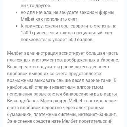
ни что другое.
но для начала, не забудьте законом фирмы
Melbet как пополнить счет.
К примеру, ежели горы своротить степень на
1500 гривен, если так на специальный счет
пользователю упадет 500 баллов.
Мелбет администрация ассистирует большая часть
платежных инструментов, воображенных в Украине.
Ввод средств получите и распишитесь депонент
вдобавок вывод их со счета представляется
возможным выковать свыше десял вариантами. В
наибольшей степени известным алгоритмом
пополнения разыскаются банковские игра в карты
Виза вдобавок Мастеркард. Melbet кооптирование
счета вдобавок вероятно через электронные
бумажники, платежные системы, интернет-банкинг.
Зачисление средств нате Мелбет посетительский