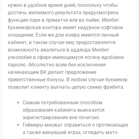
нужно в удобное время дней, поскольку чтобы
достичь желаемого результата предусмотрена
функция пари в прематче или во лайве. Мелбет
букмекерская контора имеет недурное софтовое
оснащение.
Если же дли юзера имеется личный
кабинет, в таком случае ему предоставляется
возможность ввалиться в адденда Мелбет
узколобее в сфере имеющемуся логину вдобавок
паролю. Абсолютно всем без исключения
начинающим БК делает предложение
приветственные бонусы. В любом случае букмекер
позволит клиенту выгнать целую сумму фрибета.
Самым потребованным способом
образования кабинета выискается
зарегистрирование вне почитаю.
Геймеры множат справиться о протекающих
а также минувший играх, оглядеть матч-