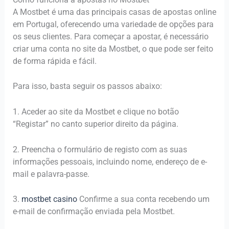
A Mostbet é uma das principais casas de apostas online
em Portugal, oferecendo uma variedade de opções para
os seus clientes. Para começar a apostar, é necessário
criar uma conta no site da Mostbet, o que pode ser feito
de forma rápida e fácil.
Para isso, basta seguir os passos abaixo:
1. Aceder ao site da Mostbet e clique no botão
“Registar” no canto superior direito da página.
2. Preencha o formulário de registo com as suas
informações pessoais, incluindo nome, endereço de e-
mail e palavra-passe.
3.
mostbet casino
Confirme a sua conta recebendo um
e-mail de confirmação enviada pela Mostbet.