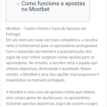
Como funciona a apostas
no Mostbet
Mostbet – Casino Online e Casa de Apostas em
Portugal
Em um mercado cada vez mais competitivo, a escolha
certa é fundamental para os apostadores portugueses.
Com a expansão da internet e a popularização dos
jogos de azar online, surgiram várias opções para os
apostadores. No entanto, a escolha certa é aquela que
oferece segurança, diversidade e qualidade. Nesse
sentido, a Mostbet é uma das opções mais populares e
respeitadas no mercado português.
A Mostbet é uma casa de apostas online que oferece
uma ampla gama de opções para os apostadores,
incluindo apostas esportivas, jogos de cassino e jogos