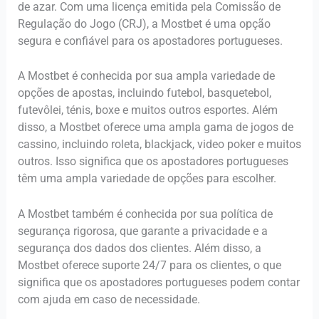
de azar. Com uma licença emitida pela Comissão de
Regulação do Jogo (CRJ), a Mostbet é uma opção
segura e confiável para os apostadores portugueses.
A Mostbet é conhecida por sua ampla variedade de
opções de apostas, incluindo futebol, basquetebol,
futevôlei, ténis, boxe e muitos outros esportes. Além
disso, a Mostbet oferece uma ampla gama de jogos de
cassino, incluindo roleta, blackjack, video poker e muitos
outros. Isso significa que os apostadores portugueses
têm uma ampla variedade de opções para escolher.
A Mostbet também é conhecida por sua política de
segurança rigorosa, que garante a privacidade e a
segurança dos dados dos clientes. Além disso, a
Mostbet oferece suporte 24/7 para os clientes, o que
significa que os apostadores portugueses podem contar
com ajuda em caso de necessidade.