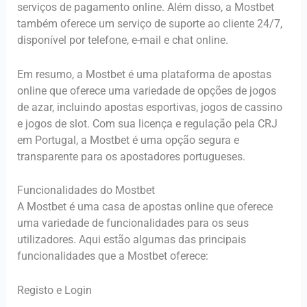
serviços de pagamento online. Além disso, a Mostbet
também oferece um serviço de suporte ao cliente 24/7,
disponível por telefone, e-mail e chat online.
Em resumo, a Mostbet é uma plataforma de apostas
online que oferece uma variedade de opções de jogos
de azar, incluindo apostas esportivas, jogos de cassino
e jogos de slot. Com sua licença e regulação pela CRJ
em Portugal, a Mostbet é uma opção segura e
transparente para os apostadores portugueses.
Funcionalidades do Mostbet
A Mostbet é uma casa de apostas online que oferece
uma variedade de funcionalidades para os seus
utilizadores. Aqui estão algumas das principais
funcionalidades que a Mostbet oferece:
Registo e Login