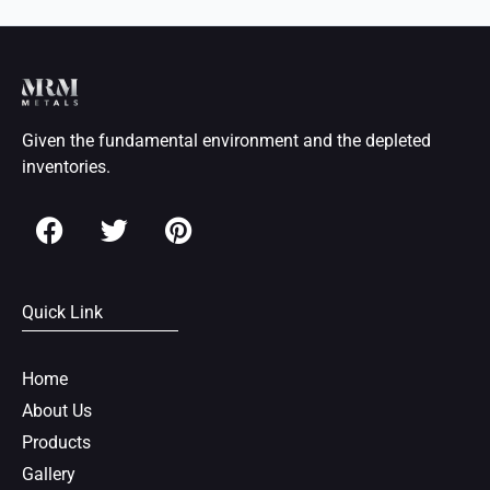
Given the fundamental environment and the depleted
inventories.
F
T
P
a
w
i
c
i
n
e
t
t
Quick Link
b
t
e
o
e
r
o
r
e
Home
k
s
About Us
t
Products
Gallery