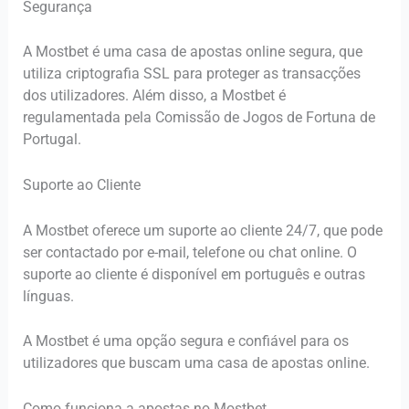
Segurança
A Mostbet é uma casa de apostas online segura, que
utiliza criptografia SSL para proteger as transacções
dos utilizadores. Além disso, a Mostbet é
regulamentada pela Comissão de Jogos de Fortuna de
Portugal.
Suporte ao Cliente
A Mostbet oferece um suporte ao cliente 24/7, que pode
ser contactado por e-mail, telefone ou chat online. O
suporte ao cliente é disponível em português e outras
línguas.
A Mostbet é uma opção segura e confiável para os
utilizadores que buscam uma casa de apostas online.
Como funciona a apostas no Mostbet