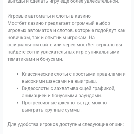
выгоды и сделать игру еще более увлекательной.
Игровые автоматы и слоты в казино
Мостбет казино предлагает огромный выбор
игровых автоматов и слотов, которые подойдут как
новичкам, так и опытным игрокам. На
официальном сайте или через мостбет зеркало вы
найдете сотни увлекательных игр с уникальными
тематиками и бонусами.
Классические слоты с простыми правилами и
высокими шансами на выигрыш.
Видеослоты с захватывающей графикой,
анимацией и бонусными раундами.
Прогрессивные джекпоты, где можно
выиграть крупные суммы.
Для удобства игроков доступны следующие опции: