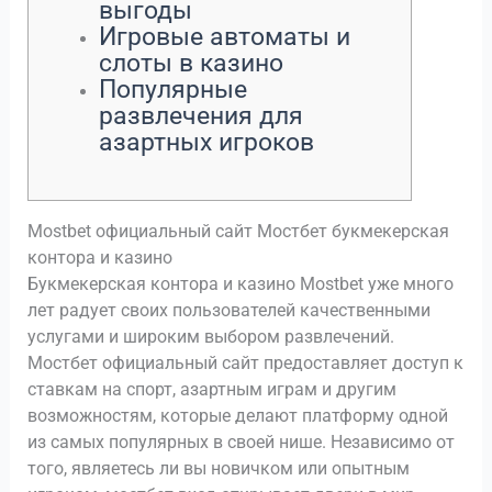
выгоды
Игровые автоматы и
слоты в казино
Популярные
развлечения для
азартных игроков
Mostbet официальный сайт Мостбет букмекерская
контора и казино
Букмекерская контора и казино Mostbet уже много
лет радует своих пользователей качественными
услугами и широким выбором развлечений.
Мостбет официальный сайт предоставляет доступ к
ставкам на спорт, азартным играм и другим
возможностям, которые делают платформу одной
из самых популярных в своей нише. Независимо от
того, являетесь ли вы новичком или опытным