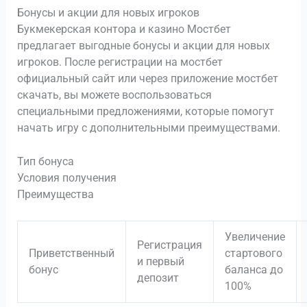
Бонусы и акции для новых игроков
Букмекерская контора и казино Мостбет
предлагает выгодные бонусы и акции для новых
игроков. После регистрации на мостбет
официальный сайт или через приложение мостбет
скачать, вы можете воспользоваться
специальными предложениями, которые помогут
начать игру с дополнительными преимуществами.
Тип бонуса
Условия получения
Преимущества
Увеличение
Регистрация
Приветственный
стартового
и первый
бонус
баланса до
депозит
100%