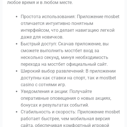
любое время и в любом месте.
Простота использования: Приложение mosbet
отличается интуитивно понятным
интерфейсом, что делает навигацию легкой
даже для новичков.
Быстрый доступ: Скачав приложение, вы
сможете выполнить мостбет вход за
несколько секунд, минуя необходимость
перехода на мостбет официальный сайт.
Широкий выбор развлечений: В приложении
доступны как ставки на спорт, так и mostbet
casino с сотнями игр.
Уведомления и акции: Получайте
оперативные оповещения о новых акциях,
бонусах и результатах событий.
Стабильность и скорость: Приложение mosbet
работает быстрее, чем мобильная версия
сайта, обеспечивая комфортный игровой