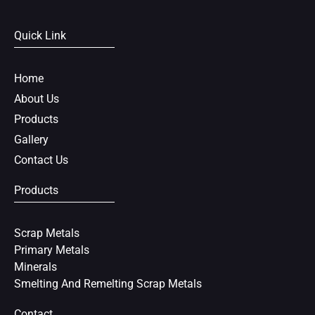
c
i
n
e
t
t
Quick Link
b
t
e
o
e
r
o
r
e
Home
k
s
About Us
t
Products
Gallery
Contact Us
Products
Scrap Metals
Primary Metals
Minerals
Smelting And Remelting Scrap Metals
Contact