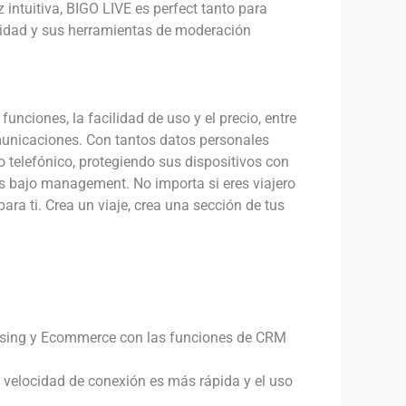
 intuitiva, BIGO LIVE es perfect tanto para
ividad y sus herramientas de moderación
unciones, la facilidad de uso y el precio, entre
municaciones. Con tantos datos personales
 telefónico, protegiendo sus dispositivos con
s bajo management. No importa si eres viajero
ra ti. Crea un viaje, crea una sección de tus
rtising y Ecommerce con las funciones de CRM
a velocidad de conexión es más rápida y el uso