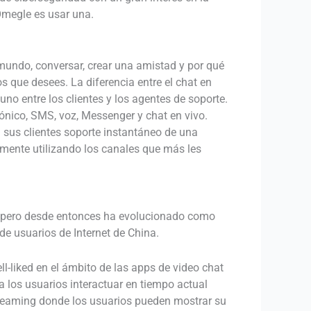
Omegle es usar una.
 mundo, conversar, crear una amistad y por qué
 que desees. La diferencia entre el chat en
uno entre los clientes y los agentes de soporte.
trónico, SMS, voz, Messenger y chat en vivo.
a sus clientes soporte instantáneo de una
mente utilizando los canales que más les
, pero desde entonces ha evolucionado como
de usuarios de Internet de China.
-liked en el ámbito de las apps de video chat
a los usuarios interactuar en tiempo actual
treaming donde los usuarios pueden mostrar su