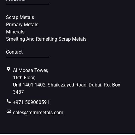
Scrap Metals
Primary Metals
Minerals
Smelting And Remelting Scrap Metals
Contact
Al Moosa Tower,
16th Floor,
Unit 1401-1402, Shaik Zayed Road, Dubai. P.o. Box
3487
+971 509060591
sales@mrmmetals.com