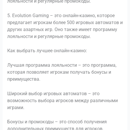
лояльности и регулярные промокоды.
5. Evolution Gaming – это онлайн-казино, которое
предлагает игрокам более 500 игровых автоматов и
других азартных игр. Оно также имеет программу
лояльности и регулярные промокоды.
Как выбрать лучшее онлайн-казино:
Лучшая программа лояльности – это программа,
которая позволяет игрокам получать бонусы и
преимущества.
Широкий выбор игровых автоматов – это
возможность выбора игроков между различными
играми.
Бонусы и промокоды – это способ получения
дополнительных преимуществ для игроков.