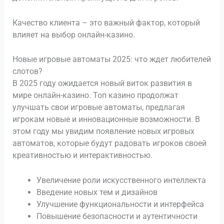
Качество клиента – это важный фактор, который
влияет на выбор онлайн-казино.
Новые игровые автоматы 2025: что ждет любителей
слотов?
В 2025 году ожидается новый виток развития в
мире онлайн-казино. Топ казино продолжат
улучшать свои игровые автоматы, предлагая
игрокам новые и инновационные возможности. В
этом году мы увидим появление новых игровых
автоматов, которые будут радовать игроков своей
креативностью и интерактивностью.
Увеличение роли искусственного интеллекта
Введение новых тем и дизайнов
Улучшение функциональности и интерфейса
Повышение безопасности и аутентичности