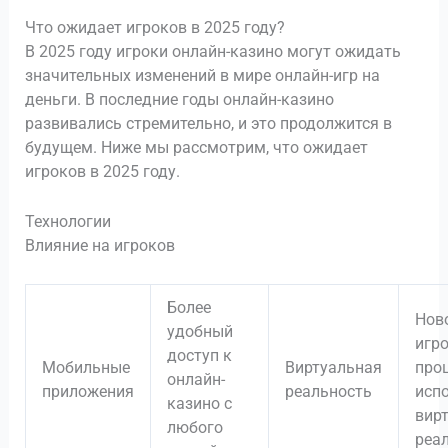
Что ожидает игроков в 2025 году?
В 2025 году игроки онлайн-казино могут ожидать
значительных изменений в мире онлайн-игр на
деньги. В последние годы онлайн-казино
развивались стремительно, и это продолжится в
будущем. Ниже мы рассмотрим, что ожидает
игроков в 2025 году.
Технологии
Влияние на игроков
Более
Нов
удобный
игр
доступ к
Мобильные
Виртуальная
проц
онлайн-
приложения
реальность
исп
казино с
вир
любого
реа