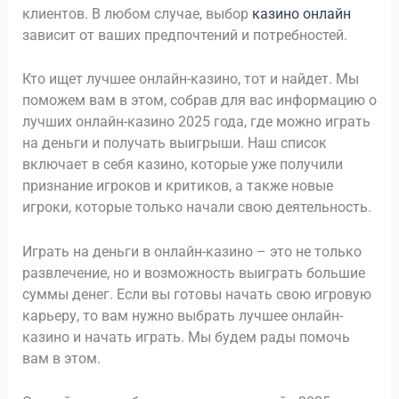
клиентов. В любом случае, выбор
казино онлайн
зависит от ваших предпочтений и потребностей.
Кто ищет лучшее онлайн-казино, тот и найдет. Мы
поможем вам в этом, собрав для вас информацию о
лучших онлайн-казино 2025 года, где можно играть
на деньги и получать выигрыши. Наш список
включает в себя казино, которые уже получили
признание игроков и критиков, а также новые
игроки, которые только начали свою деятельность.
Играть на деньги в онлайн-казино – это не только
развлечение, но и возможность выиграть большие
суммы денег. Если вы готовы начать свою игровую
карьеру, то вам нужно выбрать лучшее онлайн-
казино и начать играть. Мы будем рады помочь
вам в этом.