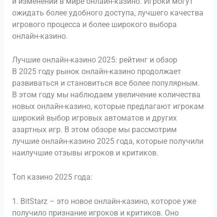
и изменений в мире онлайн-казино. Игроки могут
ожидать более удобного доступа, лучшего качества
игрового процесса и более широкого выбора
онлайн-казино.
Лучшие онлайн-казино 2025: рейтинг и обзор
В 2025 году рынок онлайн-казино продолжает
развиваться и становиться все более популярным.
В этом году мы наблюдаем увеличение количества
новых онлайн-казино, которые предлагают игрокам
широкий выбор игровых автоматов и других
азартных игр. В этом обзоре мы рассмотрим
лучшие онлайн-казино 2025 года, которые получили
наилучшие отзывы игроков и критиков.
Топ казино 2025 года:
1. BitStarz – это новое онлайн-казино, которое уже
получило признание игроков и критиков. Оно