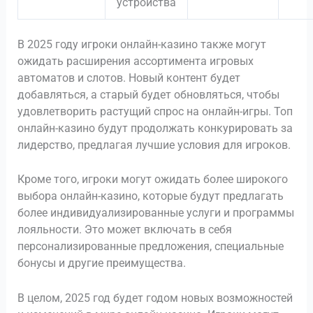
устройства
В 2025 году игроки онлайн-казино также могут
ожидать расширения ассортимента игровых
автоматов и слотов. Новый контент будет
добавляться, а старый будет обновляться, чтобы
удовлетворить растущий спрос на онлайн-игры. Топ
онлайн-казино будут продолжать конкурировать за
лидерство, предлагая лучшие условия для игроков.
Кроме того, игроки могут ожидать более широкого
выбора онлайн-казино, которые будут предлагать
более индивидуализированные услуги и программы
лояльности. Это может включать в себя
персонализированные предложения, специальные
бонусы и другие преимущества.
В целом, 2025 год будет годом новых возможностей