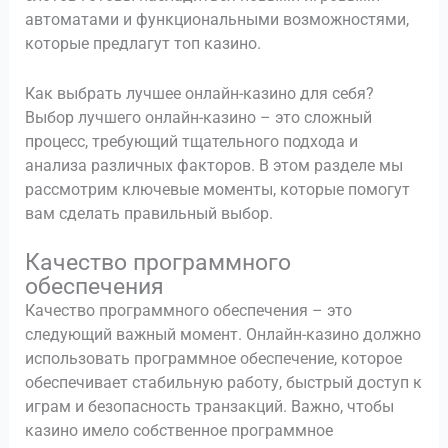
автоматами и функциональными возможностями,
которые предлагут топ казино.
Как выбрать лучшее онлайн-казино для себя?
Выбор лучшего онлайн-казино – это сложный
процесс, требующий тщательного подхода и
анализа различных факторов. В этом разделе мы
рассмотрим ключевые моменты, которые помогут
вам сделать правильный выбор.
Качество программного
обеспечения
Качество программного обеспечения – это
следующий важный момент. Онлайн-казино должно
использовать программное обеспечение, которое
обеспечивает стабильную работу, быстрый доступ к
играм и безопасность транзакций. Важно, чтобы
казино имело собственное программное