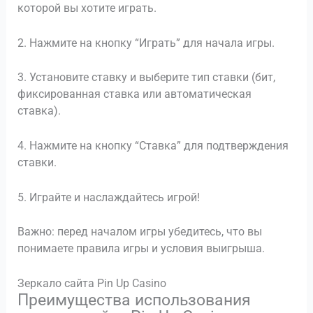
которой вы хотите играть.
2. Нажмите на кнопку “Играть” для начала игры.
3. Установите ставку и выберите тип ставки (бит,
фиксированная ставка или автоматическая
ставка).
4. Нажмите на кнопку “Ставка” для подтверждения
ставки.
5. Играйте и наслаждайтесь игрой!
Важно: перед началом игры убедитесь, что вы
понимаете правила игры и условия выигрыша.
Зеркало сайта Pin Up Casino
Преимущества использования