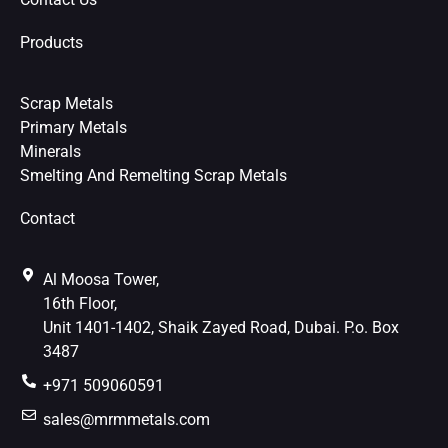
Products
Scrap Metals
Primary Metals
Minerals
Smelting And Remelting Scrap Metals
Contact
Al Moosa Tower,
16th Floor,
Unit 1401-1402, Shaik Zayed Road, Dubai. P.o. Box
3487
+971 509060591
sales@mrmmetals.com