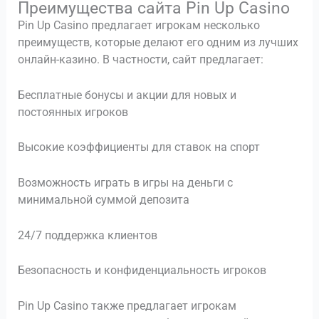
Преимущества сайта Pin Up Casino
Pin Up Casino предлагает игрокам несколько
преимуществ, которые делают его одним из лучших
онлайн-казино. В частности, сайт предлагает:
Бесплатные бонусы и акции для новых и
постоянных игроков
Высокие коэффициенты для ставок на спорт
Возможность играть в игры на деньги с
минимальной суммой депозита
24/7 поддержка клиентов
Безопасность и конфиденциальность игроков
Pin Up Casino также предлагает игрокам