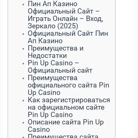
Пин Ап Казино
Официальный Сайт –
Играть Онлайн – Вход,
Зеркало (2025)
Официальный Сайт Пин
Ап Казино
Преимущества и
Недостатки
Pin Up Casino –
Официальный сайт
Преимущества
официального сайта Pin
Up Casino
Как зарегистрироваться
на официальном сайте
Pin Up Casino
Описание сайта Pin Up
Casino
Преимущества сайта