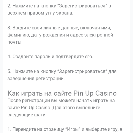
2. Нажмите на кнопку “Зарегистрироваться” в
верхнем правом углу экрана.
3. Введите свои личные данные, включая имя,
фамилию, дату рождения и адрес электронной
почты.
4. Создайте пароль и подтвердите его.
5. Нажмите на кнопку “Зарегистрироваться” для
завершения регистрации.
Как играть на сайте Pin Up Casino
После регистрации вы можете начать играть на
сайте Pin Up Casino. Для этого выполните
следующие шаги:
1. Перейдите на страницу “Игры” и выберите игру, в