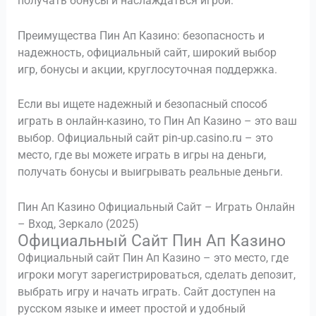
получать бонусы и наслаждаться игрой.
Преимущества Пин Ап Казино: безопасность и
надежность, официальный сайт, широкий выбор
игр, бонусы и акции, круглосуточная поддержка.
Если вы ищете надежный и безопасный способ
играть в онлайн-казино, то Пин Ап Казино – это ваш
выбор. Официальный сайт pin-up.casino.ru – это
место, где вы можете играть в игры на деньги,
получать бонусы и выигрывать реальные деньги.
Пин Ап Казино Официальный Сайт – Играть Онлайн
– Вход, Зеркало (2025)
Официальный Сайт Пин Ап Казино
Официальный сайт Пин Ап Казино – это место, где
игроки могут зарегистрироваться, сделать депозит,
выбрать игру и начать играть. Сайт доступен на
русском языке и имеет простой и удобный