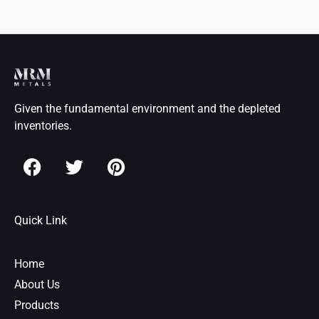
Given the fundamental environment and the depleted
inventories.
F
T
P
a
w
i
c
i
n
e
t
t
Quick Link
b
t
e
o
e
r
o
r
e
Home
k
s
About Us
t
Products