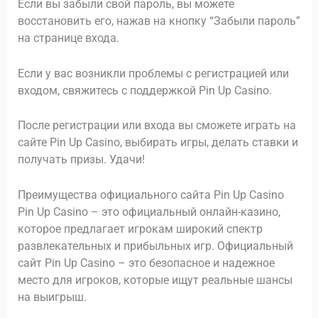
Если вы забыли свой пароль, вы можете
восстановить его, нажав на кнопку “Забыли пароль”
на странице входа.
Если у вас возникли проблемы с регистрацией или
входом, свяжитесь с поддержкой Pin Up Casino.
После регистрации или входа вы сможете играть на
сайте Pin Up Casino, выбирать игры, делать ставки и
получать призы. Удачи!
Преимущества официального сайта Pin Up Casino
Pin Up Casino – это официальный онлайн-казино,
которое предлагает игрокам широкий спектр
развлекательных и прибыльных игр. Официальный
сайт Pin Up Casino – это безопасное и надежное
место для игроков, которые ищут реальные шансы
на выигрыш.