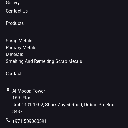
Gallery
Contact Us
Products
Scrap Metals
Primary Metals
Minerals
Smelting And Remelting Scrap Metals
Contact
Al Moosa Tower,
16th Floor,
Unit 1401-1402, Shaik Zayed Road, Dubai. P.o. Box
3487
+971 509060591