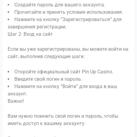
Создайте пароль для вашего аккаунта.
Прочитайте и принять условия использования.
Нажмите на кнопку “Зарегистрироваться” для
завершения регистрации.
Шаг 2: Вход на сайт
Если вы уже зарегистрированы, вы можете войти на
сайт, выполнив следующие шаги:
Откройте официальный сайт Pin Up Casino.
Введите свой логин и пароль.
Нажмите на кнопку “Войти” для входа в ваш
аккаунт.
Важно!
Вам нужно помнить свой логин и пароль, чтобы
иметь доступ к вашему аккаунту.