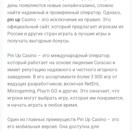
день появляются новые онлайн-казино, сложно
найти надежный и проверенный оператор. Однако,
pin up
Casino – это исключение из правил. Это
официальный сайт, который предлагает игрокам из
России и других стран играть в лучшие игры и
получать выгодные бонусы.
Pin Up Casino – это международный оператор,
который работает на основе лицензии Curacao и
имеет репутацию надежного и честного игорного
заведения. В его ассортименте более 3 000 игр от
ведущих разработчиков, включая NetEnt,
Microgaming, Play’n GO и других. Это означает, что
игроки могут выбрать игру, которая им понравится,
и начать играть в любое время.
Один из главных преимуществ Pin Up Casino – это
его мобильная версия. Она доступна для