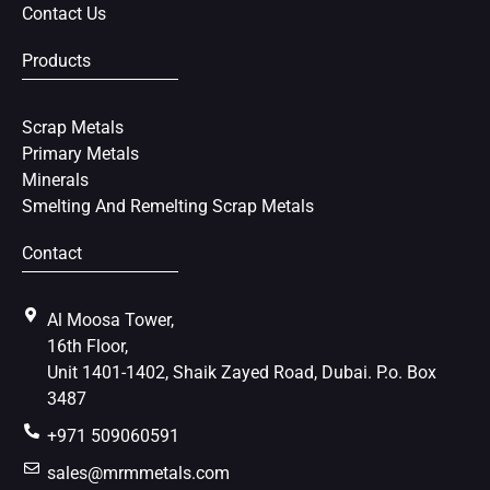
Contact Us
Products
Scrap Metals
Primary Metals
Minerals
Smelting And Remelting Scrap Metals
Contact
Al Moosa Tower,
16th Floor,
Unit 1401-1402, Shaik Zayed Road, Dubai. P.o. Box
3487
+971 509060591
sales@mrmmetals.com