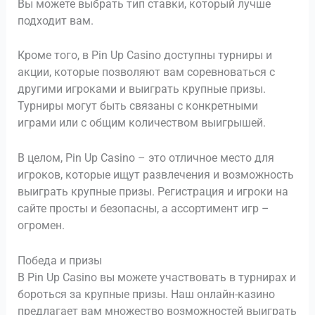
Вы можете выбрать тип ставки, который лучше
подходит вам.
Кроме того, в Pin Up Casino доступны турниры и
акции, которые позволяют вам соревноваться с
другими игроками и выиграть крупные призы.
Турниры могут быть связаны с конкретными
играми или с общим количеством выигрышей.
В целом, Pin Up Casino – это отличное место для
игроков, которые ищут развлечения и возможность
выиграть крупные призы. Регистрация и игроки на
сайте просты и безопасны, а ассортимент игр –
огромен.
Победа и призы
В Pin Up Casino вы можете участвовать в турнирах и
бороться за крупные призы. Наш онлайн-казино
предлагает вам множество возможностей выиграть