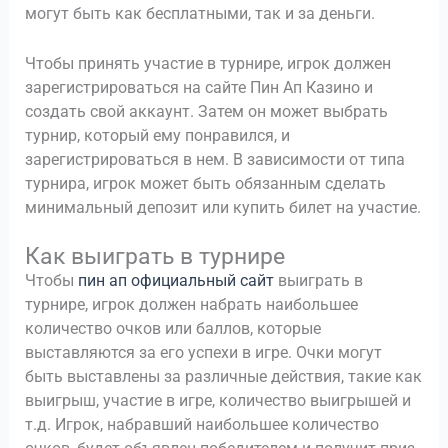
могут быть как бесплатными, так и за деньги.
Чтобы принять участие в турнире, игрок должен
зарегистрироваться на сайте Пин Ап Казино и
создать свой аккаунт. Затем он может выбрать
турнир, который ему понравился, и
зарегистрироваться в нем. В зависимости от типа
турнира, игрок может быть обязанным сделать
минимальный депозит или купить билет на участие.
Как выиграть в турнире
Чтобы
пин ап официальный сайт
выиграть в
турнире, игрок должен набрать наибольшее
количество очков или баллов, которые
выставляются за его успехи в игре. Очки могут
быть выставлены за различные действия, такие как
выигрыш, участие в игре, количество выигрышей и
т.д. Игрок, набравший наибольшее количество