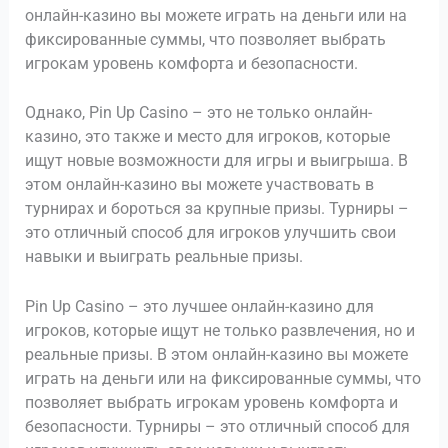
онлайн-казино вы можете играть на деньги или на
фиксированные суммы, что позволяет выбрать
игрокам уровень комфорта и безопасности.
Однако, Pin Up Casino – это не только онлайн-
казино, это также и место для игроков, которые
ищут новые возможности для игры и выигрыша. В
этом онлайн-казино вы можете участвовать в
турнирах и бороться за крупные призы. Турниры –
это отличный способ для игроков улучшить свои
навыки и выиграть реальные призы.
Pin Up Casino – это лучшее онлайн-казино для
игроков, которые ищут не только развлечения, но и
реальные призы. В этом онлайн-казино вы можете
играть на деньги или на фиксированные суммы, что
позволяет выбрать игрокам уровень комфорта и
безопасности. Турниры – это отличный способ для