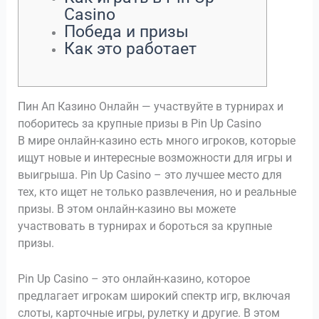
Casino
Победа и призы
Как это работает
Пин Ап Казино Онлайн — участвуйте в турнирах и
поборитесь за крупные призы в Pin Up Casino
В мире онлайн-казино есть много игроков, которые
ищут новые и интересные возможности для игры и
выигрыша. Pin Up Casino – это лучшее место для
тех, кто ищет не только развлечения, но и реальные
призы. В этом онлайн-казино вы можете
участвовать в турнирах и бороться за крупные
призы.
Pin Up Casino – это онлайн-казино, которое
предлагает игрокам широкий спектр игр, включая
слоты, карточные игры, рулетку и другие. В этом