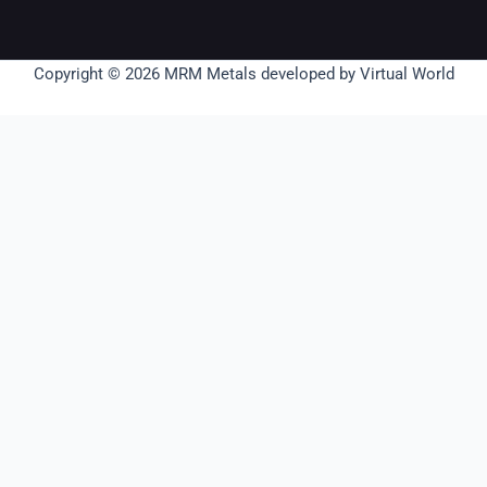
Copyright © 2026 MRM Metals developed by
Virtual World