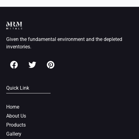
Given the fundamental environment and the depleted
inventories.
F
T
P
a
w
i
c
i
n
e
t
t
Quick Link
b
t
e
o
e
r
o
r
e
Home
k
s
About Us
t
Products
Gallery