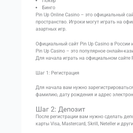
Покер
Бинго
Pin Up Online Casino – это официальный с
пространство. Игроки могут играть на оф
азартных игр.
Официальный сайт Pin Up Casino в России 
Pin Up Casino – это популярное онлайн-каз
Для начала играть на официальном сайте 
Шаг 1: Регистрация
Для начала вам нужно зарегистрироваться 
фамилию, дату рождения и адрес электрон
Шаг 2: Депозит
После регистрации вам нужно сделать депо
карты Visa, Mastercard, Skrill, Neteller и 