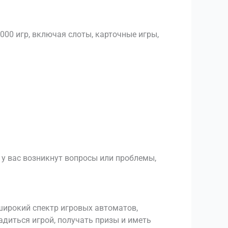
000 игр, включая слоты, карточные игры,
 у вас возникнут вопросы или проблемы,
 широкий спектр игровых автоматов,
ладиться игрой, получать призы и иметь