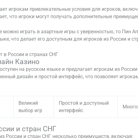
гает игрокам привлекательные условия для игроков, включ
ает, что игроки могут получать дополнительные преимущес
е можно играть в азартные игры с уверенностью, то Пин А
ке, что делает его доступным для игроков из России и ст
 в России и странах СНГ
лайн Казино
оступен на русском языке и предлагает игрокам из России
менный дизайн и простой интерфейс, что позволяет игрокам
Великий
Простой и доступный
Много
выбор игр
интерфейс
ссии и стран СНГ
из России и стран СНГ несколько преимуществ, включая: