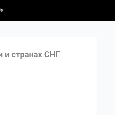
Us
 и странах СНГ