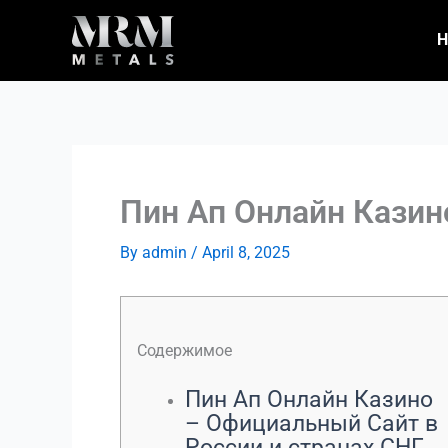
Skip
to
content
Пин Ап Онлайн Казин
By
admin
/
April 8, 2025
Содержимое
Пин Ап Онлайн Казино
– Официальный Сайт в
России и странах СНГ