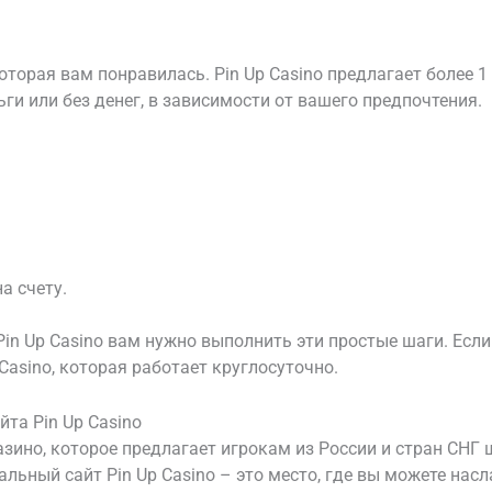
торая вам понравилась. Pin Up Casino предлагает более 1 
ьги или без денег, в зависимости от вашего предпочтения.
а счету.
in Up Casino вам нужно выполнить эти простые шаги. Если
Casino, которая работает круглосуточно.
та Pin Up Casino
азино, которое предлагает игрокам из России и стран СНГ
альный сайт Pin Up Casino – это место, где вы можете нас