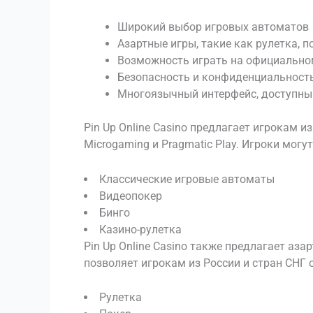
Широкий выбор игровых автоматов
Азартные игры, такие как рулетка, п
Возможность играть на официальном
Безопасность и конфиденциальност
Многоязычный интерфейс, доступны
Pin Up Online Casino предлагает игрокам и
Microgaming и Pragmatic Play. Игроки могу
Классические игровые автоматы
Видеопокер
Бинго
Казино-рулетка
Pin Up Online Casino также предлагает аза
позволяет игрокам из России и стран СНГ 
Рулетка