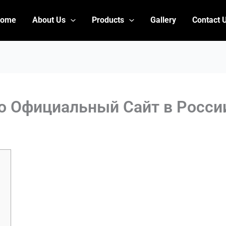
Home
About Us
Products
Gallery
Contact 
о Официальный Сайт в России