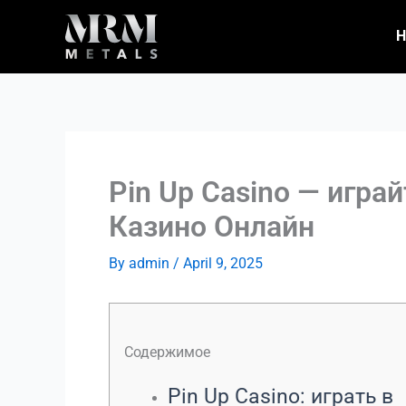
Skip
to
content
Pin Up Casino — игра
Казино Онлайн
By
admin
/
April 9, 2025
Содержимое
Pin Up Casino: играть в