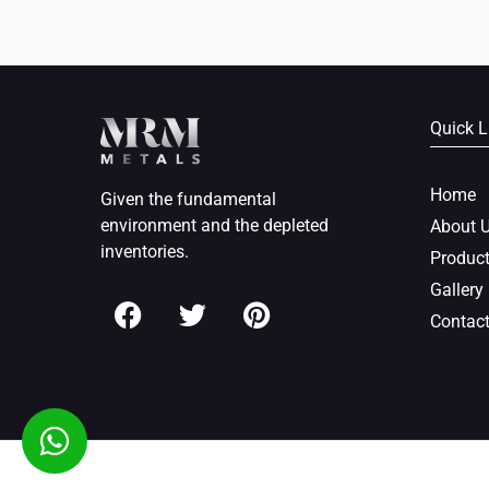
Quick L
Home
Given the fundamental
environment and the depleted
About 
inventories.
Produc
Gallery
F
T
P
Contac
a
w
i
c
i
n
e
t
t
b
t
e
o
e
r
o
r
e