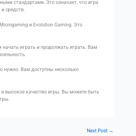
дными стандартами. Это означает, что игра
 и средств.
Microgaming и Evolution Gaming. Это
 начать играть и продолжать играть. Вам
лояльность.
это нужно. Вам доступны несколько
ь и высокое качество игры. Вы можете быть
гры.
Next Post
→