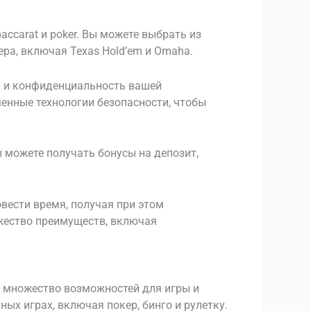
 baccarat и poker. Вы можете выбрать из
ра, включая Texas Hold’em и Omaha.
ий и конфиденциальность вашей
менные технологии безопасности, чтобы
ы можете получать бонусы на депозит,
овести время, получая при этом
жество преимуществ, включая
ам множество возможностей для игры и
ных играх, включая покер, бинго и рулетку.