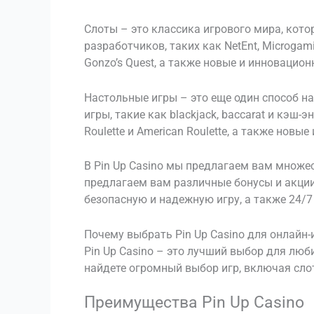
Слоты – это классика игрового мира, кото
разработчиков, таких как NetEnt, Microgami
Gonzo’s Quest, а также новые и инновационн
Настольные игры – это еще один способ нас
игры, такие как blackjack, baccarat и кэш
Roulette и American Roulette, а также новые
В Pin Up Casino мы предлагаем вам множе
предлагаем вам различные бонусы и акции
безопасную и надежную игру, а также 24/
Почему выбрать Pin Up Casino для онлайн-
Pin Up Casino – это лучший выбор для люб
найдете огромный выбор игр, включая сло
Преимущества Pin Up Casino