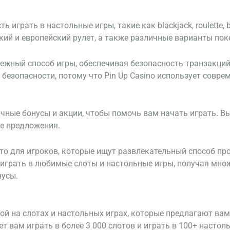
ь играть в настольные игры, такие как blackjack, roulette,
ий и европейский рулет, а также различные варианты поке
адежный способ игры, обеспечивая безопасность транзакц
безопасности, потому что Pin Up Casino использует совре
личные бонусы и акции, чтобы помочь вам начать играть. В
ые предложения.
есто для игроков, которые ищут развлекательный способ пр
 играть в любимые слоты и настольные игры, получая мно
нусы.
рой на слотах и настольных играх, которые предлагают в
 вам играть в более 3 000 слотов и играть в 100+ настоль