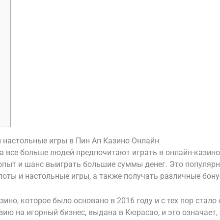
и настольные игры в Пин Ап Казино Онлайн
да все больше людей предпочитают играть в онлайн-казино
 опыт и шанс выиграть большие суммы денег. Это популярн
лоты и настольные игры, а также получать различные бон
ино, которое было основано в 2016 году и с тех пор стал
зию на игорный бизнес, выдана в Кюрасао, и это означает,