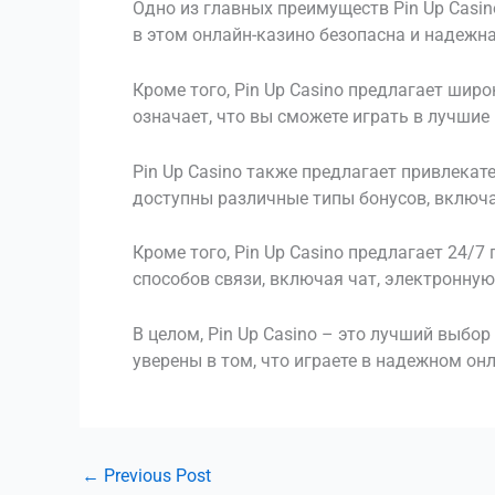
Одно из главных преимуществ Pin Up Casin
в этом онлайн-казино безопасна и надежна
Кроме того, Pin Up Casino предлагает широ
означает, что вы сможете играть в лучшие 
Pin Up Casino также предлагает привлека
доступны различные типы бонусов, включа
Кроме того, Pin Up Casino предлагает 24/
способов связи, включая чат, электронную
В целом, Pin Up Casino – это лучший выбо
уверены в том, что играете в надежном он
←
Previous Post