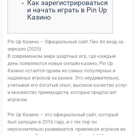
Как зарегистрироваться
и начать играть в Pin Up
Казино
Pin Up Казино – Официальный сайт Пин Ап вход на
зеркало (2025)
В современном мире азартных игр, где каждый
день появляются новые онлайн-казино, Pin Up
Казино остается одним из самых популярных и
надежных игроков на рынке. Это неудивительно,
учитывая его богатый опыт, высокое качество услуг
и множество преимуществ, которые предлагает
игрокам.
Pin Up Казино – это официальный сайт, который
был запущен в 2016 году, и с тех пор он
неукоснительно развивается, привлекая игроков из