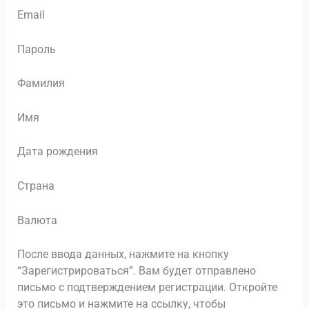
Email
Пароль
Фамилия
Имя
Дата рождения
Страна
Валюта
После ввода данных, нажмите на кнопку
“Зарегистрироваться”. Вам будет отправлено
письмо с подтверждением регистрации. Откройте
это письмо и нажмите на ссылку, чтобы