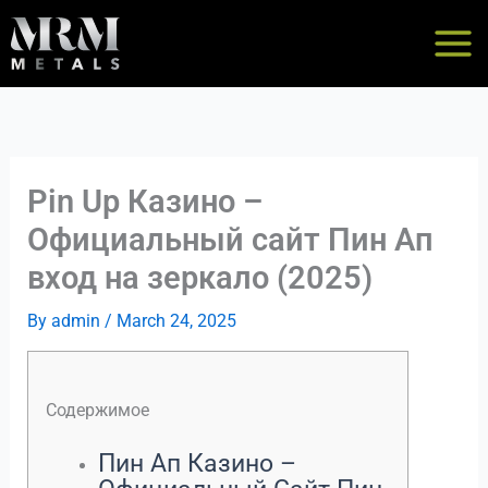
Skip
to
content
Pin Up Казино –
Официальный сайт Пин Ап
вход на зеркало (2025)
By
admin
/
March 24, 2025
Содержимое
Пин Ап Казино –