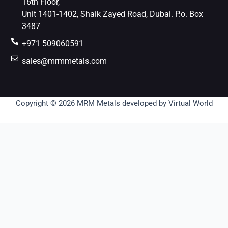
16th Floor,
Unit 1401-1402, Shaik Zayed Road, Dubai. P.o. Box
3487
+971 509060591
sales@mrmmetals.com
Copyright © 2026 MRM Metals developed by
Virtual World