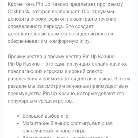
Кроме того, Pin Up Казино предлагает программу
Cashback, которая возвращает 10% от суммы
депозита игроку, если он не выиграл в течение
определенного периода. Это создает
дополнительные возможности для игроков и
обеспечивает им комфортную игру.
Преимущества и преимущества Pin Up Казино
Pin Up Казино – это один из лучших онлайн-казино,
предлагающих игрокам широкий спектр
развлечений и возможностей для выигрыша. В этом
разделе мы рассмотрим основные преимущества и
преимущества Pin Up Казино, которые делают его
популярным среди игроков.
Большой выбор игр
Масштабный выбор слот-игр, включая
классические и новые игры