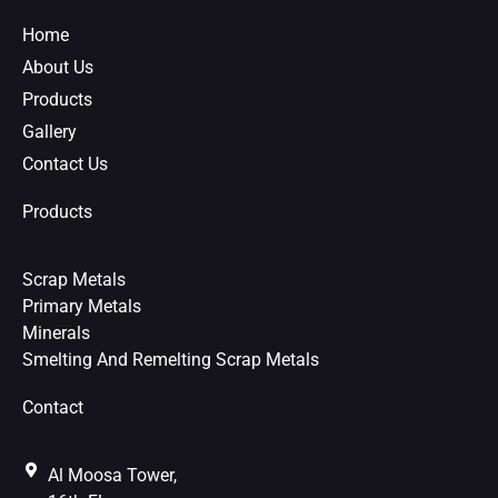
o
e
r
o
r
e
Home
k
s
About Us
t
Products
Gallery
Contact Us
Products
Scrap Metals
Primary Metals
Minerals
Smelting And Remelting Scrap Metals
Contact
Al Moosa Tower,