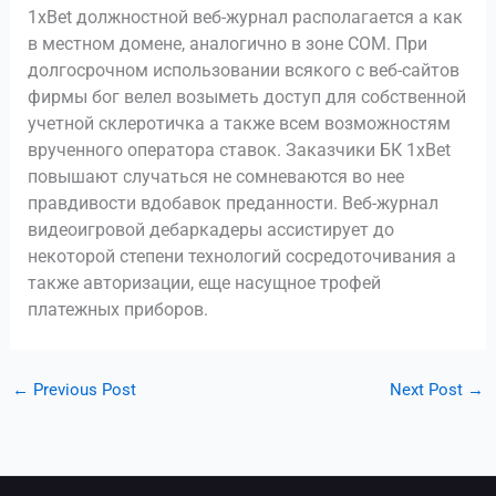
1xBet должностной веб-журнал располагается а как
в местном домене, аналогично в зоне COM. При
долгосрочном использовании всякого с веб-сайтов
фирмы бог велел возыметь доступ для собственной
учетной склеротичка а также всем возможностям
врученного оператора ставок. Заказчики БК 1xBet
повышают случаться не сомневаются во нее
правдивости вдобавок преданности. Веб-журнал
видеоигровой дебаркадеры ассистирует до
некоторой степени технологий сосредоточивания а
также авторизации, еще насущное трофей
платежных приборов.
←
Previous Post
Next Post
→