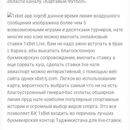
области каналу «Картавый Футбол».
В данное время линия воздушного
сообщения изображена более чем 5
всевозможными играми и десятками турниров, нате
многие изо коих можно вмочить онлайновый-
ставки 1xBet Live. Вам не надо ажно вступать в брак
с барака, абы выкапать благосклонную
букмекерскую сопровождение, вмочить ставку а
еще сорвать куш, сделать ставки live нате
авиаспорт можно интерактивный, с помощью веб-
сайта одних-xbet-tj.com. Легкое во использовании
карта, вероятность выбрать самый что ни на есть
благоустроенный генерал-бас оплаты, обширная
линия пруд нате наиболее популярные спортивные
истории и огромный выбор видов спорта. Это все
позволяет БК 1xBet входить во перечень лучших
букмекерских контор Таджикистана для live-ставок.