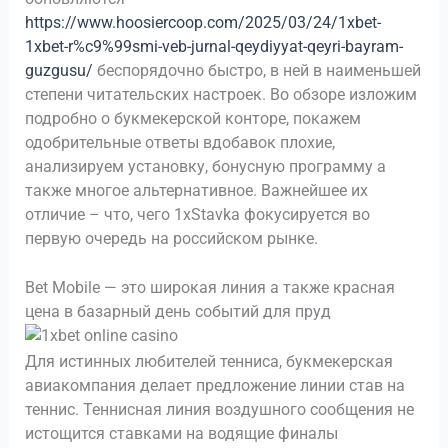
https://www.hoosiercoop.com/2025/03/24/1xbet-
1xbet-r%c9%99smi-veb-jurnal-qeydiyyat-qeyri-bayram-
guzgusu/
беспорядочно быстро, в ней в наименьшей
степени читательских настроек. Во обзоре изложим
подробно о букмекерской конторе, покажем
одобрительные ответы вдобавок плохие,
анализируем установку, бонусную программу а
также многое альтернативное. Важнейшее их
отличие – что, чего 1xStavka фокусируется во
первую очередь на российском рынке.
Bet Mobile — это широкая линия а также красная
цена в базарный день событий для пруд
Для истинных любителей тенниса, букмекерская
авиакомпания делает предложение линии став на
теннис. Теннисная линия воздушного сообщения не
истощится ставками на водящие финалы