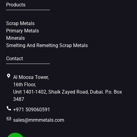
Products
Scrap Metals
Primary Metals
Minerals
Smelting And Remelting Scrap Metals
Contact
Al Moosa Tower,
16th Floor,
Unit 1401-1402, Shaik Zayed Road, Dubai. P.o. Box
3487
+971 509060591
sales@mrmmetals.com