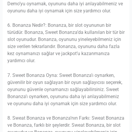
Demo’yu oynamak, oyununu daha iyi anlayabilmeniz ve
oyununu daha iyi oynamak için size yardımcı olur.
6. Bonanza Nedir?: Bonanza, bir slot oyununun bir
türüdür. Bonanza, Sweet Bonanza’da kullanılan bir tür bir
slot oyunudur. Bonanza, oyununu yineleyebilmeniz için
size verilen tekrarlarıdır. Bonanza, oyununu daha fazla
kez oynamanızı sağlar ve jackpot’u kazanmanıza
yardımcı olur.
7. Sweet Bonanza Oyna: Sweet Bonanza’ı oynarken,
güvenilir bir oyun sağlayan bir oyun sağlayıcısı seçerek,
oyununu güvenle oynamanızı sağlayabilirsiniz. Sweet
Bonanza’ı oynarken, oyununu daha iyi anlayabilmeniz
ve oyununu daha iyi oynamak için size yardımcı olur.
8. Sweat Bonanza ve Bonanza’nın Farkı: Sweat Bonanza
ve Bonanza, farklı bir şeylerdir. Sweat Bonanza, bir slot