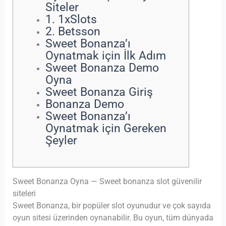
Siteler
1. 1xSlots
2. Betsson
Sweet Bonanza’ı
Oynatmak için İlk Adım
Sweet Bonanza Demo
Oyna
Sweet Bonanza Giriş
Bonanza Demo
Sweet Bonanza’ı
Oynatmak için Gereken
Şeyler
Sweet Bonanza Oyna — Sweet bonanza slot güvenilir
siteleri
Sweet Bonanza, bir popüler slot oyunudur ve çok sayıda
oyun sitesi üzerinden oynanabilir. Bu oyun, tüm dünyada