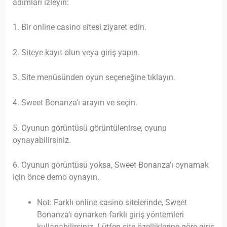
adımları izleyin:
1. Bir online casino sitesi ziyaret edin.
2. Siteye kayıt olun veya giriş yapın.
3. Site menüsünden oyun seçeneğine tıklayın.
4. Sweet Bonanza’ı arayın ve seçin.
5. Oyunun görüntüsü görüntülenirse, oyunu
oynayabilirsiniz.
6. Oyunun görüntüsü yoksa, Sweet Bonanza’ı oynamak
için önce demo oynayın.
Not: Farklı online casino sitelerinde, Sweet
Bonanza’ı oynarken farklı giriş yöntemleri
kullanabilirsiniz. Lütfen site özelliklerine göre giriş