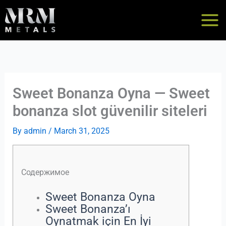
Skip
to
content
Sweet Bonanza Oyna — Sweet
bonanza slot güvenilir siteleri
By
admin
/
March 31, 2025
Содержимое
Sweet Bonanza Oyna
Sweet Bonanza’ı
Oynatmak için En İyi