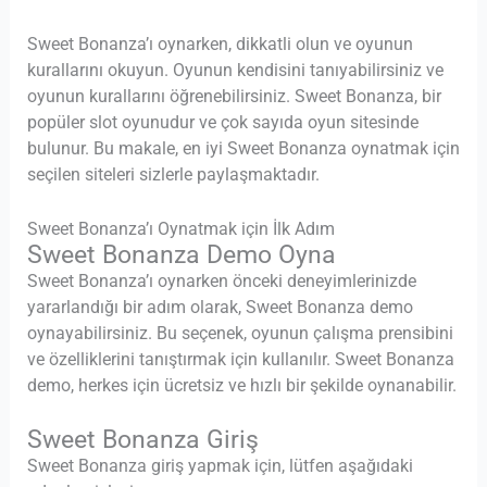
Sweet Bonanza’ı oynarken, dikkatli olun ve oyunun
kurallarını okuyun. Oyunun kendisini tanıyabilirsiniz ve
oyunun kurallarını öğrenebilirsiniz. Sweet Bonanza, bir
popüler slot oyunudur ve çok sayıda oyun sitesinde
bulunur. Bu makale, en iyi Sweet Bonanza oynatmak için
seçilen siteleri sizlerle paylaşmaktadır.
Sweet Bonanza’ı Oynatmak için İlk Adım
Sweet Bonanza Demo Oyna
Sweet Bonanza’ı oynarken önceki deneyimlerinizde
yararlandığı bir adım olarak, Sweet Bonanza demo
oynayabilirsiniz. Bu seçenek, oyunun çalışma prensibini
ve özelliklerini tanıştırmak için kullanılır. Sweet Bonanza
demo, herkes için ücretsiz ve hızlı bir şekilde oynanabilir.
Sweet Bonanza Giriş
Sweet Bonanza giriş yapmak için, lütfen aşağıdaki