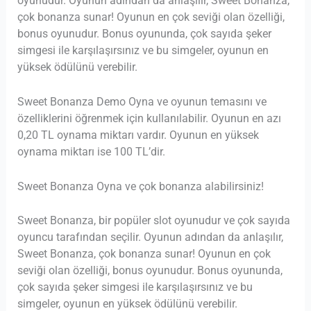
oyunudur. Oyunun adından da anlaşılır, Sweet Bonanza,
çok bonanza sunar! Oyunun en çok seviği olan özelliği,
bonus oyunudur. Bonus oyununda, çok sayıda şeker
simgesi ile karşılaşırsınız ve bu simgeler, oyunun en
yüksek ödülünü verebilir.
Sweet Bonanza Demo Oyna ve oyunun temasını ve
özelliklerini öğrenmek için kullanılabilir. Oyunun en azı
0,20 TL oynama miktarı vardır. Oyunun en yüksek
oynama miktarı ise 100 TL’dir.
Sweet Bonanza Oyna ve çok bonanza alabilirsiniz!
Sweet Bonanza, bir popüler slot oyunudur ve çok sayıda
oyuncu tarafından seçilir. Oyunun adından da anlaşılır,
Sweet Bonanza, çok bonanza sunar! Oyunun en çok
seviği olan özelliği, bonus oyunudur. Bonus oyununda,
çok sayıda şeker simgesi ile karşılaşırsınız ve bu
simgeler, oyunun en yüksek ödülünü verebilir.