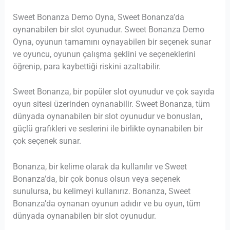
Sweet Bonanza Demo Oyna, Sweet Bonanza’da
oynanabilen bir slot oyunudur. Sweet Bonanza Demo
Oyna, oyunun tamamını oynayabilen bir seçenek sunar
ve oyuncu, oyunun çalışma şeklini ve seçeneklerini
öğrenip, para kaybettiği riskini azaltabilir.
Sweet Bonanza, bir popüler slot oyunudur ve çok sayıda
oyun sitesi üzerinden oynanabilir. Sweet Bonanza, tüm
dünyada oynanabilen bir slot oyunudur ve bonusları,
güçlü grafikleri ve seslerini ile birlikte oynanabilen bir
çok seçenek sunar.
Bonanza, bir kelime olarak da kullanılır ve Sweet
Bonanza’da, bir çok bonus olsun veya seçenek
sunulursa, bu kelimeyi kullanırız. Bonanza, Sweet
Bonanza’da oynanan oyunun adıdır ve bu oyun, tüm
dünyada oynanabilen bir slot oyunudur.