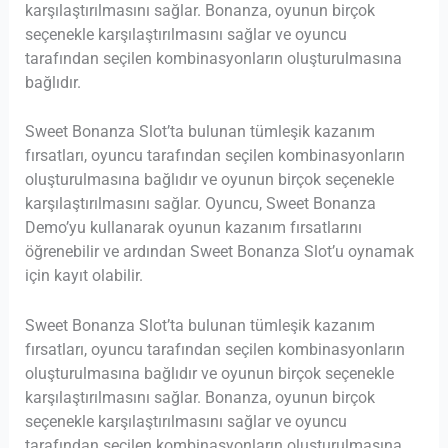
karşılaştırılmasını sağlar. Bonanza, oyunun birçok
seçenekle karşılaştırılmasını sağlar ve oyuncu
tarafından seçilen kombinasyonların oluşturulmasına
bağlıdır.
Sweet Bonanza Slot’ta bulunan tümleşik kazanım
fırsatları, oyuncu tarafından seçilen kombinasyonların
oluşturulmasına bağlıdır ve oyunun birçok seçenekle
karşılaştırılmasını sağlar. Oyuncu, Sweet Bonanza
Demo’yu kullanarak oyunun kazanım fırsatlarını
öğrenebilir ve ardından Sweet Bonanza Slot’u oynamak
için kayıt olabilir.
Sweet Bonanza Slot’ta bulunan tümleşik kazanım
fırsatları, oyuncu tarafından seçilen kombinasyonların
oluşturulmasına bağlıdır ve oyunun birçok seçenekle
karşılaştırılmasını sağlar. Bonanza, oyunun birçok
seçenekle karşılaştırılmasını sağlar ve oyuncu
tarafından seçilen kombinasyonların oluşturulmasına