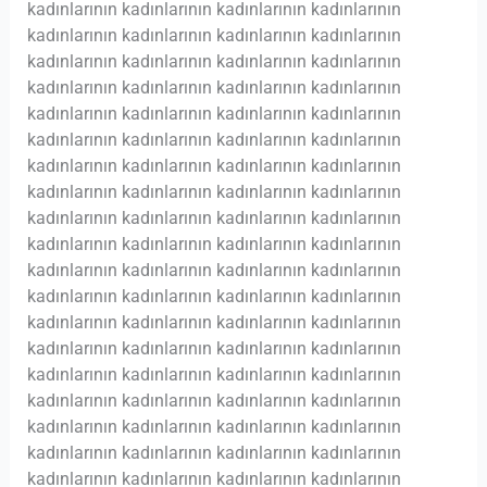
kadınlarının kadınlarının kadınlarının kadınlarının
kadınlarının kadınlarının kadınlarının kadınlarının
kadınlarının kadınlarının kadınlarının kadınlarının
kadınlarının kadınlarının kadınlarının kadınlarının
kadınlarının kadınlarının kadınlarının kadınlarının
kadınlarının kadınlarının kadınlarının kadınlarının
kadınlarının kadınlarının kadınlarının kadınlarının
kadınlarının kadınlarının kadınlarının kadınlarının
kadınlarının kadınlarının kadınlarının kadınlarının
kadınlarının kadınlarının kadınlarının kadınlarının
kadınlarının kadınlarının kadınlarının kadınlarının
kadınlarının kadınlarının kadınlarının kadınlarının
kadınlarının kadınlarının kadınlarının kadınlarının
kadınlarının kadınlarının kadınlarının kadınlarının
kadınlarının kadınlarının kadınlarının kadınlarının
kadınlarının kadınlarının kadınlarının kadınlarının
kadınlarının kadınlarının kadınlarının kadınlarının
kadınlarının kadınlarının kadınlarının kadınlarının
kadınlarının kadınlarının kadınlarının kadınlarının