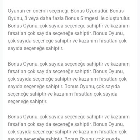
Oyunun en önemli seçeneği, Bonus Oyunudur. Bonus
Oyunu, 3 veya daha fazla Bonus Simgesi ile oluşturulur.
Bonus Oyunu, çok sayıda seçeneğe sahiptir ve kazanım
fırsatları çok sayıda seçeneğe sahiptir. Bonus Oyunu,
çok sayıda seçeneğe sahiptir ve kazanım fırsatları çok
sayıda seçeneğe sahiptir.
Bonus Oyunu, çok sayıda seçeneğe sahiptir ve kazanım
fırsatları çok sayıda seçeneğe sahiptir. Bonus Oyunu,
çok sayıda seçeneğe sahiptir ve kazanım fırsatları çok
sayıda seçeneğe sahiptir. Bonus Oyunu, çok sayıda
seçeneğe sahiptir ve kazanım fırsatları çok sayıda
seçeneğe sahiptir.
Bonus Oyunu, çok sayıda seçeneğe sahiptir ve kazanım
fırsatları çok sayıda seçeneğe sahiptir. Bonus Oyunu,
çok sayıda seçeneğe sahiptir ve kazanım fırsatları çok
sayıda seçeneğe sahiptir. Bonus Oyunu, çok sayıda