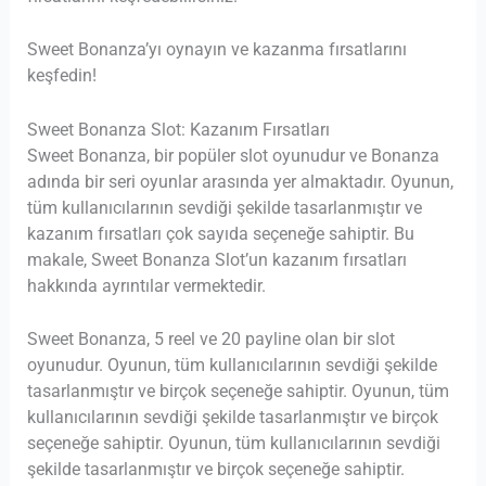
Sweet Bonanza’yı oynayın ve kazanma fırsatlarını
keşfedin!
Sweet Bonanza Slot: Kazanım Fırsatları
Sweet Bonanza, bir popüler slot oyunudur ve Bonanza
adında bir seri oyunlar arasında yer almaktadır. Oyunun,
tüm kullanıcılarının sevdiği şekilde tasarlanmıştır ve
kazanım fırsatları çok sayıda seçeneğe sahiptir. Bu
makale, Sweet Bonanza Slot’un kazanım fırsatları
hakkında ayrıntılar vermektedir.
Sweet Bonanza, 5 reel ve 20 payline olan bir slot
oyunudur. Oyunun, tüm kullanıcılarının sevdiği şekilde
tasarlanmıştır ve birçok seçeneğe sahiptir. Oyunun, tüm
kullanıcılarının sevdiği şekilde tasarlanmıştır ve birçok
seçeneğe sahiptir. Oyunun, tüm kullanıcılarının sevdiği
şekilde tasarlanmıştır ve birçok seçeneğe sahiptir.