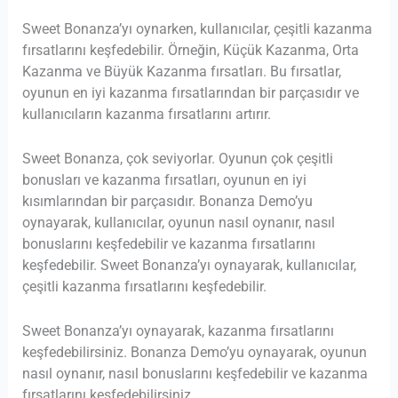
Sweet Bonanza’yı oynarken, kullanıcılar, çeşitli kazanma
fırsatlarını keşfedebilir. Örneğin, Küçük Kazanma, Orta
Kazanma ve Büyük Kazanma fırsatları. Bu fırsatlar,
oyunun en iyi kazanma fırsatlarından bir parçasıdır ve
kullanıcıların kazanma fırsatlarını artırır.
Sweet Bonanza, çok seviyorlar. Oyunun çok çeşitli
bonusları ve kazanma fırsatları, oyunun en iyi
kısımlarından bir parçasıdır. Bonanza Demo’yu
oynayarak, kullanıcılar, oyunun nasıl oynanır, nasıl
bonuslarını keşfedebilir ve kazanma fırsatlarını
keşfedebilir. Sweet Bonanza’yı oynayarak, kullanıcılar,
çeşitli kazanma fırsatlarını keşfedebilir.
Sweet Bonanza’yı oynayarak, kazanma fırsatlarını
keşfedebilirsiniz. Bonanza Demo’yu oynayarak, oyunun
nasıl oynanır, nasıl bonuslarını keşfedebilir ve kazanma
fırsatlarını keşfedebilirsiniz.