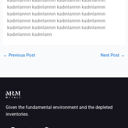
kadınlarının kadınlarının kadınlarının kadınlarının
kadınlarının kadınlarının kadınlarının kadınlarının
kadınlarının kadınlarının kadınlarının kadınlarının
kadınlarının kadınlarının kadınlarının kadınlarının
kadınlarının kadınlarının kadınlarının kadınlarının
kadınlarının kadınların
←
Previous Post
Next Post
→
Given the fundamental environment and the depleted
inventories.
F
T
P