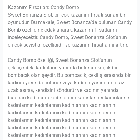
Kazanım Fırsatları: Candy Bomb
Sweet Bonanza Slot, bir çok kazanım fırsatı sunan bir
oyunudur. Bu makale, Sweet Bonanza’da bulunan Candy
Bomb özelliğine odaklanarak, kazanım fırsatlarını
inceleyecektir. Candy Bomb, Sweet Bonanza Slot’unun
en çok seviştiği özelliğidir ve kazanım fırsatlarını artırır.
Candy Bomb özelliği, Sweet Bonanza Slot’unun
çekilişindeki kadınların yanında bulunan küçük bir
bombacık olan şeydir. Bu bombacık, çekiliş sırasında bir
kadının yanında bulunur veya kadının yanından biraz
uzaklaşırsa, kendisini söndürür ve kadının yanında
bulunan kadınların kadınlarının kadınlarının kadınlarının
kadınlarının kadınlarının kadınlarının kadınlarının
kadınlarının kadınlarının kadınlarının kadınlarının
kadınlarının kadınlarının kadınlarının kadınlarının
kadınlarının kadınlarının kadınlarının kadınlarının
kadınlarının kadınlarının kadınlarının kadınlarının