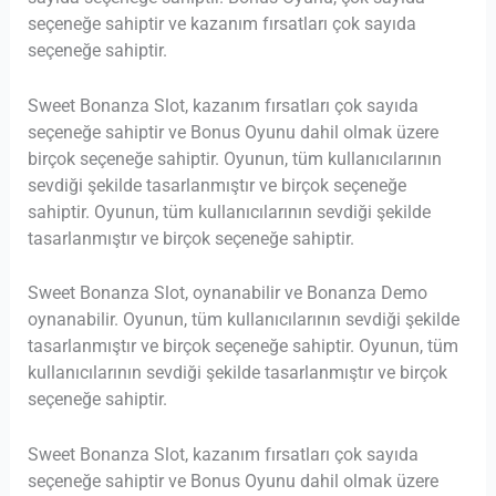
seçeneğe sahiptir ve kazanım fırsatları çok sayıda
seçeneğe sahiptir.
Sweet Bonanza Slot, kazanım fırsatları çok sayıda
seçeneğe sahiptir ve Bonus Oyunu dahil olmak üzere
birçok seçeneğe sahiptir. Oyunun, tüm kullanıcılarının
sevdiği şekilde tasarlanmıştır ve birçok seçeneğe
sahiptir. Oyunun, tüm kullanıcılarının sevdiği şekilde
tasarlanmıştır ve birçok seçeneğe sahiptir.
Sweet Bonanza Slot, oynanabilir ve Bonanza Demo
oynanabilir. Oyunun, tüm kullanıcılarının sevdiği şekilde
tasarlanmıştır ve birçok seçeneğe sahiptir. Oyunun, tüm
kullanıcılarının sevdiği şekilde tasarlanmıştır ve birçok
seçeneğe sahiptir.
Sweet Bonanza Slot, kazanım fırsatları çok sayıda
seçeneğe sahiptir ve Bonus Oyunu dahil olmak üzere