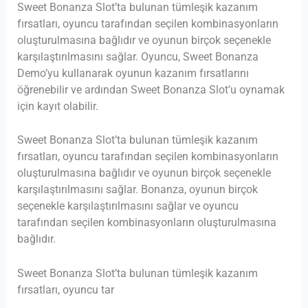
Sweet Bonanza Slot’ta bulunan tümleşik kazanım
fırsatları, oyuncu tarafından seçilen kombinasyonların
oluşturulmasına bağlıdır ve oyunun birçok seçenekle
karşılaştırılmasını sağlar. Oyuncu, Sweet Bonanza
Demo’yu kullanarak oyunun kazanım fırsatlarını
öğrenebilir ve ardından Sweet Bonanza Slot’u oynamak
için kayıt olabilir.
Sweet Bonanza Slot’ta bulunan tümleşik kazanım
fırsatları, oyuncu tarafından seçilen kombinasyonların
oluşturulmasına bağlıdır ve oyunun birçok seçenekle
karşılaştırılmasını sağlar. Bonanza, oyunun birçok
seçenekle karşılaştırılmasını sağlar ve oyuncu
tarafından seçilen kombinasyonların oluşturulmasına
bağlıdır.
Sweet Bonanza Slot’ta bulunan tümleşik kazanım
fırsatları, oyuncu tar