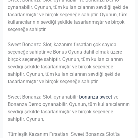
oynanabilir. Oyunun, tüm kullanıcılarının sevdiği şekilde
tasarlanmıştır ve birçok seçeneğe sahiptir. Oyunun, tüm
kullanıcılarının sevdiği şekilde tasarlanmıştır ve birçok
seçeneğe sahiptir.
Sweet Bonanza Slot, kazanım fırsatları çok sayıda
seçeneğe sahiptir ve Bonus Oyunu dahil olmak üzere
birçok seçeneğe sahiptir. Oyunun, tüm kullanıcılarının
sevdiği şekilde tasarlanmıştır ve birçok seçeneğe
sahiptir. Oyunun, tüm kullanıcılarının sevdiği şekilde
tasarlanmıştır ve birçok seçeneğe sahiptir.
Sweet Bonanza Slot, oynanabilir
bonanza sweet
ve
Bonanza Demo oynanabilir. Oyunun, tüm kullanıcılarının
sevdiği şekilde tasarlanmıştır ve birçok seçeneğe
sahiptir. Oyunun,
Tümleşik Kazanım Fırsatları: Sweet Bonanza Slot’ta