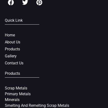
a
w
i
c
i
n
e
t
t
Quick Link
b
t
e
o
e
r
o
r
e
Home
k
s
About Us
t
Products
Gallery
Contact Us
Products
Scrap Metals
Primary Metals
Minerals
Smelting And Remelting Scrap Metals