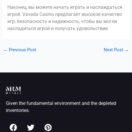
Наконец, вы можете начать играть и наслаждаться
игрой. Vavada Casino предлагает высокое качество
игр, безопасность и надежность, чтобы вы могли
насладиться игрой и получать удовольствие.
←
Previous Post
Next Post
→
Given the fundamental environment and the depleted
inventories.
F
T
P
a
w
i