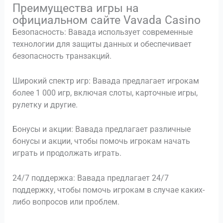
Преимущества игры на
официальном сайте Vavada Casino
Безопасность: Вавада использует современные
технологии для защиты данных и обеспечивает
безопасность транзакций.
Широкий спектр игр: Вавада предлагает игрокам
более 1 000 игр, включая слоты, карточные игры,
рулетку и другие.
Бонусы и акции: Вавада предлагает различные
бонусы и акции, чтобы помочь игрокам начать
играть и продолжать играть.
24/7 поддержка: Вавада предлагает 24/7
поддержку, чтобы помочь игрокам в случае каких-
либо вопросов или проблем.