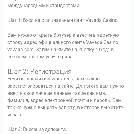
международными стандартами.
Шаг 1: Вход на официальный сайт Vavada Casino
Вам нужно открыть браузер и ввести в адресную
строку адрес официального сайта Vavada Casino –
vavada.com. Затем нажмите на кнопку “Вход” в
верхнем правом углу экрана.
Шаг 2: Регистрация
Если вы новый пользователь, вам нужно
зарегистрироваться на сайте. Для этого вам нужно
ввести свои личные данные, такие как имя,
фамилия, адрес электронной почты и пароль. Вам
также нужно выбрать валюту, в которой вы хотите
играть.
Шаг 3: Внесение депозита