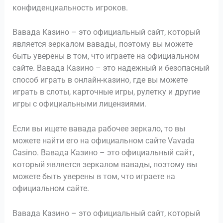
конфиденциальность игроков.
Вавада Казино – это официальный сайт, который
является зеркалом вавады, поэтому вы можете
быть уверены в том, что играете на официальном
сайте. Вавада Казино – это надежный и безопасный
способ играть в онлайн-казино, где вы можете
играть в слоты, карточные игры, рулетку и другие
игры с официальными лицензиями.
Если вы ищете вавада рабочее зеркало, то вы
можете найти его на официальном сайте Vavada
Casino. Вавада Казино – это официальный сайт,
который является зеркалом вавады, поэтому вы
можете быть уверены в том, что играете на
официальном сайте.
Вавада Казино – это официальный сайт, который