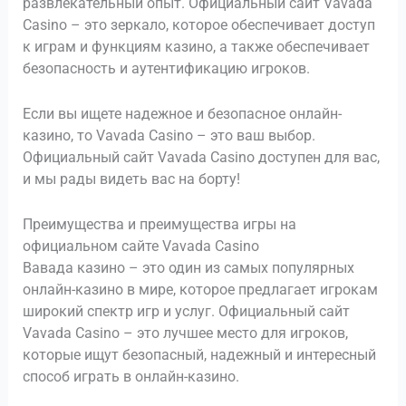
развлекательный опыт. Официальный сайт Vavada
Casino – это зеркало, которое обеспечивает доступ
к играм и функциям казино, а также обеспечивает
безопасность и аутентификацию игроков.
Если вы ищете надежное и безопасное онлайн-
казино, то Vavada Casino – это ваш выбор.
Официальный сайт Vavada Casino доступен для вас,
и мы рады видеть вас на борту!
Преимущества и преимущества игры на
официальном сайте Vavada Casino
Вавада казино – это один из самых популярных
онлайн-казино в мире, которое предлагает игрокам
широкий спектр игр и услуг. Официальный сайт
Vavada Casino – это лучшее место для игроков,
которые ищут безопасный, надежный и интересный
способ играть в онлайн-казино.