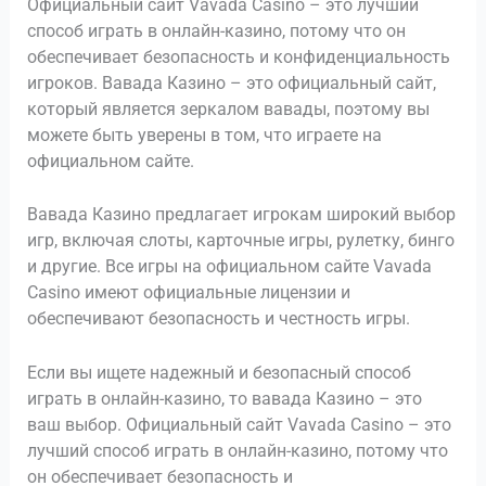
Официальный сайт Vavada Casino – это лучший
способ играть в онлайн-казино, потому что он
обеспечивает безопасность и конфиденциальность
игроков. Вавада Казино – это официальный сайт,
который является зеркалом вавады, поэтому вы
можете быть уверены в том, что играете на
официальном сайте.
Вавада Казино предлагает игрокам широкий выбор
игр, включая слоты, карточные игры, рулетку, бинго
и другие. Все игры на официальном сайте Vavada
Casino имеют официальные лицензии и
обеспечивают безопасность и честность игры.
Если вы ищете надежный и безопасный способ
играть в онлайн-казино, то вавада Казино – это
ваш выбор. Официальный сайт Vavada Casino – это
лучший способ играть в онлайн-казино, потому что
он обеспечивает безопасность и