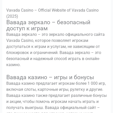
Vavada Casino – Official Website of Vavada Casino
(2025)
Вавада зеркало – безопасный
доступ к играм
Вавада зеркало – это зеркало официального сайта
Vavada Casino, которое позволяет игрокам
доступаться к играм и услугам, не зависящим от
блокировок и ограничений. Вавада зеркало – это
безопасный и надежный способ играть в онлайн-
казино.
Вавада казино – игры и бонусы
Вавада казино предлагает игрокам более 1 000 игр,
включая слоты, карточные игры, рулетку и другие.
Вавада казино также предлагает различные бонусы
и акции, чтобы помочь игрокам начать играть и
получать выигрыш. Вавада официальный сайт –