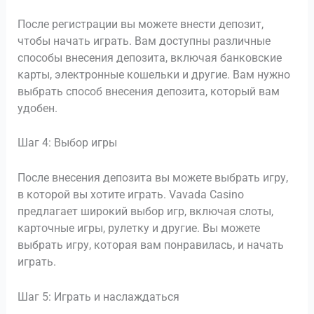
После регистрации вы можете внести депозит,
чтобы начать играть. Вам доступны различные
способы внесения депозита, включая банковские
карты, электронные кошельки и другие. Вам нужно
выбрать способ внесения депозита, который вам
удобен.
Шаг 4: Выбор игры
После внесения депозита вы можете выбрать игру,
в которой вы хотите играть. Vavada Casino
предлагает широкий выбор игр, включая слоты,
карточные игры, рулетку и другие. Вы можете
выбрать игру, которая вам понравилась, и начать
играть.
Шаг 5: Играть и наслаждаться