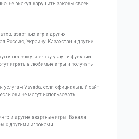
ино, не рискуя нарушить законы своей
тов, азартных игр и других
я Россию, Украину, Казахстан и другие.
туп к полному спектру услуг и функций
огут играть в любимые игры и получать
 к услугам Vavada, если официальный сайт
 если они не могут использовать
инго и другие азартные игры. Вавада
ры с другими игроками.