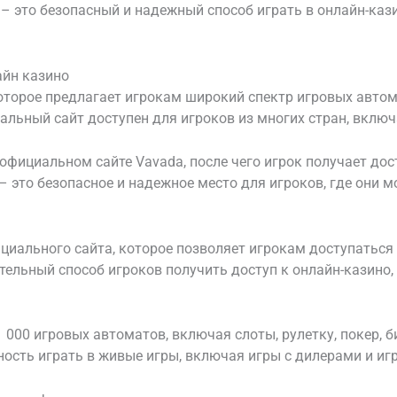
 – это безопасный и надежный способ играть в онлайн-каз
айн казино
оторое предлагает игрокам широкий спектр игровых автома
ьный сайт доступен для игроков из многих стран, включа
 официальном сайте Vavada, после чего игрок получает дос
 это безопасное и надежное место для игроков, где они м
циального сайта, которое позволяет игрокам доступаться
тельный способ игроков получить доступ к онлайн-казино,
 000 игровых автоматов, включая слоты, рулетку, покер, б
ость играть в живые игры, включая игры с дилерами и иг