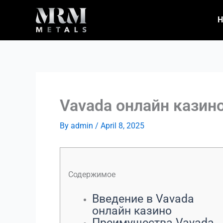
Skip
to
content
Vavada онлайн казин
By
admin
/
April 8, 2025
Содержимое
Введение в Vavada
онлайн казино
Преимущества Vavada