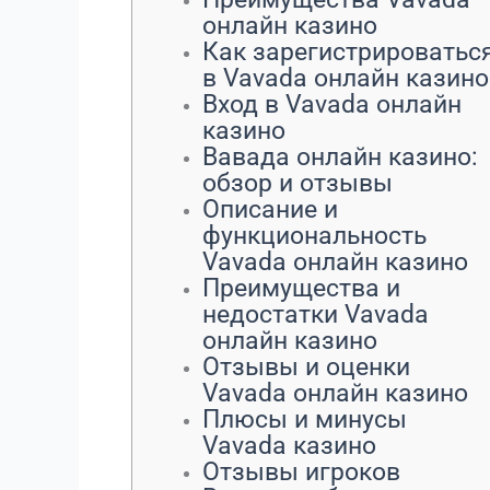
онлайн казино
Как зарегистрироватьс
в Vavada онлайн казино
Вход в Vavada онлайн
казино
Вавада онлайн казино:
обзор и отзывы
Описание и
функциональность
Vavada онлайн казино
Преимущества и
недостатки Vavada
онлайн казино
Отзывы и оценки
Vavada онлайн казино
Плюсы и минусы
Vavada казино
Отзывы игроков