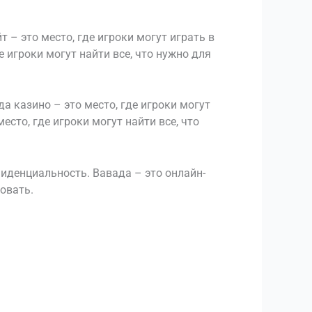
 – это место, где игроки могут играть в
 игроки могут найти все, что нужно для
а казино – это место, где игроки могут
есто, где игроки могут найти все, что
фиденциальность. Вавада – это онлайн-
овать.