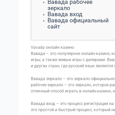
Вавада рабочее
зеркало
Вавада вход
Вавада официальный
сайт
Vavada онлайн казино
Вавада – это популярное онлайн-казино, к
игры, а также живые игры с дилерами. Вав
и других стран, где русский язык являетс
Вавада зеркало – это зеркало официальног
рабочее зеркало – это зеркало, которое ра
отличный способ играть в онлайн-казино, 
Вавада вход – это процесс регистрации на
это простой и быстрый процесс, который н