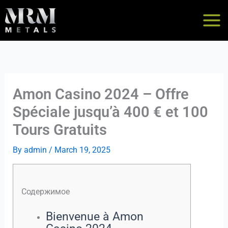
Skip
to
content
Amon Casino 2024 – Offre
Spéciale jusqu’à 400 € et 100
Tours Gratuits
By
admin
/
March 19, 2025
Содержимое
Bienvenue à Amon