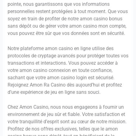
pointe, nous garantissons que vos informations
personnelles restent protégées à tout moment. Que vous
soyez en train de profiter de notre amon casino bonus
sans dépôt ou de gérer votre amon casino mon compte,
vous pouvez être sûr que vos données sont en sécurité.
Notre plateforme amon casino en ligne utilise des
protocoles de cryptage avancés pour protéger toutes vos
transactions et interactions. Vous pouvez accéder à
votre amon casino connexion en toute confiance,
sachant que votre amon casino login est sécurisé.
Rejoignez Amon Ra Casino dès aujourd’hui et profitez
d’une expérience de jeu en ligne sans souci.
Chez Amon Casino, nous nous engageons à fournir un
environnement de jeu sûr et fiable. Votre satisfaction et
votre tranquillité d’esprit sont au cœur de notre mission.
Profitez de nos offres exclusives, telles que le amon