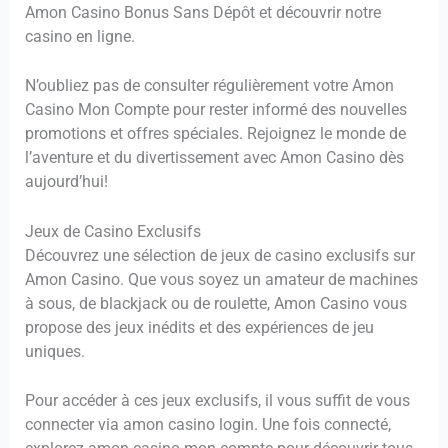
Amon Casino Bonus Sans Dépôt et découvrir notre
casino en ligne.
N’oubliez pas de consulter régulièrement votre Amon
Casino Mon Compte pour rester informé des nouvelles
promotions et offres spéciales. Rejoignez le monde de
l’aventure et du divertissement avec Amon Casino dès
aujourd’hui!
Jeux de Casino Exclusifs
Découvrez une sélection de jeux de casino exclusifs sur
Amon Casino. Que vous soyez un amateur de machines
à sous, de blackjack ou de roulette, Amon Casino vous
propose des jeux inédits et des expériences de jeu
uniques.
Pour accéder à ces jeux exclusifs, il vous suffit de vous
connecter via amon casino login. Une fois connecté,