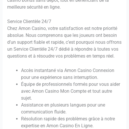
casino bonus sans dépôt, tout en bénéficiant de la
meilleure sécurité en ligne.
Service Clientèle 24/7
Chez Amon Casino, votre satisfaction est notre priorité
absolue. Nous comprenons que les joueurs ont besoin
d’un support fiable et rapide, c’est pourquoi nous offrons
un Service Clientèle 24/7 dédié à répondre à toutes vos
questions et à résoudre vos problèmes en temps réel.
Accès instantané via Amon Casino Connexion
pour une expérience sans interruption.
Équipe de professionnels formés pour vous aider
avec Amon Casino Mon Compte et tout autre
sujet.
Assistance en plusieurs langues pour une
communication fluide.
Résolution rapide des problèmes grâce à notre
expertise en Amon Casino En Ligne.