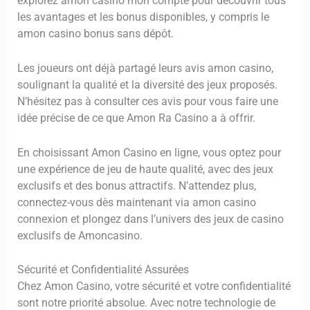
explorez amon casino mon compte pour découvrir tous
les avantages et les bonus disponibles, y compris le
amon casino bonus sans dépôt.
Les joueurs ont déjà partagé leurs avis amon casino,
soulignant la qualité et la diversité des jeux proposés.
N’hésitez pas à consulter ces avis pour vous faire une
idée précise de ce que Amon Ra Casino a à offrir.
En choisissant Amon Casino en ligne, vous optez pour
une expérience de jeu de haute qualité, avec des jeux
exclusifs et des bonus attractifs. N’attendez plus,
connectez-vous dès maintenant via amon casino
connexion et plongez dans l’univers des jeux de casino
exclusifs de Amoncasino.
Sécurité et Confidentialité Assurées
Chez Amon Casino, votre sécurité et votre confidentialité
sont notre priorité absolue. Avec notre technologie de