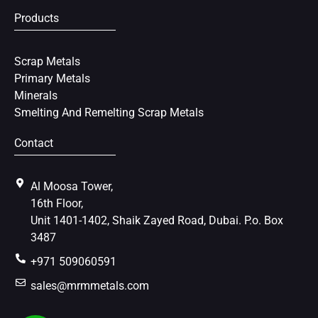
Products
Scrap Metals
Primary Metals
Minerals
Smelting And Remelting Scrap Metals
Contact
Al Moosa Tower,
16th Floor,
Unit 1401-1402, Shaik Zayed Road, Dubai. P.o. Box
3487
+971 509060591
sales@mrmmetals.com