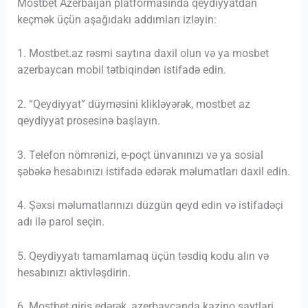
Mostbet Azerbaijan platformasında qeydiyyatdan
keçmək üçün aşağıdakı addımları izləyin:
1. Mostbet.az rəsmi saytına daxil olun və ya mosbet
azerbaycan mobil tətbiqindən istifadə edin.
2. “Qeydiyyat” düyməsini klikləyərək, mostbet az
qeydiyyat prosesinə başlayın.
3. Telefon nömrənizi, e-poçt ünvanınızı və ya sosial
şəbəkə hesabınızı istifadə edərək məlumatları daxil edin.
4. Şəxsi məlumatlarınızı düzgün qeyd edin və istifadəçi
adı ilə parol seçin.
5. Qeydiyyatı tamamlamaq üçün təsdiq kodu alın və
hesabınızı aktivləşdirin.
6. Mostbet giriş edərək, azerbaycanda kazino saytlari