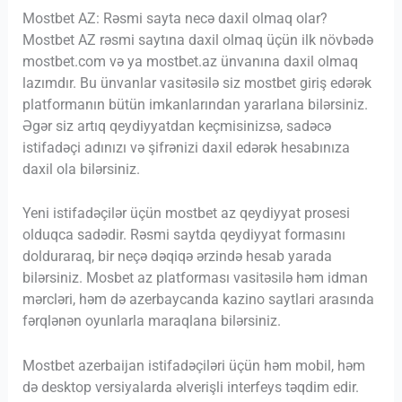
Mostbet AZ: Rəsmi sayta necə daxil olmaq olar?
Mostbet AZ rəsmi saytına daxil olmaq üçün ilk növbədə
mostbet.com və ya mostbet.az ünvanına daxil olmaq
lazımdır. Bu ünvanlar vasitəsilə siz mostbet giriş edərək
platformanın bütün imkanlarından yararlana bilərsiniz.
Əgər siz artıq qeydiyyatdan keçmisinizsə, sadəcə
istifadəçi adınızı və şifrənizi daxil edərək hesabınıza
daxil ola bilərsiniz.
Yeni istifadəçilər üçün mostbet az qeydiyyat prosesi
olduqca sadədir. Rəsmi saytda qeydiyyat formasını
dolduraraq, bir neçə dəqiqə ərzində hesab yarada
bilərsiniz. Mosbet az platforması vasitəsilə həm idman
mərcləri, həm də azerbaycanda kazino saytlari arasında
fərqlənən oyunlarla maraqlana bilərsiniz.
Mostbet azerbaijan istifadəçiləri üçün həm mobil, həm
də desktop versiyalarda əlverişli interfeys təqdim edir.