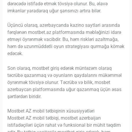
dərəcədə istifadə etmək tövsiyə olunur. Bu, əlavə
imkanlar yaradaraq uğur şansınızı artıra bilər.
Üçüncü olaraq, azerbaycanda kazino saytlari arasında
fərqlənən mostbet.az platformasında məbləğinizi idarə
etməyi öyrənmək vacibdir. Bu, həm riskləri azaltmağa,
həm də uzunmüddətli oyun strategiyası qurmağa kömək
edəcək.
Son olaraq, mostbet giriş edərək müntəzəm olaraq
təcrübə qazanmaq və oyunların qaydalarını mükəmməl
öyrənmək tövsiyə olunur. Təcrübə və bilik, mosbet
azerbaycan platformasında uğur qazanmaq üçün əsas
şərtlərdən biridir.
Mostbet AZ mobil tətbiqinin xüsusiyyətləri
Mostbet AZ mobil tətbiqi, mostbet azerbaijan
istifadəçiləri üçün rahat və funksional bir mühit təqdim