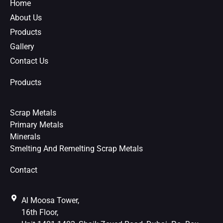
o
r
e
Home
k
s
About Us
t
Products
Gallery
Contact Us
Products
Scrap Metals
Primary Metals
Minerals
Smelting And Remelting Scrap Metals
Contact
Al Moosa Tower,
16th Floor,