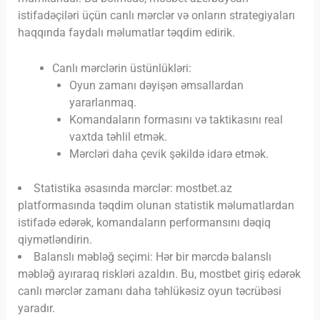
istifadəçiləri üçün canlı mərclər və onların strategiyaları
haqqında faydalı məlumatlar təqdim edirik.
Canlı mərclərin üstünlükləri:
Oyun zamanı dəyişən əmsallardan
yararlanmaq.
Komandaların formasını və taktikasını real
vaxtda təhlil etmək.
Mərcləri daha çevik şəkildə idarə etmək.
Statistika əsasında mərclər: mostbet.az
platformasında təqdim olunan statistik məlumatlardan
istifadə edərək, komandaların performansını dəqiq
qiymətləndirin.
Balanslı məbləğ seçimi: Hər bir mərcdə balanslı
məbləğ ayıraraq riskləri azaldın. Bu, mostbet giriş edərək
canlı mərclər zamanı daha təhlükəsiz oyun təcrübəsi
yaradır.