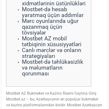
xidmətlərinin üstünlükləri
Mostbet-də hesab
yaratmaq üçün addımlar
Mərc oyunlarında uğur
qazanmaq üçün
tövsiyələr
Mostbet AZ mobil
tətbiqinin xüsusiyyətləri
Canlı mərclər və onların
strategiyaları
Mostbet-də təhlükəsizlik
və məlumatların
qorunması
Mostbet AZ Bukmeker və Kazino Rəsmi Saytına Giriş
Mostbet.az – bu, Azərbaycanın ən populyar bukmeker
və kazino platformalarından biridir. Mostbet Azərbaycan