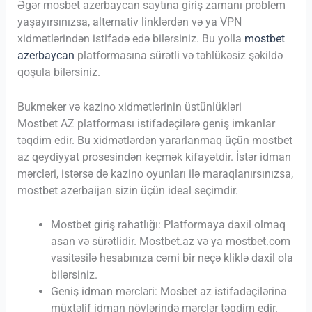
Əgər mosbet azerbaycan saytına giriş zamanı problem
yaşayırsınızsa, alternativ linklərdən və ya VPN
xidmətlərindən istifadə edə bilərsiniz. Bu yolla
mostbet
azerbaycan
platformasına sürətli və təhlükəsiz şəkildə
qoşula bilərsiniz.
Bukmeker və kazino xidmətlərinin üstünlükləri
Mostbet AZ platforması istifadəçilərə geniş imkanlar
təqdim edir. Bu xidmətlərdən yararlanmaq üçün mostbet
az qeydiyyat prosesindən keçmək kifayətdir. İstər idman
mərcləri, istərsə də kazino oyunları ilə maraqlanırsınızsa,
mostbet azerbaijan sizin üçün ideal seçimdir.
Mostbet giriş rahatlığı: Platformaya daxil olmaq
asan və sürətlidir. Mostbet.az və ya mostbet.com
vasitəsilə hesabınıza cəmi bir neçə kliklə daxil ola
bilərsiniz.
Geniş idman mərcləri: Mosbet az istifadəçilərinə
müxtəlif idman növlərində mərclər təqdim edir.