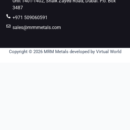
Unit 1401-1402, Shaik Zayed Road, Dubai. P.o. Box
3487
+971 509060591
sales@mrmmetals.com
Copyright © 2026 MRM Metals developed by
Virtual World