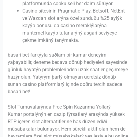
platformunda coþku seli her daim sürüyor.
Casino sitesinin Pragmatic Play, Betsoft, NetEnt
ve Wazdan slotlarýna özel sunduðu %25 aylýk
kayýp bonusu da casino meraklýlarýna
muhtemel kayýp tutarlarýný asgari seviyeye
çekme imkâný tanýmakta.
basari bet farkýyla saðlam bir kumar deneyimi
yaþayabilir, deneme bedava dönüþ hediyeleri sayesinde
günlük hayatýn problemlerinden uzak saatler geçirmeye
hazýr olun. Yatýrým þartý olmayan ücretsiz dönüþ
sunan casino platformlarý içinde doðru tercih sadece
basari bet!
Slot Turnuvalarýnda Free Spin Kazanma Yollarý
Kumar portalýnýn en cazip fýrsatlarý arasýnda yüksek
RTP içeren slot alternatiflerine has düzenlediði
müsabakalar bulunuyor. Hem sürekli aktif olan hem de
bayramlara özel slot müsabakalarý vesilesiyle bu online