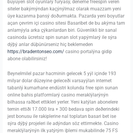
büyüyen slot oyunlarý furyasý, deneme freespin veren
siteler bakýmýndan kaçýnýlmaz olarak muazzam yeni
üye kazanma þansý doðurmakta. Pazarda yeni boyutlar
açan çevrim içi casino sitesi Basaribet de bu akýma tam
anlamýyla arka çýkanlardan biri. Güvenlikli bir sanal
casinoda ücretsiz spin sunan slot yapýmlarý ile sýra
dýþý anlar düþünürseniz hiç beklemeden
https://bradentonseo.com/
casino portalýna gidip
abone olabilirsiniz!
Beynelmilel pazar hacminin gelecek 5 yýl içinde 193
milyar dolar düzeyine geleceði varsayýlan internet
tabanlý kumarhane endüstri kolunda free spin sunan
online bahis platformlarý casino meraklýlarýnýn
bilhassa raðbet ettikleri yerler. Yeni katýlan abonelere
temin ettiði 17.000 lira + 300 bedava spin deðerindeki
jest bonusu ile rakiplerine nal toplatan basari bet ise
sýra dýþý projeleri ile adýndan söz ettirmekte. Casino
meraklýlarýnýn ilk yatýrým iþlemi mukabilinde 75 FS