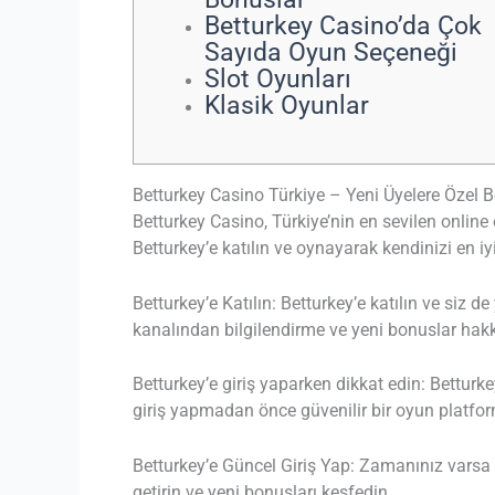
Betturkey Casino’da Çok
Sayıda Oyun Seçeneği
Slot Oyunları
Klasik Oyunlar
Betturkey Casino Türkiye – Yeni Üyelere Özel 
Betturkey Casino, Türkiye’nin en sevilen online
Betturkey’e katılın ve oynayarak kendinizi en iyi
Betturkey’e Katılın: Betturkey’e katılın ve siz 
kanalından bilgilendirme ve yeni bonuslar hakkın
Betturkey’e giriş yaparken dikkat edin: Betturk
giriş yapmadan önce güvenilir bir oyun platfor
Betturkey’e Güncel Giriş Yap: Zamanınız varsa B
getirin ve yeni bonusları keşfedin.