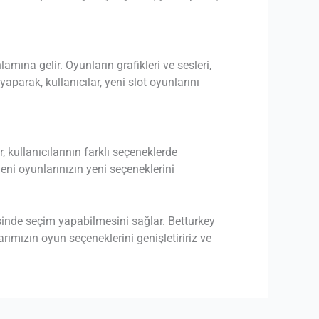
amına gelir. Oyunların grafikleri ve sesleri,
yaparak, kullanıcılar, yeni slot oyunlarını
 kullanıcılarının farklı seçeneklerde
yeni oyunlarınızın yeni seçeneklerini
isinde seçim yapabilmesini sağlar. Betturkey
arımızın oyun seçeneklerini genişletiririz ve