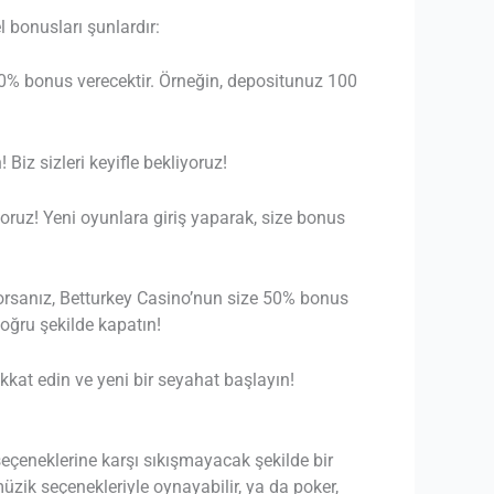
 bonusları şunlardır:
100% bonus verecektir. Örneğin, depositunuz 100
iz sizleri keyifle bekliyoruz!
oruz! Yeni oyunlara giriş yaparak, size bonus
iyorsanız, Betturkey Casino’nun size 50% bonus
doğru şekilde kapatın!
kkat edin ve yeni bir seyahat başlayın!
seçeneklerine karşı sıkışmayacak şekilde bir
müzik seçenekleriyle oynayabilir, ya da poker,