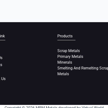
ink
Products
Scrap Metals
Primary Metals
Us
Minerals
ts
Smelting And Remelting Scra
Metals
t Us
Copyright © 2026 MRM Metals developed by
Virtual World