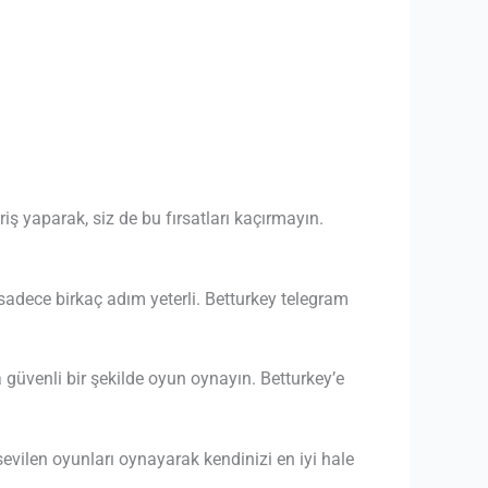
iş yaparak, siz de bu fırsatları kaçırmayın.
n sadece birkaç adım yeterli. Betturkey telegram
 güvenli bir şekilde oyun oynayın. Betturkey’e
evilen oyunları oynayarak kendinizi en iyi hale