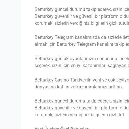
Betturkey güncel durumu takip ederek, sizin için
Betturkey güvenilir ve güvenli bir platform oldu
korumak, sizlerin verdiğiniz bilgilerin gizli t
Betturkey Telegram kanalımızda da sizlerle ileti
almak için Betturkey Telegram kanalını takip ed
Betturkey günlük oyunlarınızın sonucunu inceleye
seçerek, sizin için en iyi kazanımları sağlayan
Betturkey Casino Türkiye’nin yeni ve çok seviyor
dünyasına katılın ve kazanımlarınızı arttırın.
Betturkey güncel durumu takip ederek, sizin için
Betturkey güvenilir ve güvenli bir platform oldu
korumak, sizlerin verdiğiniz bilgilerin gizli tut