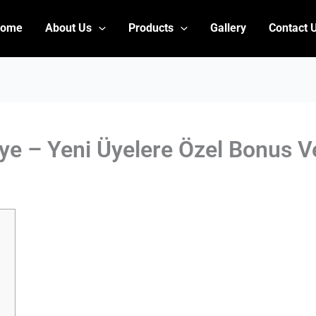
Home
About Us
Products
Gallery
Contact 
ye – Yeni Üyelere Özel Bonus V