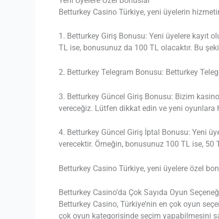
Yeni Üyelere Özel Bonuslar
Betturkey Casino Türkiye, yeni üyelerin hizmet
1. Betturkey Giriş Bonusu: Yeni üyelere kayıt 
TL ise, bonusunuz da 100 TL olacaktır. Bu şekil
2. Betturkey Telegram Bonusu: Betturkey Telegra
3. Betturkey Güncel Giriş Bonusu: Bizim kasino
vereceğiz. Lütfen dikkat edin ve yeni oyunlara h
4. Betturkey Güncel Giriş İptal Bonusu: Yeni ü
verecektir. Örneğin, bonusunuz 100 TL ise, 50 T
Betturkey Casino Türkiye, yeni üyelere özel bon
Betturkey Casino’da Çok Sayıda Oyun Seçeneğ
Betturkey Casino, Türkiye’nin en çok oyun seçen
çok oyun kategorisinde seçim yapabilmesini sağla