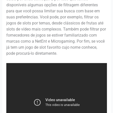
disponíveis algumas opções de filtragem diferentes
para que você possa limitar sua busca com base em
suas preferências. Você pode, por exemplo, filtrar os
jogos de slots por temas, desde clássicos de frutas até
slots de vídeo mais complexos. Também pode filtrar por
fornecedores de jogos se estiver familiarizado com
marcas como a NetEnt e Microgaming. Por fim, se você
já tem um jogo de slot favorito cujo nome conhece,
pode procurá-lo diretamente.