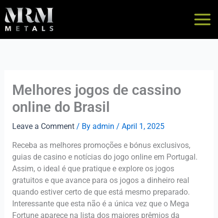
Skip
to
content
Melhores jogos de cassino
online do Brasil
Leave a Comment
/ By
admin
/
April 1, 2025
Receba as melhores promoções e bónus exclusivos,
guias de casino e notícias do jogo online em Portugal.
Assim, o ideal é que pratique e explore os jogos
gratuitos e que avance para os jogos a dinheiro real
quando estiver certo de que está mesmo preparado.
Interessante que esta não é a única vez que o Mega
Fortune aparece na lista dos maiores prêmios da