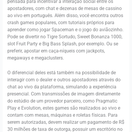
pensada para incentivar a interação social entre os
apostadores, com chat e dezenas de mesas de cassino
ao vivo em português. Além disso, você encontra outros
crash games populares, com tutoriais próprios para
aprender como jogar Spaceman e o jogo do aviãozinho.
Pode se divertir no Tigre Sortudo, Sweet Bonanza 1000,
slot Fruit Party e Big Bass Splash, por exemplo. Ou se
preferir, apostar em caça-níqueis com jackpots,
megaways e megaclusters.
O diferencial deles está também na possibilidade de
interagir com o dealer e outros apostadores através do
chat ao vivo da plataforma, simulando a experiência
presencial. Com transmissões de imagem diretamente
do estúdio de um provedor parceiro, como Pragmatic
Play e Evolution, estes games são realizados ao vivo e
contam com mesas, máquinas e roletas físicas. Para
serem autorizadas, devem realizar um pagamento de R$
30 milhões de taxa de outorga, possuir um escritório no