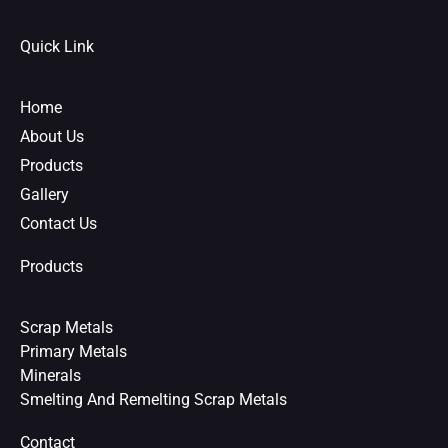
c
i
n
e
t
t
Quick Link
b
t
e
o
e
r
o
r
e
Home
k
s
About Us
t
Products
Gallery
Contact Us
Products
Scrap Metals
Primary Metals
Minerals
Smelting And Remelting Scrap Metals
Contact