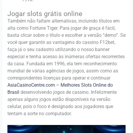
Jogar slots grátis online
Também não faltam alternativas, incluindo títulos em
alta como Fortune Tiger. Para jogar de graça é fácil,
basta clicar sobre o título e escolher a versão “demo”. Se
você quer garantir as vantagens do cassino F12bet,
faça já o seu cadastro utilizando o nosso banner
especial e tenha acesso às inúmeras ofertas recorrentes
da casa. Fundada em 1996, ela tem reconhecimento
mundial de várias agências de jogos, assim como as
correspondentes licenças para operar e continuar
AsiaCasinoCentre.com – Melhores Slots Online do
Brasil
desenvolvendo jogos de cassino. Infelizmente
apenas alguns jogos estão disponíveis na versão
celular, pois o foco é designado aos jogadores que
tentam a sorte no computador.