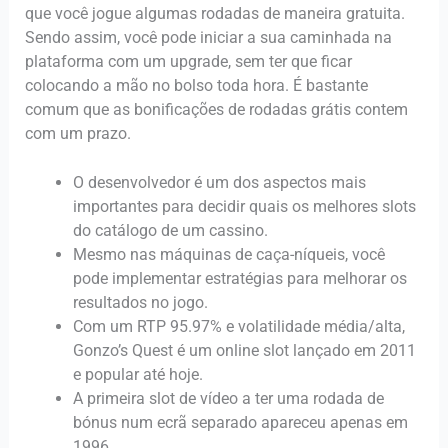
que você jogue algumas rodadas de maneira gratuita.
Sendo assim, você pode iniciar a sua caminhada na
plataforma com um upgrade, sem ter que ficar
colocando a mão no bolso toda hora. É bastante
comum que as bonificações de rodadas grátis contem
com um prazo.
O desenvolvedor é um dos aspectos mais
importantes para decidir quais os melhores slots
do catálogo de um cassino.
Mesmo nas máquinas de caça-níqueis, você
pode implementar estratégias para melhorar os
resultados no jogo.
Com um RTP 95.97% e volatilidade média/alta,
Gonzo’s Quest é um online slot lançado em 2011
e popular até hoje.
A primeira slot de vídeo a ter uma rodada de
bónus num ecrã separado apareceu apenas em
1996.